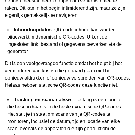
hebben meestal meer knoppen om vertrouwd mee te
raken. Dit kan in het begin intimiderend zijn, maar ze zijn
eigenlijk gemakkelijk te navigeren.
Inhoudsupdates:
QR-code inhoud kan worden
bijgewerkt in dynamische QR-codes. U kunt de
ingesloten link, bestand of gegevens bewerken via de
generator.
Dit is een veelgevraagde functie omdat het helpt bij het
verminderen van kosten die gepaard gaan met het
opnieuw afdrukken of opnieuw verspreiden van QR-codes.
Helaas hebben statische QR-codes deze functie niet.
Tracking en scananalyse:
Tracking is een functie
die beschikbaar is in de beste dynamische QR-codes.
Het stelt je in staat om scans van je QR-codes te
monitoren, inclusief de datum, tijd en locatie van elke
scan, evenals de apparaten die zijn gebruikt om de