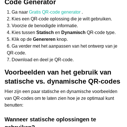
Code Generator
Ga naar
Gratis QR-code generator
.
Kies een QR-code oplossing die je wilt gebruiken.
Voorzie de benodigde informatie.
Kies tussen
Statisch
en
Dynamisch
QR-code type.
Klik op de
Genereren
knop.
Ga verder met het aanpassen van het ontwerp van je
QR-code.
Download en deel je QR-code.
Voorbeelden van het gebruik van
statische vs. dynamische QR-codes
Hier zijn een paar statische en dynamische voorbeelden
van QR-codes om te laten zien hoe je ze optimaal kunt
benutten:
Wanneer statische oplossingen te