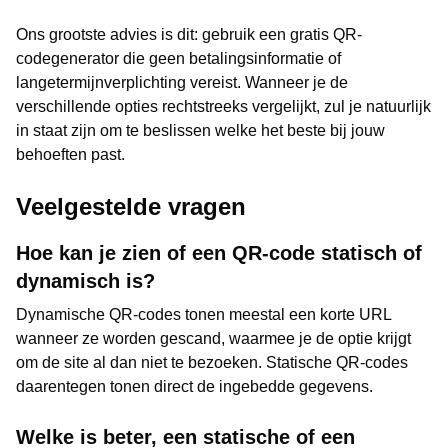
Ons grootste advies is dit: gebruik een gratis QR-
codegenerator die geen betalingsinformatie of
langetermijnverplichting vereist. Wanneer je de
verschillende opties rechtstreeks vergelijkt, zul je natuurlijk
in staat zijn om te beslissen welke het beste bij jouw
behoeften past.
Veelgestelde vragen
Hoe kan je zien of een QR-code statisch of
dynamisch is?
Dynamische QR-codes tonen meestal een korte URL
wanneer ze worden gescand, waarmee je de optie krijgt
om de site al dan niet te bezoeken. Statische QR-codes
daarentegen tonen direct de ingebedde gegevens.
Welke is beter, een statische of een