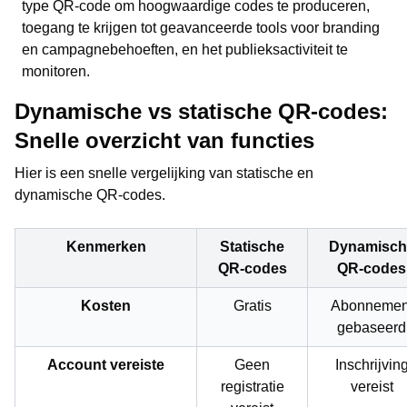
type QR-code om hoogwaardige codes te produceren,
toegang te krijgen tot geavanceerde tools voor branding
en campagnebehoeften, en het publieksactiviteit te
monitoren.
Dynamische vs statische QR-codes:
Snelle overzicht van functies
Hier is een snelle vergelijking van statische en
dynamische QR-codes.
Kenmerken
Statische
Dynamisch
QR-codes
QR-codes
Kosten
Gratis
Abonnemen
gebaseerd
Account vereiste
Geen
Inschrijvin
registratie
vereist