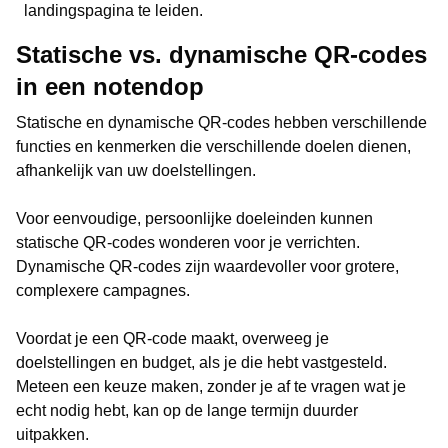
landingspagina te leiden.
Statische vs. dynamische QR-codes
in een notendop
Statische en dynamische QR-codes hebben verschillende
functies en kenmerken die verschillende doelen dienen,
afhankelijk van uw doelstellingen.
Voor eenvoudige, persoonlijke doeleinden kunnen
statische QR-codes wonderen voor je verrichten.
Dynamische QR-codes zijn waardevoller voor grotere,
complexere campagnes.
Voordat je een QR-code maakt, overweeg je
doelstellingen en budget, als je die hebt vastgesteld.
Meteen een keuze maken, zonder je af te vragen wat je
echt nodig hebt, kan op de lange termijn duurder
uitpakken.