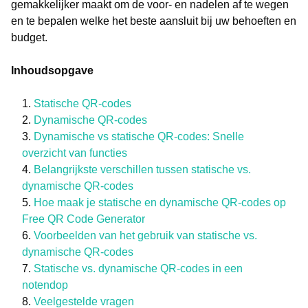
gemakkelijker maakt om de voor- en nadelen af te wegen
en te bepalen welke het beste aansluit bij uw behoeften en
budget.
Inhoudsopgave
Statische QR-codes
Dynamische QR-codes
Dynamische vs statische QR-codes: Snelle
overzicht van functies
Belangrijkste verschillen tussen statische vs.
dynamische QR-codes
Hoe maak je statische en dynamische QR-codes op
Free QR Code Generator
Voorbeelden van het gebruik van statische vs.
dynamische QR-codes
Statische vs. dynamische QR-codes in een
notendop
Veelgestelde vragen