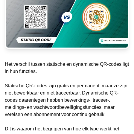
Het verschil tussen statische en dynamische QR-codes ligt
in hun functies.
Statische QR-codes zijn gratis en permanent, maar ze zijn
niet bewerkbaar en niet traceerbaar. Dynamische QR-
codes daarentegen hebben bewerkings-, traceer-,
meldings- en wachtwoordbeveiligingsfuncties, maar
vereisen een abonnement voor continu gebruik.
Dit is waarom het begrijpen van hoe elk type werkt het