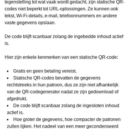
tegenstelling tot wat vaak wordt gedacht, zijn statische QR-
codes niet beperkt tot URL-oplossingen. Ze kunnen ook
tekst, Wi-Fi-details, e-mail, telefoonnummers en andere
vaste gegevens opslaan.
De code blijft scanbaar zolang de ingebedde inhoud actief
is.
Hier zijn enkele kenmerken van een statische QR-code:
Gratis en geen betaling vereist.
Statische QR-codes bevatten de gegevens
rechtstreeks in hun patroon, dus ze zijn niet afhankelijk
van de QR-codegenerator nadat ze zijn gedownload of
afgedrukt.
De code blijft scanbaar zolang de ingesloten inhoud
actief is.
Hoe groter de gegevens, hoe compacter de patronen
zullen lijken. Het nadeel van een meer gecondenseerd