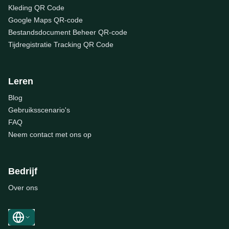
Kleding QR Code
Google Maps QR-code
Bestandsdocument Beheer QR-code
Tijdregistratie Tracking QR Code
Leren
Blog
Gebruiksscenario's
FAQ
Neem contact met ons op
Bedrijf
Over ons