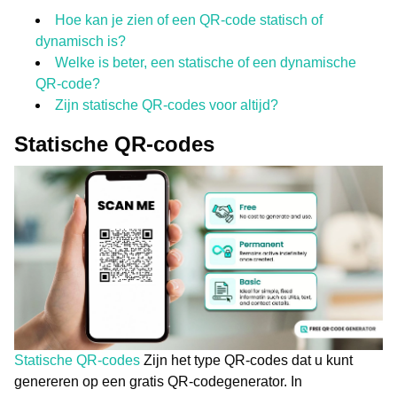
Hoe kan je zien of een QR-code statisch of
dynamisch is?
Welke is beter, een statische of een dynamische
QR-code?
Zijn statische QR-codes voor altijd?
Statische QR-codes
Statische QR-codes
Zijn het type QR-codes dat u kunt
genereren op een gratis QR-codegenerator. In