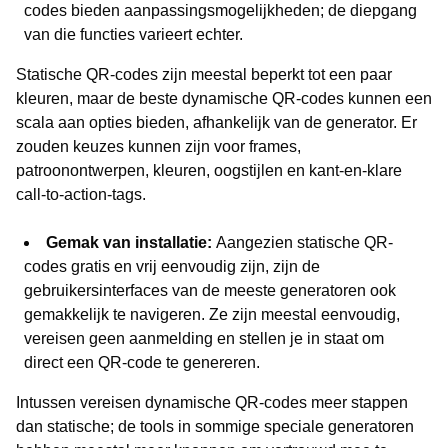
codes bieden aanpassingsmogelijkheden; de diepgang
van die functies varieert echter.
Statische QR-codes zijn meestal beperkt tot een paar
kleuren, maar de beste dynamische QR-codes kunnen een
scala aan opties bieden, afhankelijk van de generator. Er
zouden keuzes kunnen zijn voor frames,
patroonontwerpen, kleuren, oogstijlen en kant-en-klare
call-to-action-tags.
Gemak van installatie:
Aangezien statische QR-
codes gratis en vrij eenvoudig zijn, zijn de
gebruikersinterfaces van de meeste generatoren ook
gemakkelijk te navigeren. Ze zijn meestal eenvoudig,
vereisen geen aanmelding en stellen je in staat om
direct een QR-code te genereren.
Intussen vereisen dynamische QR-codes meer stappen
dan statische; de tools in sommige speciale generatoren