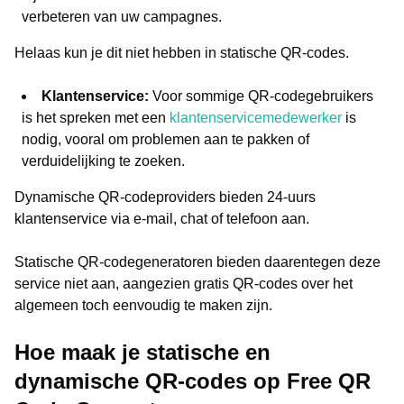
verbeteren van uw campagnes.
Helaas kun je dit niet hebben in statische QR-codes.
Klantenservice:
Voor sommige QR-codegebruikers
is het spreken met een
klantenservicemedewerker
is
nodig, vooral om problemen aan te pakken of
verduidelijking te zoeken.
Dynamische QR-codeproviders bieden 24-uurs
klantenservice via e-mail, chat of telefoon aan.
Statische QR-codegeneratoren bieden daarentegen deze
service niet aan, aangezien gratis QR-codes over het
algemeen toch eenvoudig te maken zijn.
Hoe maak je statische en
dynamische QR-codes op Free QR