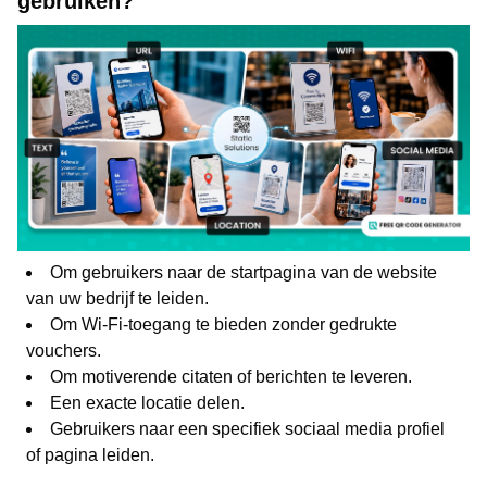
gebruiken?
Om gebruikers naar de startpagina van de website
van uw bedrijf te leiden.
Om Wi-Fi-toegang te bieden zonder gedrukte
vouchers.
Om motiverende citaten of berichten te leveren.
Een exacte locatie delen.
Gebruikers naar een specifiek sociaal media profiel
of pagina leiden.