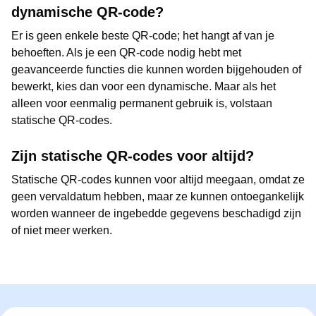
dynamische QR-code?
Er is geen enkele beste QR-code; het hangt af van je
behoeften. Als je een QR-code nodig hebt met
geavanceerde functies die kunnen worden bijgehouden of
bewerkt, kies dan voor een dynamische. Maar als het
alleen voor eenmalig permanent gebruik is, volstaan
statische QR-codes.
Zijn statische QR-codes voor altijd?
Statische QR-codes kunnen voor altijd meegaan, omdat ze
geen vervaldatum hebben, maar ze kunnen ontoegankelijk
worden wanneer de ingebedde gegevens beschadigd zijn
of niet meer werken.