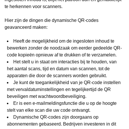
te herkennen voor scanners.
Hier zijn de dingen die dynamische QR-codes
geavanceerd maken:
Heeft de mogelijkheid om de ingesloten inhoud te
bewerken zonder de noodzaak om eerder gedeelde QR-
code kopieën opnieuw af te drukken of te verzamelen.
Het stelt u in staat om interacties bij te houden, van
het aantal scans, tijd en datum van scannen, tot de
apparaten die door de scanners worden gebruikt.
Je kunt de toegankelijkheid van je QR-code instellen
met vervaldatuminstellingen en tegelijkertijd de QR
beveiligen met wachtwoordbeveiliging.
Er is een e-mailmeldingsfunctie die u op de hoogte
stelt van elke scan die uw code ontvangt.
Dynamische QR-codes zijn doorgaans op
abonnementen gebaseerd. Bedrijven investeren in dit