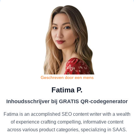
Geschreven door een mens
Fatima P.
Inhoudsschrijver bij GRATIS QR-codegenerator
Fatima is an accomplished SEO content writer with a wealth
of experience crafting compelling, informative content
across various product categories, specializing in SAAS.