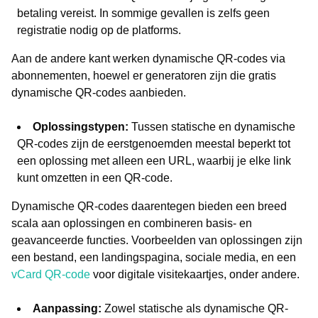
betaling vereist. In sommige gevallen is zelfs geen
registratie nodig op de platforms.
Aan de andere kant werken dynamische QR-codes via
abonnementen, hoewel er generatoren zijn die gratis
dynamische QR-codes aanbieden.
Oplossingstypen:
Tussen statische en dynamische
QR-codes zijn de eerstgenoemden meestal beperkt tot
een oplossing met alleen een URL, waarbij je elke link
kunt omzetten in een QR-code.
Dynamische QR-codes daarentegen bieden een breed
scala aan oplossingen en combineren basis- en
geavanceerde functies. Voorbeelden van oplossingen zijn
een bestand, een landingspagina, sociale media, en een
vCard QR-code
voor digitale visitekaartjes, onder andere.
Aanpassing:
Zowel statische als dynamische QR-