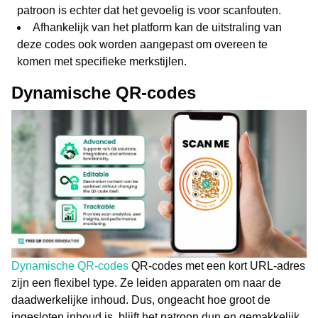
patroon is echter dat het gevoelig is voor scanfouten.
Afhankelijk van het platform kan de uitstraling van
deze codes ook worden aangepast om overeen te
komen met specifieke merkstijlen.
Dynamische QR-codes
Dynamische QR-codes
QR-codes met een kort URL-adres
zijn een flexibel type. Ze leiden apparaten om naar de
daadwerkelijke inhoud. Dus, ongeacht hoe groot de
ingesloten inhoud is, blijft het patroon dun en gemakkelijk