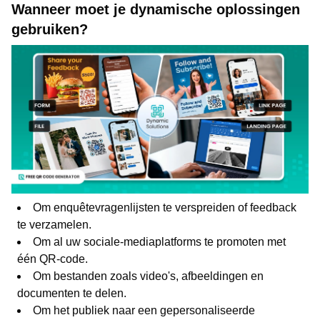
Wanneer moet je dynamische oplossingen
gebruiken?
Om enquêtevragenlijsten te verspreiden of feedback
te verzamelen.
Om al uw sociale-mediaplatforms te promoten met
één QR-code.
Om bestanden zoals video's, afbeeldingen en
documenten te delen.
Om het publiek naar een gepersonaliseerde