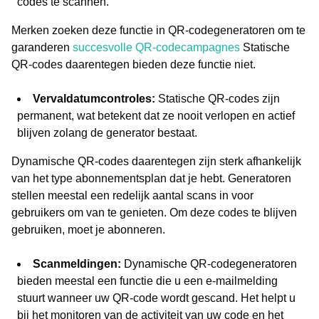
codes te scannen.
Merken zoeken deze functie in QR-codegeneratoren om te
garanderen
succesvolle QR-codecampagnes
Statische
QR-codes daarentegen bieden deze functie niet.
Vervaldatumcontroles:
Statische QR-codes zijn
permanent, wat betekent dat ze nooit verlopen en actief
blijven zolang de generator bestaat.
Dynamische QR-codes daarentegen zijn sterk afhankelijk
van het type abonnementsplan dat je hebt. Generatoren
stellen meestal een redelijk aantal scans in voor
gebruikers om van te genieten. Om deze codes te blijven
gebruiken, moet je abonneren.
Scanmeldingen:
Dynamische QR-codegeneratoren
bieden meestal een functie die u een e-mailmelding
stuurt wanneer uw QR-code wordt gescand. Het helpt u
bij het monitoren van de activiteit van uw code en het