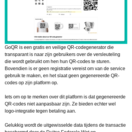
GoQR is een gratis en veilige QR-codegenerator die
transparant is naar zijn gebruikers over de versleuteling
die wordt gebruikt om hen hun QR-codes te sturen.
Bovendien is er geen registratie vereist om van de service
gebruik te maken, en het slaat geen gegenereerde QR-
codes op zijn platform op.
Iets om op te merken over dit platform is dat gegenereerde
QR-codes niet aanpasbaar zijn. Ze bieden echter wel
logo-integratie tegen betaling aan.
Gelukkig wordt de uitgewisselde data tijdens de transactie