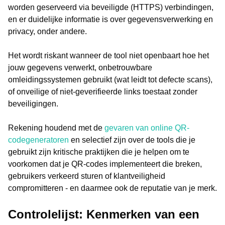
worden geserveerd via beveiligde (HTTPS) verbindingen,
en er duidelijke informatie is over gegevensverwerking en
privacy, onder andere.
Het wordt riskant wanneer de tool niet openbaart hoe het
jouw gegevens verwerkt, onbetrouwbare
omleidingssystemen gebruikt (wat leidt tot defecte scans),
of onveilige of niet-geverifieerde links toestaat zonder
beveiligingen.
Rekening houdend met de
gevaren van online QR-
codegeneratoren
en selectief zijn over de tools die je
gebruikt zijn kritische praktijken die je helpen om te
voorkomen dat je QR-codes implementeert die breken,
gebruikers verkeerd sturen of klantveiligheid
compromitteren - en daarmee ook de reputatie van je merk.
Controlelijst: Kenmerken van een