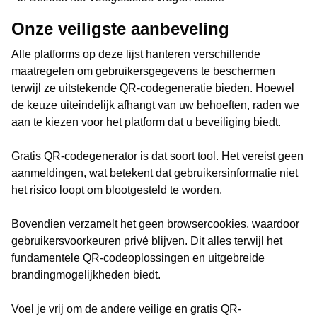
Onze veiligste aanbeveling
Alle platforms op deze lijst hanteren verschillende
maatregelen om gebruikersgegevens te beschermen
terwijl ze uitstekende QR-codegeneratie bieden. Hoewel
de keuze uiteindelijk afhangt van uw behoeften, raden we
aan te kiezen voor het platform dat u beveiliging biedt.
Gratis QR-codegenerator is dat soort tool. Het vereist geen
aanmeldingen, wat betekent dat gebruikersinformatie niet
het risico loopt om blootgesteld te worden.
Bovendien verzamelt het geen browsercookies, waardoor
gebruikersvoorkeuren privé blijven. Dit alles terwijl het
fundamentele QR-codeoplossingen en uitgebreide
brandingmogelijkheden biedt.
Voel je vrij om de andere veilige en gratis QR-