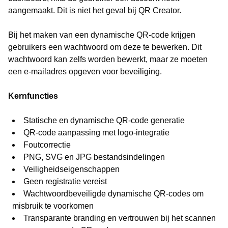
aangemaakt. Dit is niet het geval bij QR Creator.
Bij het maken van een dynamische QR-code krijgen
gebruikers een wachtwoord om deze te bewerken. Dit
wachtwoord kan zelfs worden bewerkt, maar ze moeten
een e-mailadres opgeven voor beveiliging.
Kernfuncties
Statische en dynamische QR-code generatie
QR-code aanpassing met logo-integratie
Foutcorrectie
PNG, SVG en JPG bestandsindelingen
Veiligheidseigenschappen
Geen registratie vereist
Wachtwoordbeveiligde dynamische QR-codes om
misbruik te voorkomen
Transparante branding en vertrouwen bij het scannen