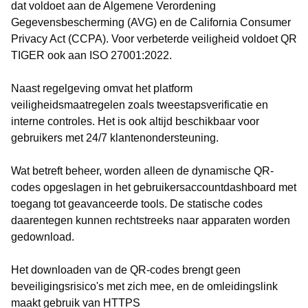
dat voldoet aan de Algemene Verordening
Gegevensbescherming (AVG) en de California Consumer
Privacy Act (CCPA). Voor verbeterde veiligheid voldoet QR
TIGER ook aan ISO 27001:2022.
Naast regelgeving omvat het platform
veiligheidsmaatregelen zoals tweestapsverificatie en
interne controles. Het is ook altijd beschikbaar voor
gebruikers met 24/7 klantenondersteuning.
Wat betreft beheer, worden alleen de dynamische QR-
codes opgeslagen in het gebruikersaccountdashboard met
toegang tot geavanceerde tools. De statische codes
daarentegen kunnen rechtstreeks naar apparaten worden
gedownload.
Het downloaden van de QR-codes brengt geen
beveiligingsrisico's met zich mee, en de omleidingslink
maakt gebruik van HTTPS