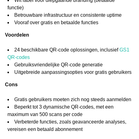
Wit label voor diepgaande branding (betaalde
functie)
Betrouwbare infrastructuur en consistente uptime
Vooraf over gratis en betaalde functies
Voordelen
24 beschikbare QR-code oplossingen, inclusief
GS1
QR-codes
Gebruiksvriendelijke QR-code generatie
Uitgebreide aanpassingsopties voor gratis gebruikers
Cons
Gratis gebruikers moeten zich nog steeds aanmelden
Beperkt tot 3 dynamische QR-codes, met een
maximum van 500 scans per code
Verbeterde functies, zoals geavanceerde analyses,
vereisen een betaald abonnement