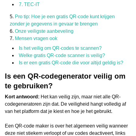
7. TEC-IT
Pro tip: Hoe je een gratis QR-code kunt krijgen
zonder je gegevens in gevaar te brengen
Onze veiligste aanbeveling
Mensen vragen ook
Is het veilig om QR-codes te scannen?
Welke gratis QR-code scanner is veilig?
Is er een gratis QR-code die voor altijd geldig is?
Is een QR-codegenerator veilig om
te gebruiken?
Kort antwoord:
Het kan veilig zijn, maar niet alle QR-
codegeneratoren zijn dat. De veiligheid hangt volledig af
van het platform dat je kiest en hoe je het gebruikt.
Een QR-code maker is over het algemeen veilig wanneer
deze niet stiekem verloopt of uw codes deactiveert, links