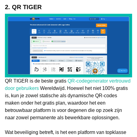
2. QR TIGER
QR TIGER is de beste gratis
QR-codegenerator vertrouwd
door gebruikers
Wereldwijd. Hoewel het niet 100% gratis
is, kun je zowel statische als dynamische QR-codes
maken onder het gratis plan, waardoor het een
betrouwbaar platform is voor degenen die op zoek zijn
naar zowel permanente als bewerkbare oplossingen.
Wat beveiliging betreft, is het een platform van topklasse