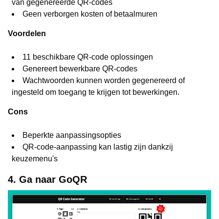
van gegenereerde QR-codes
Geen verborgen kosten of betaalmuren
Voordelen
11 beschikbare QR-code oplossingen
Genereert bewerkbare QR-codes
Wachtwoorden kunnen worden gegenereerd of
ingesteld om toegang te krijgen tot bewerkingen.
Cons
Beperkte aanpassingsopties
QR-code-aanpassing kan lastig zijn dankzij
keuzemenu's
4. Ga naar GoQR