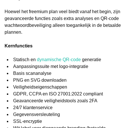
Hoewel het freemium plan veel biedt vanaf het begin, zijn
geavanceerde functies zoals extra analyses en QR-code
wachtwoordbeveiliging alleen toegankelijk in de betaalde
plannen.
Kernfuncties
Statisch en
dynamische QR-code
generatie
Aanpassingssuite met logo-integratie
Basis scananalyse
PNG en SVG downloaden
Veiligheidseigenschappen
GDPR, CCPA en ISO 27001:2022 compliant
Geavanceerde veiligheidstools zoals 2FA
24/7 klantenservice
Gegevensversleuteling
SSL-encryptie