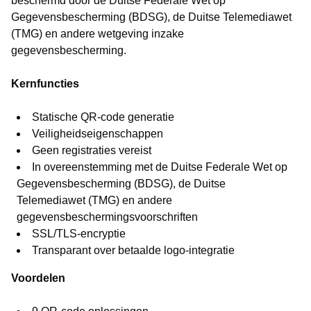
beschermd door de Duitse Federale Wet op
Gegevensbescherming (BDSG), de Duitse Telemediawet
(TMG) en andere wetgeving inzake
gegevensbescherming.
Kernfuncties
Statische QR-code generatie
Veiligheidseigenschappen
Geen registraties vereist
In overeenstemming met de Duitse Federale Wet op
Gegevensbescherming (BDSG), de Duitse
Telemediawet (TMG) en andere
gegevensbeschermingsvoorschriften
SSL/TLS-encryptie
Transparant over betaalde logo-integratie
Voordelen