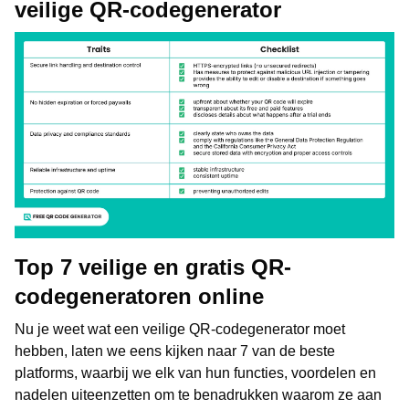
veilige QR-codegenerator
Top 7 veilige en gratis QR-
codegeneratoren online
Nu je weet wat een veilige QR-codegenerator moet
hebben, laten we eens kijken naar 7 van de beste
platforms, waarbij we elk van hun functies, voordelen en
nadelen uiteenzetten om te benadrukken waarom ze aan