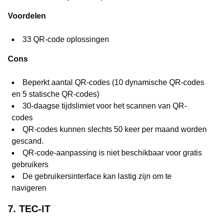
Voordelen
33 QR-code oplossingen
Cons
Beperkt aantal QR-codes (10 dynamische QR-codes
en 5 statische QR-codes)
30-daagse tijdslimiet voor het scannen van QR-
codes
QR-codes kunnen slechts 50 keer per maand worden
gescand.
QR-code-aanpassing is niet beschikbaar voor gratis
gebruikers
De gebruikersinterface kan lastig zijn om te
navigeren
7. TEC-IT