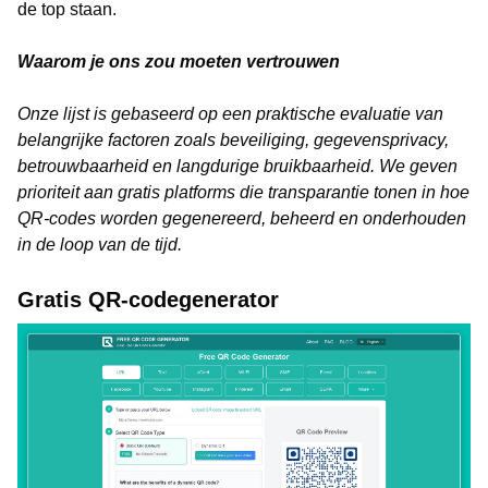
de top staan.
Waarom je ons zou moeten vertrouwen
Onze lijst is gebaseerd op een praktische evaluatie van
belangrijke factoren zoals beveiliging, gegevensprivacy,
betrouwbaarheid en langdurige bruikbaarheid. We geven
prioriteit aan gratis platforms die transparantie tonen in hoe
QR-codes worden gegenereerd, beheerd en onderhouden
in de loop van de tijd.
Gratis QR-codegenerator