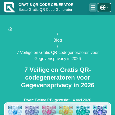
GRATIS QR-CODE GENERATOR
Beste Gratis QR Code Generator
/
Blog
/
7 Veilige en Gratis QR-codegeneratoren voor
Gegevensprivacy in 2026
7 Veilige en Gratis QR-
codegeneratoren voor
Gegevensprivacy in 2026
Door
:
Fatima P.
Bijgewerkt
:
14 mei 2026