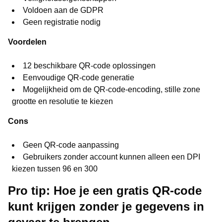
Voldoen aan de GDPR
Geen registratie nodig
Voordelen
12 beschikbare QR-code oplossingen
Eenvoudige QR-code generatie
Mogelijkheid om de QR-code-encoding, stille zone
grootte en resolutie te kiezen
Cons
Geen QR-code aanpassing
Gebruikers zonder account kunnen alleen een DPI
kiezen tussen 96 en 300
Pro tip: Hoe je een gratis QR-code
kunt krijgen zonder je gegevens in