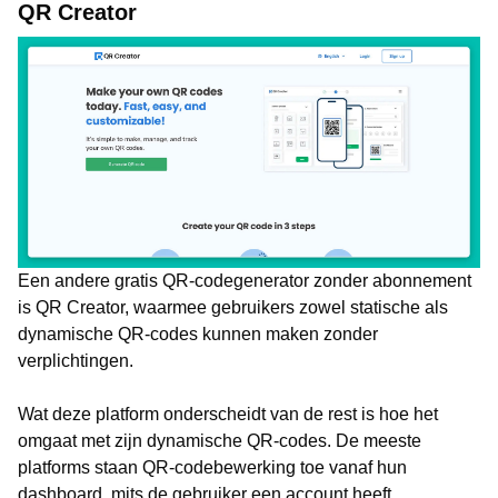
QR Creator
Een andere gratis QR-codegenerator zonder abonnement
is QR Creator, waarmee gebruikers zowel statische als
dynamische QR-codes kunnen maken zonder
verplichtingen.
Wat deze platform onderscheidt van de rest is hoe het
omgaat met zijn dynamische QR-codes. De meeste
platforms staan QR-codebewerking toe vanaf hun
dashboard, mits de gebruiker een account heeft