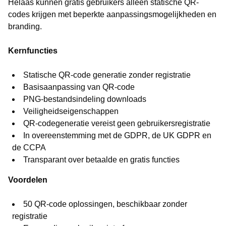
Helaas kunnen gratis gebruikers alleen statische QR-
codes krijgen met beperkte aanpassingsmogelijkheden en
branding.
Kernfuncties
Statische QR-code generatie zonder registratie
Basisaanpassing van QR-code
PNG-bestandsindeling downloads
Veiligheidseigenschappen
QR-codegeneratie vereist geen gebruikersregistratie
In overeenstemming met de GDPR, de UK GDPR en
de CCPA
Transparant over betaalde en gratis functies
Voordelen
50 QR-code oplossingen, beschikbaar zonder
registratie