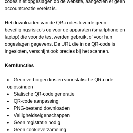
codes niet opgeslagen op de website, aangezien er geen
accountcreatie vereist is.
Het downloaden van de QR-codes leverde geen
beveiligingsrisico's op voor de apparaten (smartphone en
laptop) die voor de test werden gebruikt of voor hun
opgeslagen gegevens. De URL die in de QR-code is
ingesloten, verschijnt ook precies bij het scannen.
Kernfuncties
Geen verborgen kosten voor statische QR-code
oplossingen
Statische QR-code generatie
QR-code aanpassing
PNG-bestand downloaden
Veiligheidseigenschappen
Geen registratie nodig
Geen cookieverzameling