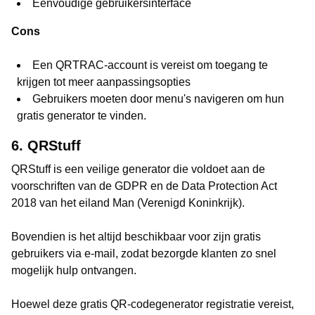
Eenvoudige gebruikersinterface
Cons
Een QRTRAC-account is vereist om toegang te
krijgen tot meer aanpassingsopties
Gebruikers moeten door menu's navigeren om hun
gratis generator te vinden.
6. QRStuff
QRStuff is een veilige generator die voldoet aan de
voorschriften van de GDPR en de Data Protection Act
2018 van het eiland Man (Verenigd Koninkrijk).
Bovendien is het altijd beschikbaar voor zijn gratis
gebruikers via e-mail, zodat bezorgde klanten zo snel
mogelijk hulp ontvangen.
Hoewel deze gratis QR-codegenerator registratie vereist,