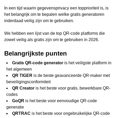
In een tijd waarin gegevensprivacy een topprioriteit is, is
het belangrijk om te bepalen welke gratis generatoren
inderdaad veilig zijn om te gebruiken.
We hebben een lijst van de top QR-code platforms die
zowel veilig als gratis zijn om te gebruiken in 2026.
Belangrijkste punten
Gratis QR-code generator
is het veiligste platform in
het algemeen
QR TIGER
is de beste geavanceerde QR-maker met
beveiligingsconformiteit
QR Creator
is het beste voor gratis, bewerkbare QR-
codes
GoQR
is het beste voor eenvoudige QR-code
generatie
QRTRAC
is het beste voor ongebruikelijke QR-code