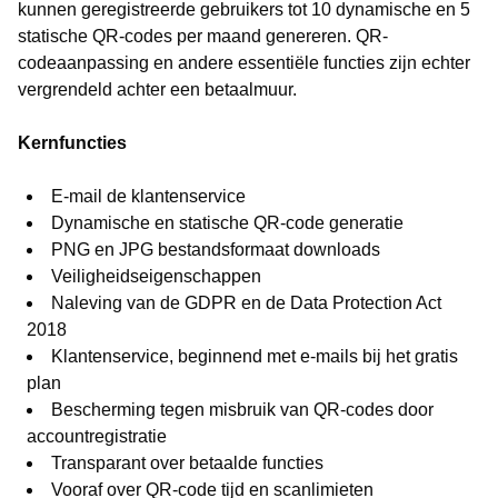
kunnen geregistreerde gebruikers tot 10 dynamische en 5
statische QR-codes per maand genereren. QR-
codeaanpassing en andere essentiële functies zijn echter
vergrendeld achter een betaalmuur.
Kernfuncties
E-mail de klantenservice
Dynamische en statische QR-code generatie
PNG en JPG bestandsformaat downloads
Veiligheidseigenschappen
Naleving van de GDPR en de Data Protection Act
2018
Klantenservice, beginnend met e-mails bij het gratis
plan
Bescherming tegen misbruik van QR-codes door
accountregistratie
Transparant over betaalde functies
Vooraf over QR-code tijd en scanlimieten