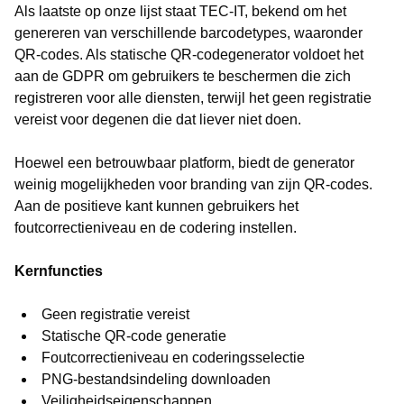
Als laatste op onze lijst staat TEC-IT, bekend om het
genereren van verschillende barcodetypes, waaronder
QR-codes. Als statische QR-codegenerator voldoet het
aan de GDPR om gebruikers te beschermen die zich
registreren voor alle diensten, terwijl het geen registratie
vereist voor degenen die dat liever niet doen.
Hoewel een betrouwbaar platform, biedt de generator
weinig mogelijkheden voor branding van zijn QR-codes.
Aan de positieve kant kunnen gebruikers het
foutcorrectieniveau en de codering instellen.
Kernfuncties
Geen registratie vereist
Statische QR-code generatie
Foutcorrectieniveau en coderingsselectie
PNG-bestandsindeling downloaden
Veiligheidseigenschappen