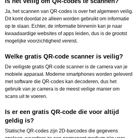
Is het veilig om QR-codes te scannen?
Ja, het scannen van QR-codes is over het algemeen veilig.
Dit komt doordat ze alleen worden gebruikt om informatie
op te slaan. Echter, de informatie binnenin kan je naar
kwaadaardige websites of apps leiden, dus is de grootst
mogelijke voorzichtigheid vereist.
Welke gratis QR-code scanner is veilig?
De veiligste gratis QR-code scanner is de camera van je
mobiele apparaat. Moderne smartphones worden geleverd
met software die QR-codes kan decoderen, dus het
gebruik van je camera is de meest veilige manier om
scans uit te voeren.
Is er een gratis QR-code die voor altijd
geldig is?
Statische QR-codes zijn 2D-barcodes die gegevens