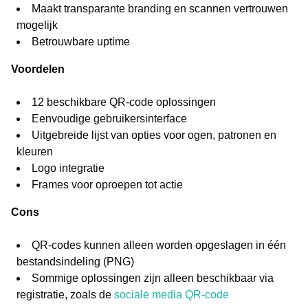
Maakt transparante branding en scannen vertrouwen
mogelijk
Betrouwbare uptime
Voordelen
12 beschikbare QR-code oplossingen
Eenvoudige gebruikersinterface
Uitgebreide lijst van opties voor ogen, patronen en
kleuren
Logo integratie
Frames voor oproepen tot actie
Cons
QR-codes kunnen alleen worden opgeslagen in één
bestandsindeling (PNG)
Sommige oplossingen zijn alleen beschikbaar via
registratie, zoals de
sociale media QR-code