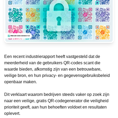
Een recent industrierapport heeft vastgesteld dat de
meerderheid van de gebruikers QR-codes scant die
waarde bieden, afkomstig zijn van een betrouwbare,
veilige bron, en hun privacy- en gegevensgebruiksbeleid
openbaar maken.
Dit verklaart waarom bedrijven steeds vaker op zoek zijn
naar een veilige, gratis QR-codegenerator die veiligheid
prioriteit geeft, aan hun behoeften voldoet en resultaten
oplevert.