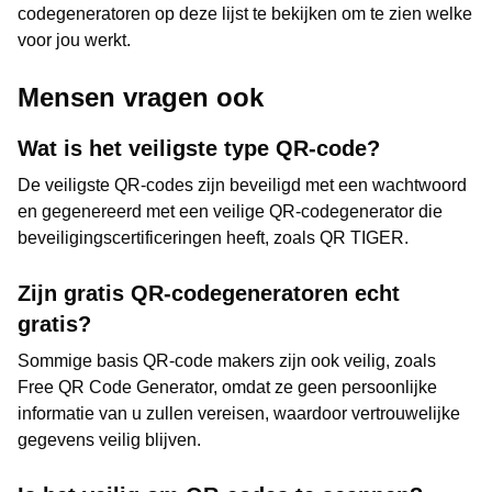
codegeneratoren op deze lijst te bekijken om te zien welke
voor jou werkt.
Mensen vragen ook
Wat is het veiligste type QR-code?
De veiligste QR-codes zijn beveiligd met een wachtwoord
en gegenereerd met een veilige QR-codegenerator die
beveiligingscertificeringen heeft, zoals QR TIGER.
Zijn gratis QR-codegeneratoren echt
gratis?
Sommige basis QR-code makers zijn ook veilig, zoals
Free QR Code Generator, omdat ze geen persoonlijke
informatie van u zullen vereisen, waardoor vertrouwelijke
gegevens veilig blijven.