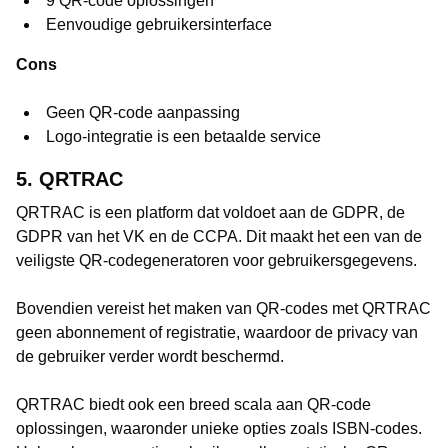
9 QR-code oplossingen
Eenvoudige gebruikersinterface
Cons
Geen QR-code aanpassing
Logo-integratie is een betaalde service
5. QRTRAC
QRTRAC is een platform dat voldoet aan de GDPR, de
GDPR van het VK en de CCPA. Dit maakt het een van de
veiligste QR-codegeneratoren voor gebruikersgegevens.
Bovendien vereist het maken van QR-codes met QRTRAC
geen abonnement of registratie, waardoor de privacy van
de gebruiker verder wordt beschermd.
QRTRAC biedt ook een breed scala aan QR-code
oplossingen, waaronder unieke opties zoals ISBN-codes.