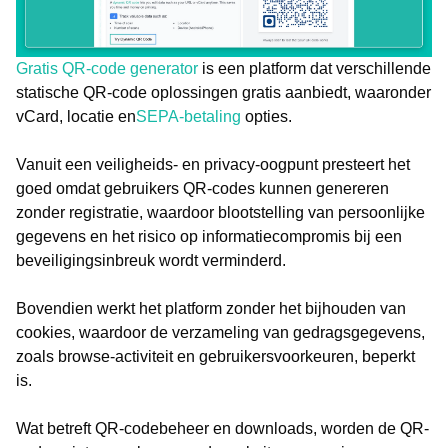
Gratis QR-code generator
is een platform dat verschillende
statische QR-code oplossingen gratis aanbiedt, waaronder
vCard, locatie en
SEPA-betaling
opties.
Vanuit een veiligheids- en privacy-oogpunt presteert het
goed omdat gebruikers QR-codes kunnen genereren
zonder registratie, waardoor blootstelling van persoonlijke
gegevens en het risico op informatiecompromis bij een
beveiligingsinbreuk wordt verminderd.
Bovendien werkt het platform zonder het bijhouden van
cookies, waardoor de verzameling van gedragsgegevens,
zoals browse-activiteit en gebruikersvoorkeuren, beperkt
is.
Wat betreft QR-codebeheer en downloads, worden de QR-