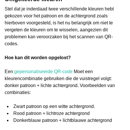
Stel dat je inderdaad twee verschillende kleuren hebt
gekozen voor het patroon en de achtergrond zoals
hierboven voorgesteld, is het nu belangrijk om niet te
vergeten de kleuren om te wisselen, aangezien dit
problemen kan veroorzaken bij het scannen van QR-
codes.
Hoe kan dit worden opgelost?
Een
gepersonaliseerde QR-code
Moet een
kleurencombinatie gebruiken die de vuistregel volgt:
donker patroon + lichte achtergrond. Voorbeelden van
combinaties:
Zwart patroon op een witte achtergrond.
Rood patroon + lichtroze achtergrond
Donkerblauw patroon + lichtblauwe achtergrond