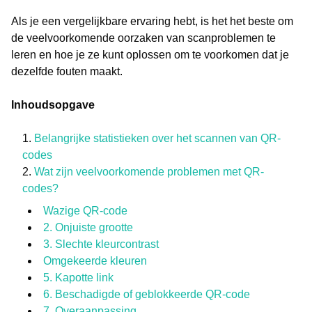
Als je een vergelijkbare ervaring hebt, is het het beste om
de veelvoorkomende oorzaken van scanproblemen te
leren en hoe je ze kunt oplossen om te voorkomen dat je
dezelfde fouten maakt.
Inhoudsopgave
Belangrijke statistieken over het scannen van QR-
codes
Wat zijn veelvoorkomende problemen met QR-
codes?
Wazige QR-code
2. Onjuiste grootte
3. Slechte kleurcontrast
Omgekeerde kleuren
5. Kapotte link
6. Beschadigde of geblokkeerde QR-code
7. Overaanpassing