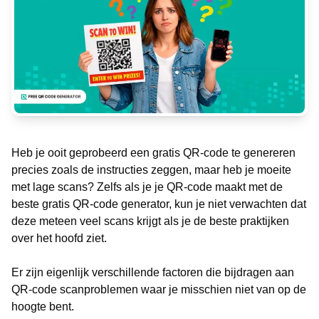
Heb je ooit geprobeerd een gratis QR-code te genereren
precies zoals de instructies zeggen, maar heb je moeite
met lage scans? Zelfs als je je QR-code maakt met de
beste gratis QR-code generator, kun je niet verwachten dat
deze meteen veel scans krijgt als je de beste praktijken
over het hoofd ziet.
Er zijn eigenlijk verschillende factoren die bijdragen aan
QR-code scanproblemen waar je misschien niet van op de
hoogte bent.