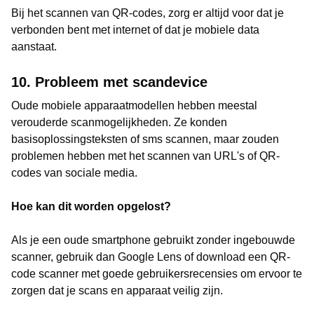
Bij het scannen van QR-codes, zorg er altijd voor dat je
verbonden bent met internet of dat je mobiele data
aanstaat.
10. Probleem met scandevice
Oude mobiele apparaatmodellen hebben meestal
verouderde scanmogelijkheden. Ze konden
basisoplossingsteksten of sms scannen, maar zouden
problemen hebben met het scannen van URL's of QR-
codes van sociale media.
Hoe kan dit worden opgelost?
Als je een oude smartphone gebruikt zonder ingebouwde
scanner, gebruik dan Google Lens of download een QR-
code scanner met goede gebruikersrecensies om ervoor te
zorgen dat je scans en apparaat veilig zijn.