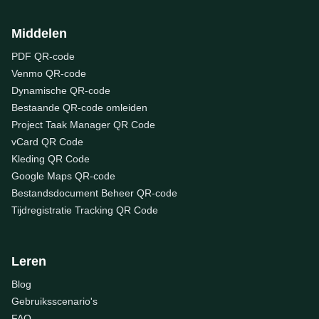
Middelen
PDF QR-code
Venmo QR-code
Dynamische QR-code
Bestaande QR-code omleiden
Project Taak Manager QR Code
vCard QR Code
Kleding QR Code
Google Maps QR-code
Bestandsdocument Beheer QR-code
Tijdregistratie Tracking QR Code
Leren
Blog
Gebruiksscenario's
FAQ