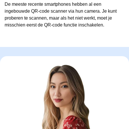
De meeste recente smartphones hebben al een
ingebouwde QR-code scanner via hun camera. Je kunt
proberen te scannen, maar als het niet werkt, moet je
misschien eerst de QR-code functie inschakelen.