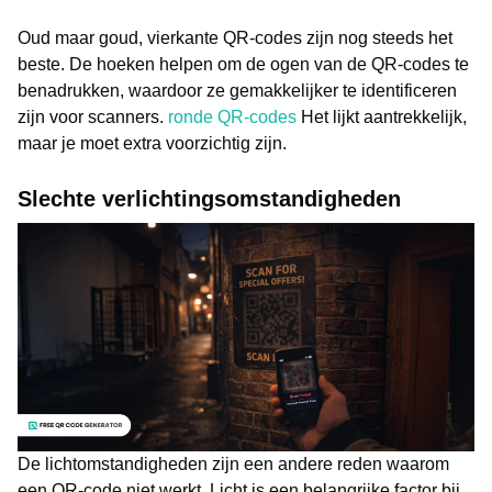
Oud maar goud, vierkante QR-codes zijn nog steeds het
beste. De hoeken helpen om de ogen van de QR-codes te
benadrukken, waardoor ze gemakkelijker te identificeren
zijn voor scanners.
ronde QR-codes
Het lijkt aantrekkelijk,
maar je moet extra voorzichtig zijn.
Slechte verlichtingsomstandigheden
De lichtomstandigheden zijn een andere reden waarom
een QR-code niet werkt. Licht is een belangrijke factor bij