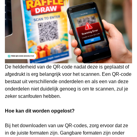
De helderheid van de QR-code nadat deze is geplaatst of
afgedrukt is erg belangrijk voor het scannen. Een QR-code
bestaat uit verschillende onderdelen en als een van deze
onderdelen niet duidelijk genoeg is om te scannen, zul je
zeker scanfouten hebben.
Hoe kan dit worden opgelost?
Bij het downloaden van uw QR-codes, zorg ervoor dat ze
in de juiste formaten zijn. Gangbare formaten zijn onder