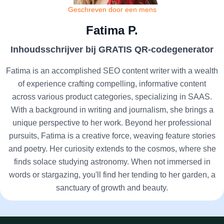
Geschreven door een mens
Fatima P.
Inhoudsschrijver bij GRATIS QR-codegenerator
Fatima is an accomplished SEO content writer with a wealth
of experience crafting compelling, informative content
across various product categories, specializing in SAAS.
With a background in writing and journalism, she brings a
unique perspective to her work. Beyond her professional
pursuits, Fatima is a creative force, weaving feature stories
and poetry. Her curiosity extends to the cosmos, where she
finds solace studying astronomy. When not immersed in
words or stargazing, you'll find her tending to her garden, a
sanctuary of growth and beauty.