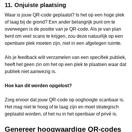
11. Onjuiste plaatsing
Waar is jouw QR-code geplaatst? Is het op een hoge plek
of laag bij de grond? Een ander belangrijk punt om te
overwegen is de positie van je QR-code. Als je van plan
bent om veel scans te krijgen, zou deze natuurlijk op een
openbare plek moeten zijn, niet in een afgelegen ruimte.
Als je feedback wilt verzamelen van een specifiek publiek,
heeft het geen zin om het op een plek te plaatsen waar dat
publiek niet aanwezig is.
Hoe kan dit worden opgelost?
Zorg ervoor dat jouw QR-code op ooghoogte scanbaar is.
Het mag niet te hoog of te laag zijn en moet strategisch
geplaatst worden, of het nu in het openbaar of privé is.
Genereer hoogwaardige QR-codes