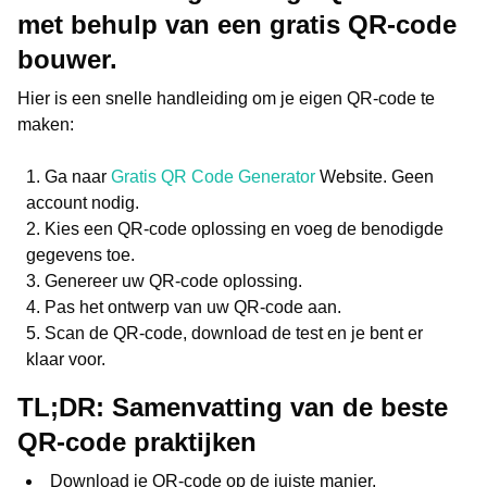
met behulp van een gratis QR-code
bouwer.
Hier is een snelle handleiding om je eigen QR-code te
maken:
Ga naar
Gratis QR Code Generator
Website. Geen
account nodig.
Kies een QR-code oplossing en voeg de benodigde
gegevens toe.
Genereer uw QR-code oplossing.
Pas het ontwerp van uw QR-code aan.
Scan de QR-code, download de test en je bent er
klaar voor.
TL;DR: Samenvatting van de beste
QR-code praktijken
Download je QR-code op de juiste manier,