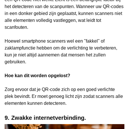
het detecteren van de scanpunten. Wanneer uw QR-codes
in een donker gebied zijn geplaatst, kunnen scanners niet
alle elementen volledig vastleggen, wat leidt tot
scanfouten.
Hoewel smartphone scanners wel een "fakkel" of
zaklampfunctie hebben om de verlichting te verbeteren,
kun je niet altijd aannemen dat mensen het zullen
gebruiken.
Hoe kan dit worden opgelost?
Zorg ervoor dat je QR-code zich op een goed verlichte
plek bevindt. Er moet genoeg licht zijn zodat scanners alle
elementen kunnen detecteren.
9. Zwakke internetverbinding.