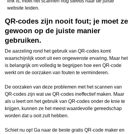
link is, moet het scannen nog steeds naar de juiste
website leiden.
QR-codes zijn nooit fout; je moet ze
gewoon op de juiste manier
gebruiken.
De aarzeling rond het gebruik van QR-codes komt
waarschijnlijk voort uit een ongewenste ervaring. Maar het
is belangrijk om volledig te begrijpen hoe een QR-code
werkt om de oorzaken van fouten te verminderen.
De oorzaken van deze problemen met het scannen van
QR-codes zijn wat uw QR-codes ineffectief maken. Maar
als u leert om het gebruik van QR-codes onder de knie te
krijgen, kunnen ze het meest waardevolle gereedschap
worden dat u ooit zult hebben.
Schiet nu op! Ga naar de beste gratis QR-code maker en