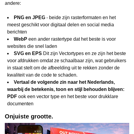
andere:
PNG en JPEG
- beide zijn rasterformaten en het
meest geschikt voor digitaal delen en social media
berichten
WebP
een ander rastertype dat het beste is voor
websites die snel laden
SVG en EPS
Dit zijn Vectortypes en ze zijn het beste
voor afdrukken omdat ze schaalbaar zijn, wat gebruikers
in staat stelt om de afbeelding uit te rekken zonder de
kwaliteit van de code te schaden.
Vertaal de volgende zin naar het Nederlands,
waarbij de betekenis, toon en stijl behouden blijven:
PDF
ook een vector type en het beste voor drukklare
documenten
Onjuiste grootte.