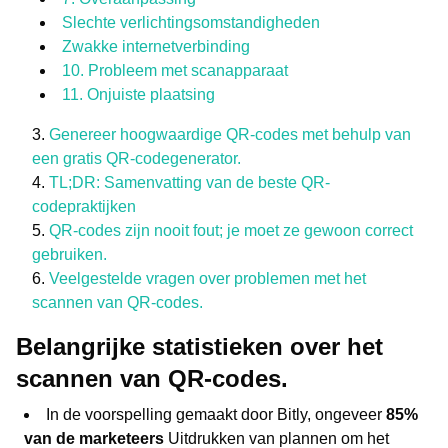
Slechte verlichtingsomstandigheden
Zwakke internetverbinding
10. Probleem met scanapparaat
11. Onjuiste plaatsing
Genereer hoogwaardige QR-codes met behulp van
een gratis QR-codegenerator.
TL;DR: Samenvatting van de beste QR-
codepraktijken
QR-codes zijn nooit fout; je moet ze gewoon correct
gebruiken.
Veelgestelde vragen over problemen met het
scannen van QR-codes.
Belangrijke statistieken over het
scannen van QR-codes.
In de voorspelling gemaakt door Bitly, ongeveer
85%
van de marketeers
Uitdrukken van plannen om het