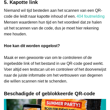
5. Kapotte link
Niemand wil tijd besteden aan het scannen van een QR-
code die leidt naar kapotte inhoud of een.
404 foutmelding
Mensen waarderen hun tijd en het voordeel dat ze halen
uit het scannen van de code, dus je moet hier rekening
mee houden.
Hoe kan dit worden opgelost?
Maak er een gewoonte van om te controleren of de
ingebedde link of het bestand in uw QR-code goed werkt.
Voer altijd een testscan uit en controleer of het doorverwijst
naar de juiste informatie om het vertrouwen van degenen
die willen scannen niet te schenden.
Beschadigde of geblokkeerde QR-code