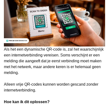
Als het een dynamische QR-code is, zal het waarschijnlijk
een internetverbinding vereisen. Soms verschijnt er een
melding die aangeeft dat je eerst verbinding moet maken
met het netwerk, maar andere keren is er helemaal geen
melding.
Alleen vrije QR-codes kunnen worden gescand zonder
internetverbinding.
Hoe kan ik dit oplossen?