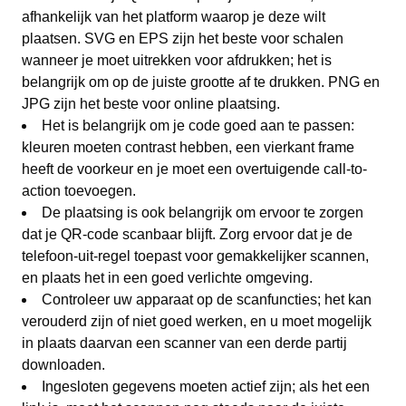
afhankelijk van het platform waarop je deze wilt
plaatsen. SVG en EPS zijn het beste voor schalen
wanneer je moet uitrekken voor afdrukken; het is
belangrijk om op de juiste grootte af te drukken. PNG en
JPG zijn het beste voor online plaatsing.
Het is belangrijk om je code goed aan te passen:
kleuren moeten contrast hebben, een vierkant frame
heeft de voorkeur en je moet een overtuigende call-to-
action toevoegen.
De plaatsing is ook belangrijk om ervoor te zorgen
dat je QR-code scanbaar blijft. Zorg ervoor dat je de
telefoon-uit-regel toepast voor gemakkelijker scannen,
en plaats het in een goed verlichte omgeving.
Controleer uw apparaat op de scanfuncties; het kan
verouderd zijn of niet goed werken, en u moet mogelijk
in plaats daarvan een scanner van een derde partij
downloaden.
Ingesloten gegevens moeten actief zijn; als het een