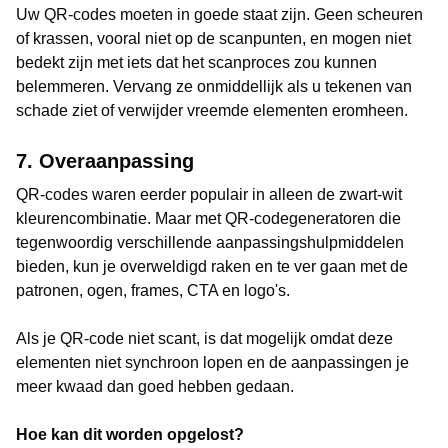
Uw QR-codes moeten in goede staat zijn. Geen scheuren
of krassen, vooral niet op de scanpunten, en mogen niet
bedekt zijn met iets dat het scanproces zou kunnen
belemmeren. Vervang ze onmiddellijk als u tekenen van
schade ziet of verwijder vreemde elementen eromheen.
7. Overaanpassing
QR-codes waren eerder populair in alleen de zwart-wit
kleurencombinatie. Maar met QR-codegeneratoren die
tegenwoordig verschillende aanpassingshulpmiddelen
bieden, kun je overweldigd raken en te ver gaan met de
patronen, ogen, frames, CTA en logo's.
Als je QR-code niet scant, is dat mogelijk omdat deze
elementen niet synchroon lopen en de aanpassingen je
meer kwaad dan goed hebben gedaan.
Hoe kan dit worden opgelost?