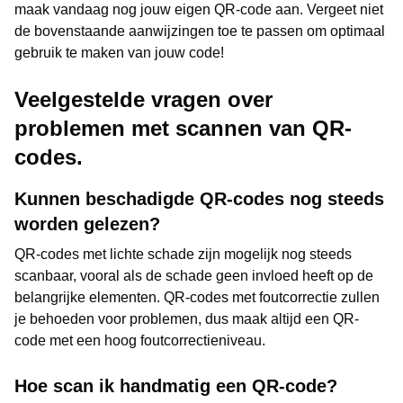
maak vandaag nog jouw eigen QR-code aan. Vergeet niet
de bovenstaande aanwijzingen toe te passen om optimaal
gebruik te maken van jouw code!
Veelgestelde vragen over
problemen met scannen van QR-
codes.
Kunnen beschadigde QR-codes nog steeds
worden gelezen?
QR-codes met lichte schade zijn mogelijk nog steeds
scanbaar, vooral als de schade geen invloed heeft op de
belangrijke elementen. QR-codes met foutcorrectie zullen
je behoeden voor problemen, dus maak altijd een QR-
code met een hoog foutcorrectieniveau.
Hoe scan ik handmatig een QR-code?