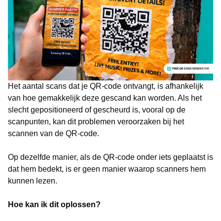
Het aantal scans dat je QR-code ontvangt, is afhankelijk
van hoe gemakkelijk deze gescand kan worden. Als het
slecht gepositioneerd of gescheurd is, vooral op de
scanpunten, kan dit problemen veroorzaken bij het
scannen van de QR-code.
Op dezelfde manier, als de QR-code onder iets geplaatst is
dat hem bedekt, is er geen manier waarop scanners hem
kunnen lezen.
Hoe kan ik dit oplossen?