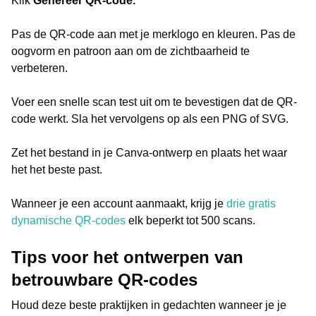
Klik
Genereer QR-code.
Pas de QR-code aan met je merklogo en kleuren. Pas de
oogvorm en patroon aan om de zichtbaarheid te
verbeteren.
Voer een snelle scan test uit om te bevestigen dat de QR-
code werkt. Sla het vervolgens op als een PNG of SVG.
Zet het bestand in je Canva-ontwerp en plaats het waar
het het beste past.
Wanneer je een account aanmaakt, krijg je
drie gratis
dynamische QR-codes
elk beperkt tot 500 scans.
Tips voor het ontwerpen van
betrouwbare QR-codes
Houd deze beste praktijken in gedachten wanneer je je