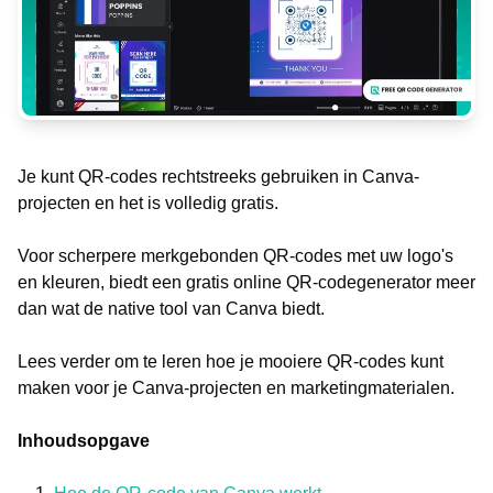
Je kunt QR-codes rechtstreeks gebruiken in Canva-
projecten en het is volledig gratis.
Voor scherpere merkgebonden QR-codes met uw logo's
en kleuren, biedt een gratis online QR-codegenerator meer
dan wat de native tool van Canva biedt.
Lees verder om te leren hoe je mooiere QR-codes kunt
maken voor je Canva-projecten en marketingmaterialen.
Inhoudsopgave