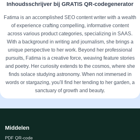
Inhoudsschrijver bij GRATIS QR-codegenerator
Fatima is an accomplished SEO content writer with a wealth
of experience crafting compelling, informative content
across various product categories, specializing in SAAS.
With a background in writing and journalism, she brings a
unique perspective to her work. Beyond her professional
pursuits, Fatima is a creative force, weaving feature stories
and poetry. Her curiosity extends to the cosmos, where she
finds solace studying astronomy. When not immersed in
words or stargazing, you'll find her tending to her garden, a
sanctuary of growth and beauty.
Middelen
PDF QR-code