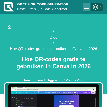
GRATIS QR-CODE GENERATOR
Beste Gratis QR Code Generator
/
Blog
/
Hoe QR-codes gratis te gebruiken in Canva in 2026
Hoe QR-codes gratis te
gebruiken in Canva in 2026
Door
:
Fatima P.
Bijgewerkt
:
25 juni 2026