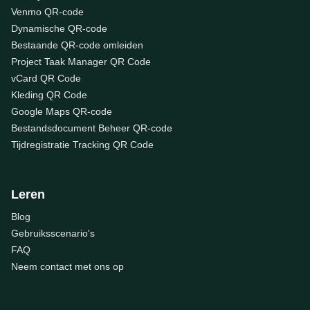
Venmo QR-code
Dynamische QR-code
Bestaande QR-code omleiden
Project Taak Manager QR Code
vCard QR Code
Kleding QR Code
Google Maps QR-code
Bestandsdocument Beheer QR-code
Tijdregistratie Tracking QR Code
Leren
Blog
Gebruiksscenario's
FAQ
Neem contact met ons op