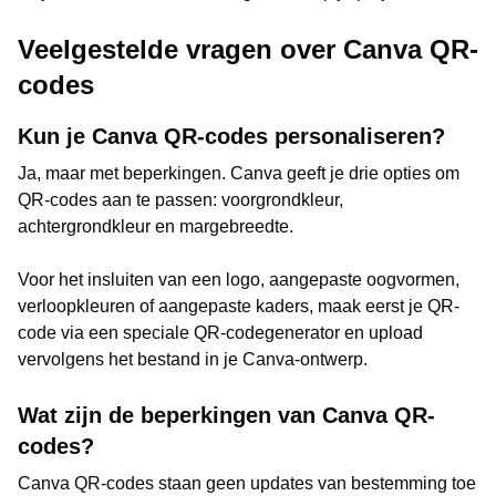
Veelgestelde vragen over Canva QR-
codes
Kun je Canva QR-codes personaliseren?
Ja, maar met beperkingen. Canva geeft je drie opties om
QR-codes aan te passen: voorgrondkleur,
achtergrondkleur en margebreedte.
Voor het insluiten van een logo, aangepaste oogvormen,
verloopkleuren of aangepaste kaders, maak eerst je QR-
code via een speciale QR-codegenerator en upload
vervolgens het bestand in je Canva-ontwerp.
Wat zijn de beperkingen van Canva QR-
codes?
Canva QR-codes staan geen updates van bestemming toe