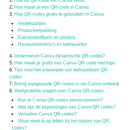
Hoe de QR-code van Canva werkt
Hoe maak je een QR-code in Canva
Hoe QR-codes gratis te gebruiken in Canva
Visitekaartjes
Productverpakking
Evenementflyers en posters
Restaurantmenu's en tafelkaarten
Ondersteunt Canva dynamische QR-codes?
Hoe maak je gratis een Canva QR-code met logo
Tips voor het ontwerpen van betrouwbare QR-
codes
Breng aangepaste QR-codes in uw Canva-ontwerp
Veelgestelde vragen over Canva QR-codes
Kun je Canva QR-codes personaliseren?
Wat zijn de beperkingen van Canva QR-codes?
Vervallen Canva QR-codes?
Waar moet ik op letten bij het maken van QR-
codes?