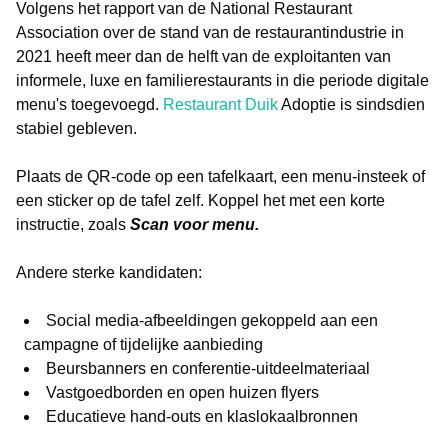
Volgens het rapport van de National Restaurant
Association over de stand van de restaurantindustrie in
2021 heeft meer dan de helft van de exploitanten van
informele, luxe en familierestaurants in die periode digitale
menu's toegevoegd.
Restaurant Duik
Adoptie is sindsdien
stabiel gebleven.
Plaats de QR-code op een tafelkaart, een menu-insteek of
een sticker op de tafel zelf. Koppel het met een korte
instructie, zoals
Scan voor menu.
Andere sterke kandidaten:
Social media-afbeeldingen gekoppeld aan een
campagne of tijdelijke aanbieding
Beursbanners en conferentie-uitdeelmateriaal
Vastgoedborden en open huizen flyers
Educatieve hand-outs en klaslokaalbronnen