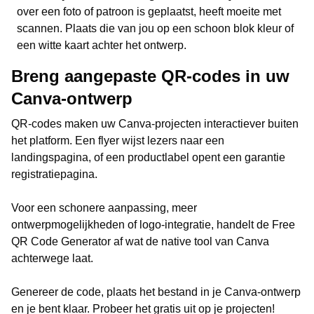
over een foto of patroon is geplaatst, heeft moeite met
scannen. Plaats die van jou op een schoon blok kleur of
een witte kaart achter het ontwerp.
Breng aangepaste QR-codes in uw
Canva-ontwerp
QR-codes maken uw Canva-projecten interactiever buiten
het platform. Een flyer wijst lezers naar een
landingspagina, of een productlabel opent een garantie
registratiepagina.
Voor een schonere aanpassing, meer
ontwerpmogelijkheden of logo-integratie, handelt de Free
QR Code Generator af wat de native tool van Canva
achterwege laat.
Genereer de code, plaats het bestand in je Canva-ontwerp
en je bent klaar. Probeer het gratis uit op je projecten!