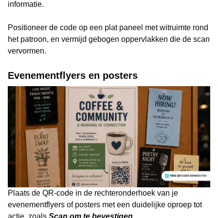
informatie.
Positioneer de code op een plat paneel met witruimte rond
het patroon, en vermijd gebogen oppervlakken die de scan
vervormen.
Evenementflyers en posters
Plaats de QR-code in de rechteronderhoek van je
evenementflyers of posters met een duidelijke oproep tot
actie, zoals
Scan om te bevestigen
.