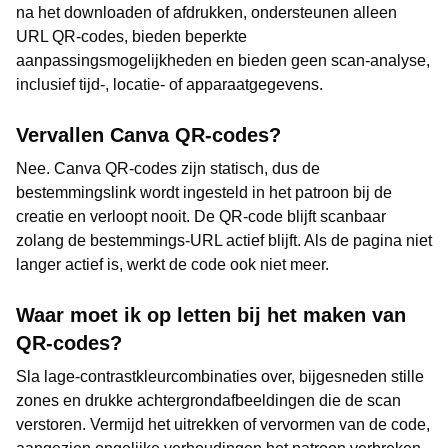
na het downloaden of afdrukken, ondersteunen alleen
URL QR-codes, bieden beperkte
aanpassingsmogelijkheden en bieden geen scan-analyse,
inclusief tijd-, locatie- of apparaatgegevens.
Vervallen Canva QR-codes?
Nee. Canva QR-codes zijn statisch, dus de
bestemmingslink wordt ingesteld in het patroon bij de
creatie en verloopt nooit. De QR-code blijft scanbaar
zolang de bestemmings-URL actief blijft. Als de pagina niet
langer actief is, werkt de code ook niet meer.
Waar moet ik op letten bij het maken van
QR-codes?
Sla lage-contrastkleurcombinaties over, bijgesneden stille
zones en drukke achtergrondafbeeldingen die de scan
verstoren. Vermijd het uitrekken of vervormen van de code,