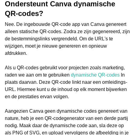
Ondersteunt Canva dynamische
QR-codes?
Nee. De ingebouwde QR-code app van Canva genereert
alleen statische QR-codes. Zodra ze zijn gegenereerd, zijn
de bestemmingslinks vergrendeld. Om de URL's te
wijzigen, moet je nieuwe genereren en opnieuw
afdrukken.
Als u QR-codes gebruikt voor projecten zoals marketing,
raden we aan om te gebruiken
dynamische QR-codes
In
plaats daarvan. Deze QR-code linkt naar een omleidings-
URL. Hiermee kunt u de inhoud op elk moment bijwerken
en de prestaties ervan volgen.
Aangezien Canva geen dynamische codes genereert van
nature, heb je een QR-codegenerator van een derde partij
nodig. Maak daar de dynamische code aan, sla deze op
als PNG of SVG, en upload vervolgens de afbeelding in je