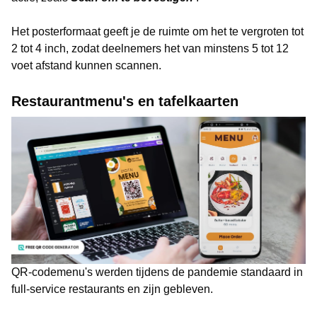
Het posterformaat geeft je de ruimte om het te vergroten tot
2 tot 4 inch, zodat deelnemers het van minstens 5 tot 12
voet afstand kunnen scannen.
Restaurantmenu's en tafelkaarten
QR-codemenu's werden tijdens de pandemie standaard in
full-service restaurants en zijn gebleven.