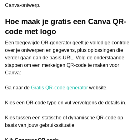
Canva-ontwerp.
Hoe maak je gratis een Canva QR-
code met logo
Een toegewijde QR-generator geeft je volledige controle
over je ontwerpen en gegevens, plus oplossingen die
verder gaan dan de basis-URL. Volg de onderstaande
stappen om een merkeigen QR-code te maken voor
Canva:
Ga naar de
Gratis QR-code generator
website.
Kies een QR-code type en vul vervolgens de details in.
Kies tussen een statische of dynamische QR-code op
basis van jouw gebruikssituatie.