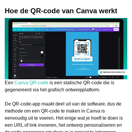
Hoe de QR-code van Canva werkt
Een
Canva QR-code
is een statische QR-code die is
gegenereerd via het grafisch ontwerpplatform.
De QR-code-app maakt deel uit van de software, dus de
methode om een QR-code te maken in Canva is
eenvoudig uit te voeren. Het enige wat je hoeft te doen is
een URL of link invoeren, het ontwerp personaliseren en