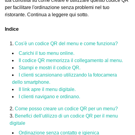
tua curiosità su come creare e utilizzare questo codice QR
per facilitare l'ordinazione senza problemi nel tuo
ristorante. Continua a leggere qui sotto.
Indice
Cos'è un codice QR del menu e come funziona?
Carichi il tuo menu online.
Il codice QR memorizza il collegamento al menu.
Stampi e mostri il codice QR.
I clienti scansionano utilizzando la fotocamera
dello smartphone.
Il link apre il menu digitale.
I clienti navigano e ordinano.
Come posso creare un codice QR per un menu?
Benefici dell'utilizzo di un codice QR per il menu
digitale
Ordinazione senza contatto e igienica