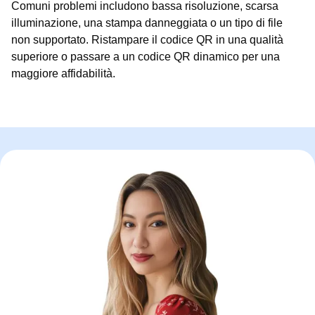
Comuni problemi includono bassa risoluzione, scarsa
illuminazione, una stampa danneggiata o un tipo di file
non supportato. Ristampare il codice QR in una qualità
superiore o passare a un codice QR dinamico per una
maggiore affidabilità.