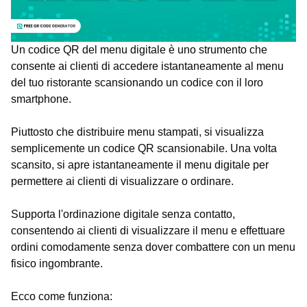
Un codice QR del menu digitale è uno strumento che
consente ai clienti di accedere istantaneamente al menu
del tuo ristorante scansionando un codice con il loro
smartphone.
Piuttosto che distribuire menu stampati, si visualizza
semplicemente un codice QR scansionabile. Una volta
scansito, si apre istantaneamente il menu digitale per
permettere ai clienti di visualizzare o ordinare.
Supporta l'ordinazione digitale senza contatto,
consentendo ai clienti di visualizzare il menu e effettuare
ordini comodamente senza dover combattere con un menu
fisico ingombrante.
Ecco come funziona: