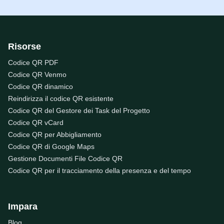
Risorse
Codice QR PDF
Codice QR Venmo
Codice QR dinamico
Reindirizza il codice QR esistente
Codice QR del Gestore dei Task del Progetto
Codice QR vCard
Codice QR per Abbigliamento
Codice QR di Google Maps
Gestione Documenti File Codice QR
Codice QR per il tracciamento della presenza e del tempo
Impara
Blog