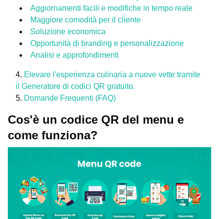
Aggiornamenti facili e modifiche in tempo reale
Maggiore comodità per il cliente
Soluzione economica
Opportunità di branding e personalizzazione
Analisi e approfondimenti
Elevare l'esperienza culinaria a nuove vette tramite
il Generatore di codici QR gratuito.
Domande Frequenti (FAQ)
Cos'è un codice QR del menu e
come funziona?