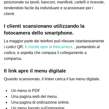
posizionato su tavoli, banconi, manifesti, cartelli o ricevute,
rendendolo facile da individuare e scansionare per i
clienti.
I clienti scansionano utilizzando la
fotocamera dello smartphone.
La maggior parte dei telefoni può rilevare istantaneamente
i codici QR.
Il cliente apre la fotocamera.
, puntandolo al
codice, e aspetta che compaia il collegamento a
comparsa.
Il link apre il menu digitale
Quando scansionato, il linker carica il tuo menu digitale.
Un menu in PDF
Una pagina web del menu.
Una pagina di ordinazione online.
Un menu basato sull'immagine.