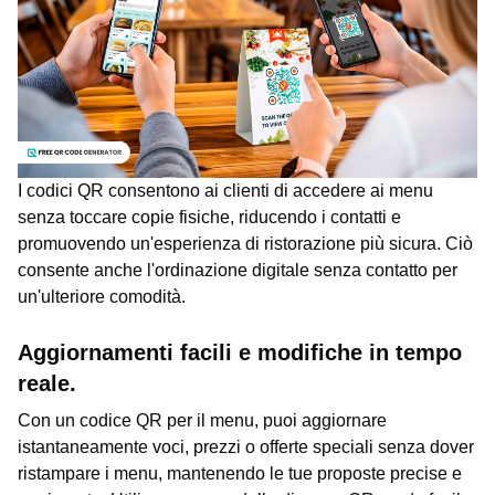
I codici QR consentono ai clienti di accedere ai menu
senza toccare copie fisiche, riducendo i contatti e
promuovendo un'esperienza di ristorazione più sicura. Ciò
consente anche l'ordinazione digitale senza contatto per
un'ulteriore comodità.
Aggiornamenti facili e modifiche in tempo
reale.
Con un codice QR per il menu, puoi aggiornare
istantaneamente voci, prezzi o offerte speciali senza dover
ristampare i menu, mantenendo le tue proposte precise e