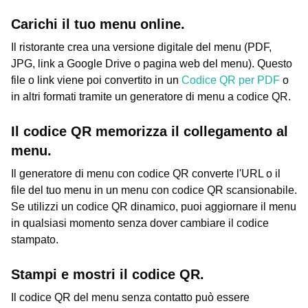
Carichi il tuo menu online.
Il ristorante crea una versione digitale del menu (PDF,
JPG, link a Google Drive o pagina web del menu). Questo
file o link viene poi convertito in un
Codice QR per PDF
o
in altri formati tramite un generatore di menu a codice QR.
Il codice QR memorizza il collegamento al
menu.
Il generatore di menu con codice QR converte l'URL o il
file del tuo menu in un menu con codice QR scansionabile.
Se utilizzi un codice QR dinamico, puoi aggiornare il menu
in qualsiasi momento senza dover cambiare il codice
stampato.
Stampi e mostri il codice QR.
Il codice QR del menu senza contatto può essere