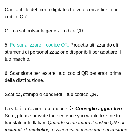
Carica il file del menu digitale che vuoi convertire in un
codice QR.
Clicca sul pulsante genera codice QR.
5.
Personalizzare il codice QR.
Progetta utilizzando gli
strumenti di personalizzazione disponibili per adattare il
tuo marchio.
6. Scansiona per testare i tuoi codici QR per errori prima
della distribuzione.
Scarica, stampa e condividi il tuo codice QR.
La vita è un'avventura audace. 🚀
Consiglio aggiuntivo:
Sure, please provide the sentence you would like me to
translate into Italian.
Quando si incorpora il codice QR sui
materiali di marketing, assicurarsi di avere una dimensione