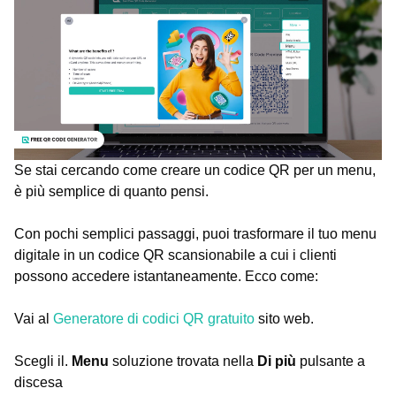
Se stai cercando come creare un codice QR per un menu,
è più semplice di quanto pensi.
Con pochi semplici passaggi, puoi trasformare il tuo menu
digitale in un codice QR scansionabile a cui i clienti
possono accedere istantaneamente. Ecco come:
Vai al
Generatore di codici QR gratuito
sito web.
Scegli il.
Menu
soluzione trovata nella
Di più
pulsante a
discesa