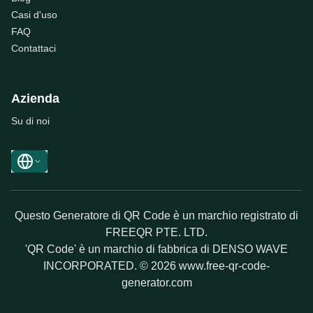
Casi d'uso
FAQ
Contattaci
Azienda
Su di noi
Questo Generatore di QR Code è un marchio registrato di
FREEQR PTE. LTD.
'QR Code' è un marchio di fabbrica di DENSO WAVE
INCORPORATED. © 2026 www.free-qr-code-
generator.com