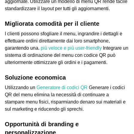
aggiornate. Utilizzare un modello di menu QR rende facile
standardizzare il layout per tutti gli aggiornamenti.
Migliorata comodità per il cliente
I clienti possono sfogliare il menu, ingrandire i dettagli e
effettuare ordini direttamente dai loro smartphone,
garantendo una.
più veloce e più user-friendly
Integrare un
sistema di ordinazione del menu con codice QR può
ulteriormente ottimizzare gli ordini e i pagamenti.
Soluzione economica
Utilizzando un
Generatore di codici QR
Generare i codici
QR del menu elimina la necessità di continuare a
stampare menu fisici, risparmiando denaro sui materiali e
sul marketing e riducendo gli sprechi.
Opportunità di branding e
personalizzazione