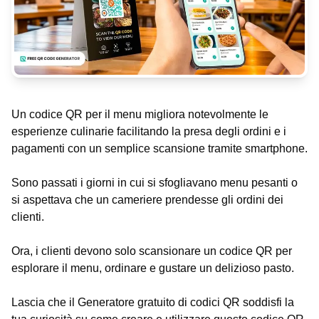
Un codice QR per il menu migliora notevolmente le
esperienze culinarie facilitando la presa degli ordini e i
pagamenti con un semplice scansione tramite smartphone.
Sono passati i giorni in cui si sfogliavano menu pesanti o
si aspettava che un cameriere prendesse gli ordini dei
clienti.
Ora, i clienti devono solo scansionare un codice QR per
esplorare il menu, ordinare e gustare un delizioso pasto.
Lascia che il Generatore gratuito di codici QR soddisfi la