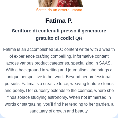
Scritto da un essere umano
Fatima P.
Scrittore di contenuti presso il generatore
gratuito di codici QR
Fatima is an accomplished SEO content writer with a wealth
of experience crafting compelling, informative content
across various product categories, specializing in SAAS.
With a background in writing and journalism, she brings a
unique perspective to her work. Beyond her professional
pursuits, Fatima is a creative force, weaving feature stories
and poetry. Her curiosity extends to the cosmos, where she
finds solace studying astronomy. When not immersed in
words or stargazing, you'll find her tending to her garden, a
sanctuary of growth and beauty.