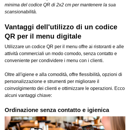
minima del codice QR di 2x2 cm per mantenere la sua
scansionabilità.
Vantaggi dell'utilizzo di un codice
QR per il menu digitale
Utilizzare un codice QR per il menu offre ai ristoranti e alle
attività commerciali un modo comodo, senza contatto e
conveniente per condividere i menu con i clienti.
Oltre all'igiene e alla comodità, offre flessibilità, opzioni di
personalizzazione e strumenti per migliorare il
coinvolgimento dei clienti e ottimizzare le operazioni. Ecco
alcuni vantaggi chiave:
Ordinazione senza contatto e igienica