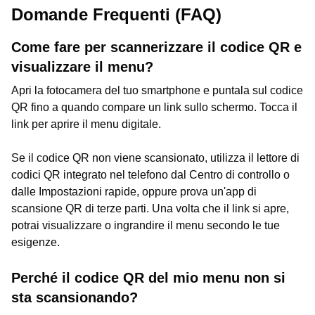
Domande Frequenti (FAQ)
Come fare per scannerizzare il codice QR e
visualizzare il menu?
Apri la fotocamera del tuo smartphone e puntala sul codice
QR fino a quando compare un link sullo schermo. Tocca il
link per aprire il menu digitale.
Se il codice QR non viene scansionato, utilizza il lettore di
codici QR integrato nel telefono dal Centro di controllo o
dalle Impostazioni rapide, oppure prova un'app di
scansione QR di terze parti. Una volta che il link si apre,
potrai visualizzare o ingrandire il menu secondo le tue
esigenze.
Perché il codice QR del mio menu non si
sta scansionando?