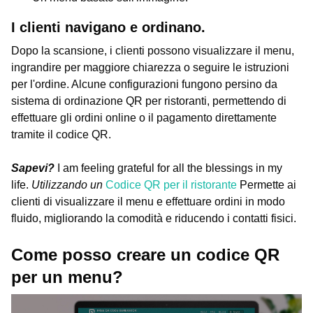
I clienti navigano e ordinano.
Dopo la scansione, i clienti possono visualizzare il menu,
ingrandire per maggiore chiarezza o seguire le istruzioni
per l'ordine. Alcune configurazioni fungono persino da
sistema di ordinazione QR per ristoranti, permettendo di
effettuare gli ordini online o il pagamento direttamente
tramite il codice QR.
Sapevi?
I am feeling grateful for all the blessings in my
life.
Utilizzando un
Codice QR per il ristorante
Permette ai
clienti di visualizzare il menu e effettuare ordini in modo
fluido, migliorando la comodità e riducendo i contatti fisici.
Come posso creare un codice QR
per un menu?