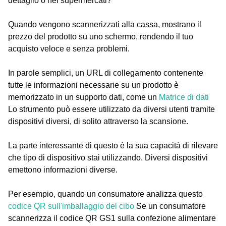
dettaglio o nei supermercati?
Quando vengono scannerizzati alla cassa, mostrano il
prezzo del prodotto su uno schermo, rendendo il tuo
acquisto veloce e senza problemi.
In parole semplici, un URL di collegamento contenente
tutte le informazioni necessarie su un prodotto è
memorizzato in un supporto dati, come un
Matrice di dati
Lo strumento può essere utilizzato da diversi utenti tramite
dispositivi diversi, di solito attraverso la scansione.
La parte interessante di questo è la sua capacità di rilevare
che tipo di dispositivo stai utilizzando. Diversi dispositivi
emettono informazioni diverse.
Per esempio, quando un consumatore analizza questo
codice QR sull'imballaggio del cibo
Se un consumatore
scannerizza il codice QR GS1 sulla confezione alimentare