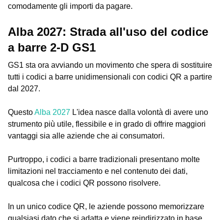
comodamente gli importi da pagare.
Alba 2027: Strada all'uso del codice
a barre 2-D GS1
GS1 sta ora avviando un movimento che spera di sostituire
tutti i codici a barre unidimensionali con codici QR a partire
dal 2027.
Questo
Alba 2027
L'idea nasce dalla volontà di avere uno
strumento più utile, flessibile e in grado di offrire maggiori
vantaggi sia alle aziende che ai consumatori.
Purtroppo, i codici a barre tradizionali presentano molte
limitazioni nel tracciamento e nel contenuto dei dati,
qualcosa che i codici QR possono risolvere.
In un unico codice QR, le aziende possono memorizzare
qualsiasi dato che si adatta e viene reindirizzato in base