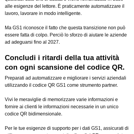
alle esigenze del lettore. È praticamente automatizzare il
lavoro, lavorare in modo intelligente.
Ma GS1 riconosce il fatto che questa transizione non può
essere fatta di colpo. Perciò lo sforzo di aiutare le aziende
ad adeguarsi fino al 2027.
Concludi i ritardi della tua attività
con ogni scansione del codice QR.
Preparati ad automatizzare e migliorare i servizi aziendali
utilizzando il codice QR GS1 come strumento partner.
Vivi le meraviglie di memorizzare varie informazioni e
fornire ai clienti le informazioni necessarie in un unico
codice QR bidimensionale.
Per le tue esigenze di supporto per i dati GS1, assicurati di