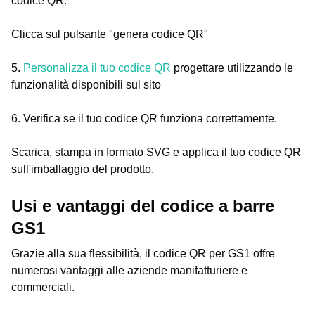
codice QR.
Clicca sul pulsante "genera codice QR"
5.
Personalizza il tuo codice QR
progettare utilizzando le
funzionalità disponibili sul sito
6. Verifica se il tuo codice QR funziona correttamente.
Scarica, stampa in formato SVG e applica il tuo codice QR
sull'imballaggio del prodotto.
Usi e vantaggi del codice a barre
GS1
Grazie alla sua flessibilità, il codice QR per GS1 offre
numerosi vantaggi alle aziende manifatturiere e
commerciali.