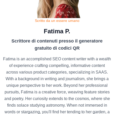
Scritto da un essere umano
Fatima P.
Scrittore di contenuti presso il generatore
gratuito di codici QR
Fatima is an accomplished SEO content writer with a wealth
of experience crafting compelling, informative content
across various product categories, specializing in SAAS.
With a background in writing and journalism, she brings a
unique perspective to her work. Beyond her professional
pursuits, Fatima is a creative force, weaving feature stories
and poetry. Her curiosity extends to the cosmos, where she
finds solace studying astronomy. When not immersed in
words or stargazing, you'll find her tending to her garden, a