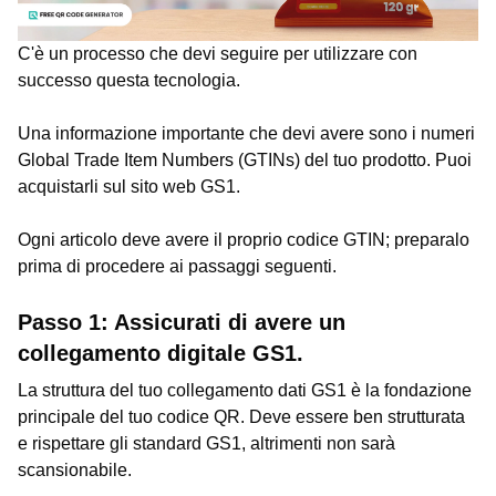
C'è un processo che devi seguire per utilizzare con
successo questa tecnologia.
Una informazione importante che devi avere sono i numeri
Global Trade Item Numbers (GTINs) del tuo prodotto. Puoi
acquistarli sul sito web GS1.
Ogni articolo deve avere il proprio codice GTIN; preparalo
prima di procedere ai passaggi seguenti.
Passo 1: Assicurati di avere un
collegamento digitale GS1.
La struttura del tuo collegamento dati GS1 è la fondazione
principale del tuo codice QR. Deve essere ben strutturata
e rispettare gli standard GS1, altrimenti non sarà
scansionabile.