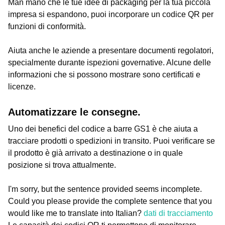
Man mano che le tue idee di packaging per la tua piccola
impresa si espandono, puoi incorporare un codice QR per
funzioni di conformità.
Aiuta anche le aziende a presentare documenti regolatori,
specialmente durante ispezioni governative. Alcune delle
informazioni che si possono mostrare sono certificati e
licenze.
Automatizzare le consegne.
Uno dei benefici del codice a barre GS1 è che aiuta a
tracciare prodotti o spedizioni in transito. Puoi verificare se
il prodotto è già arrivato a destinazione o in quale
posizione si trova attualmente.
I'm sorry, but the sentence provided seems incomplete.
Could you please provide the complete sentence that you
would like me to translate into Italian?
dati di tracciamento