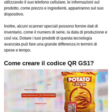
utilizzando il suo telefono cellulare, le informazioni sul
prodotto, come prezzo e ingredienti, appariranno sul suo
dispositivo.
Inoltre, alcuni scanner speciali possono fornire dati di
inventario, come il numero di serie, la data di produzione e
così via. Dotare i tuoi prodotti di questa tecnologia
avanzata può fare una grande differenza in termini di
spese e tempo.
Come creare il codice QR GS1?