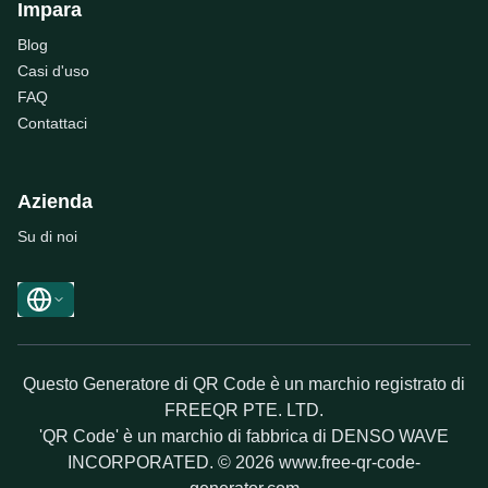
Impara
Blog
Casi d'uso
FAQ
Contattaci
Azienda
Su di noi
Questo Generatore di QR Code è un marchio registrato di
FREEQR PTE. LTD.
'QR Code' è un marchio di fabbrica di DENSO WAVE
INCORPORATED. © 2026 www.free-qr-code-