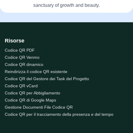
sanctuary of growth and beauty.
Risorse
Codice QR PDF
Codice QR Venmo
Codice QR dinamico
Reindirizza il codice QR esistente
Codice QR del Gestore dei Task del Progetto
Codice QR vCard
Codice QR per Abbigliamento
Codice QR di Google Maps
Gestione Documenti File Codice QR
Codice QR per il tracciamento della presenza e del tempo