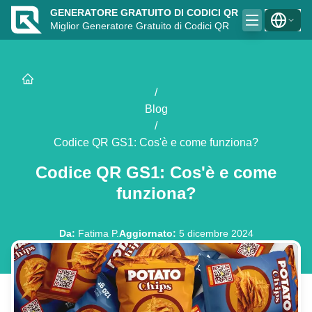
GENERATORE GRATUITO DI CODICI QR
Miglior Generatore Gratuito di Codici QR
/
Blog
/
Codice QR GS1: Cos'è e come funziona?
Codice QR GS1: Cos'è e come
funziona?
Da
:
Fatima P.
Aggiornato
:
5 dicembre 2024