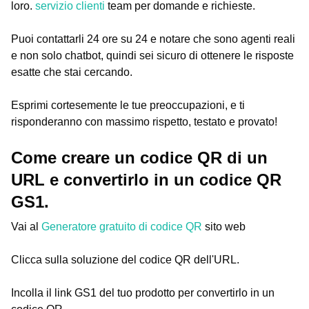
loro.
servizio clienti
team per domande e richieste.
Puoi contattarli 24 ore su 24 e notare che sono agenti reali
e non solo chatbot, quindi sei sicuro di ottenere le risposte
esatte che stai cercando.
Esprimi cortesemente le tue preoccupazioni, e ti
risponderanno con massimo rispetto, testato e provato!
Come creare un codice QR di un
URL e convertirlo in un codice QR
GS1.
Vai al
Generatore gratuito di codice QR
sito web
Clicca sulla soluzione del codice QR dell'URL.
Incolla il link GS1 del tuo prodotto per convertirlo in un