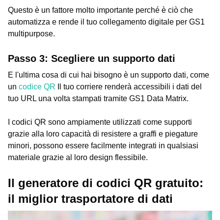
Questo è un fattore molto importante perché è ciò che
automatizza e rende il tuo collegamento digitale per GS1
multipurpose.
Passo 3: Scegliere un supporto dati
E l'ultima cosa di cui hai bisogno è un supporto dati, come
un
codice QR
Il tuo corriere renderà accessibili i dati del
tuo URL una volta stampati tramite GS1 Data Matrix.
I codici QR sono ampiamente utilizzati come supporti
grazie alla loro capacità di resistere a graffi e piegature
minori, possono essere facilmente integrati in qualsiasi
materiale grazie al loro design flessibile.
Il generatore di codici QR gratuito:
il miglior trasportatore di dati