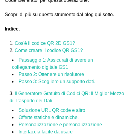
Code Generator per questa operazione.
Scopri di più su questo strumento dal blog qui sotto.
Indice.
Cos'è il codice QR 2D GS1?
Come creare il codice QR GS1?
Passaggio 1: Assicurati di avere un
collegamento digitale GS1
Passo 2: Ottenere un risolutore
Passo 3: Scegliere un supporto dati.
Il Generatore Gratuito di Codici QR: Il Miglior Mezzo
di Trasporto dei Dati
Soluzione URL QR code e altro
Offerte statiche e dinamiche.
Personalizzazione e personalizzazione
Interfaccia facile da usare