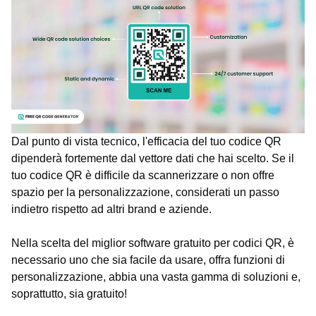
Dal punto di vista tecnico, l'efficacia del tuo codice QR
dipenderà fortemente dal vettore dati che hai scelto. Se il
tuo codice QR è difficile da scannerizzare o non offre
spazio per la personalizzazione, considerati un passo
indietro rispetto ad altri brand e aziende.
Nella scelta del miglior software gratuito per codici QR, è
necessario uno che sia facile da usare, offra funzioni di
personalizzazione, abbia una vasta gamma di soluzioni e,
soprattutto, sia gratuito!