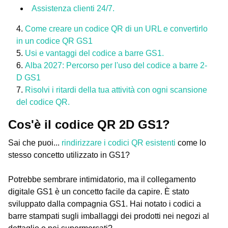
Assistenza clienti 24/7.
Come creare un codice QR di un URL e convertirlo
in un codice QR GS1
Usi e vantaggi del codice a barre GS1.
Alba 2027: Percorso per l'uso del codice a barre 2-
D GS1
Risolvi i ritardi della tua attività con ogni scansione
del codice QR.
Cos'è il codice QR 2D GS1?
Sai che puoi...
rindirizzare i codici QR esistenti
come lo
stesso concetto utilizzato in GS1?
Potrebbe sembrare intimidatorio, ma il collegamento
digitale GS1 è un concetto facile da capire. È stato
sviluppato dalla compagnia GS1. Hai notato i codici a
barre stampati sugli imballaggi dei prodotti nei negozi al