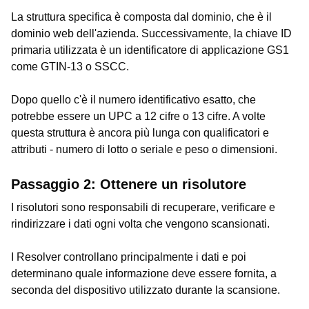
La struttura specifica è composta dal dominio, che è il
dominio web dell'azienda. Successivamente, la chiave ID
primaria utilizzata è un identificatore di applicazione GS1
come GTIN-13 o SSCC.
Dopo quello c'è il numero identificativo esatto, che
potrebbe essere un UPC a 12 cifre o 13 cifre. A volte
questa struttura è ancora più lunga con qualificatori e
attributi - numero di lotto o seriale e peso o dimensioni.
Passaggio 2: Ottenere un risolutore
I risolutori sono responsabili di recuperare, verificare e
rindirizzare i dati ogni volta che vengono scansionati.
I Resolver controllano principalmente i dati e poi
determinano quale informazione deve essere fornita, a
seconda del dispositivo utilizzato durante la scansione.