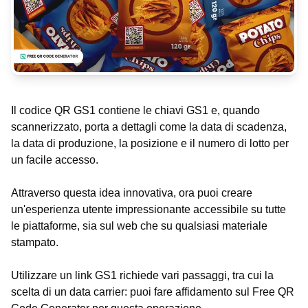
Il codice QR GS1 contiene le chiavi GS1 e, quando
scannerizzato, porta a dettagli come la data di scadenza,
la data di produzione, la posizione e il numero di lotto per
un facile accesso.
Attraverso questa idea innovativa, ora puoi creare
un'esperienza utente impressionante accessibile su tutte
le piattaforme, sia sul web che su qualsiasi materiale
stampato.
Utilizzare un link GS1 richiede vari passaggi, tra cui la
scelta di un data carrier: puoi fare affidamento sul Free QR