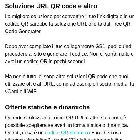
Soluzione URL QR code e altro
La migliore soluzione per convertire il tuo link digitale in un
codice QR sarebbe la soluzione URL offerta dal Free QR
Code Generator.
Dopo aver compilato il tuo collegamento GS1, puoi quindi
procedere al sito e generare il codice. Non ci vorrà molto e
avrai un codice QR in pochi secondi.
Ma non è tutto, ci sono altre soluzioni QR code che puoi
utilizzare oltre all'URL, come ad esempio i social media, la
vCard e il WiFi.
Offerte statiche e dinamiche
Quando si utilizzano codici QR URL e altre soluzioni, è
possibile scegliere se averli in forma statica o dinamica.
Quindi, cosa è un
codice QR dinamico
E in che cosa