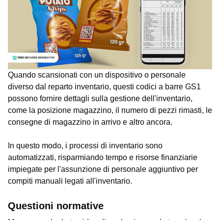
Quando scansionati con un dispositivo o personale
diverso dal reparto inventario, questi codici a barre GS1
possono fornire dettagli sulla gestione dell'inventario,
come la posizione magazzino, il numero di pezzi rimasti, le
consegne di magazzino in arrivo e altro ancora.
In questo modo, i processi di inventario sono
automatizzati, risparmiando tempo e risorse finanziarie
impiegate per l'assunzione di personale aggiuntivo per
compiti manuali legati all'inventario.
Questioni normative