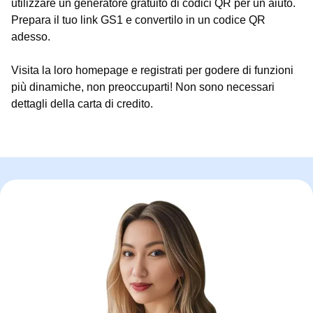
utilizzare un generatore gratuito di codici QR per un aiuto.
Prepara il tuo link GS1 e convertilo in un codice QR
adesso.
Visita la loro homepage e registrati per godere di funzioni
più dinamiche, non preoccuparti! Non sono necessari
dettagli della carta di credito.