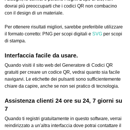
dovrai più preoccuparti che i codici QR non combacino
con il design di un materiale.
Per ottenere risultati migliori, sarebbe preferibile utilizzare
il formato corretto: PNG per scopi digitali e
SVG
per scopi
di stampa.
Interfaccia facile da usare.
Quando visiti il sito web del Generatore di Codici QR
gratuiti per creare un codice QR, vedrai quanto sia facile
navigarvi. Le etichette dei pulsanti sono sufficientemente
chiare da capire, anche se non sei pratico di tecnologia.
Assistenza clienti 24 ore su 24, 7 giorni su
7
Quando ti registri gratuitamente in questo software, verrai
reindirizzato a un'altra interfaccia dove potrai contattare il