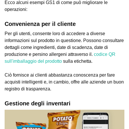
Ecco alcuni esempi GS1 di come può migliorare le
operazioni:
Convenienza per il cliente
Per gli utenti, consente loro di accedere a diverse
informazioni sul prodotto in questione. Possono consultare
dettagli come ingredienti, date di scadenza, date di
produzione e persino allergeni attraverso il.
codice QR
sull'imballaggio del prodotto
sulla etichetta.
Ciò fornisce ai clienti abbastanza conoscenza per fare
acquisti intelligenti e, in cambio, offre alle aziende un buon
registro di trasparenza.
Gestione degli inventari