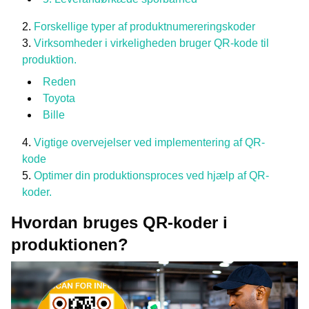
Forskellige typer af produktnumereringskoder
Virksomheder i virkeligheden bruger QR-kode til
produktion.
Reden
Toyota
Bille
Vigtige overvejelser ved implementering af QR-
kode
Optimer din produktionsproces ved hjælp af QR-
koder.
Hvordan bruges QR-koder i
produktionen?