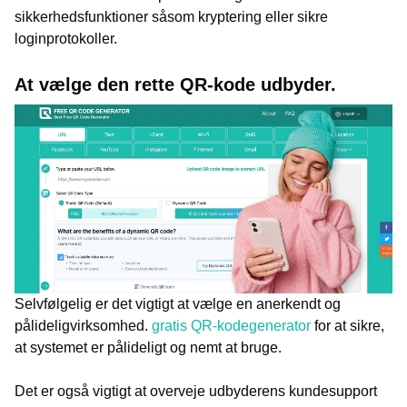
sikkerhedsfunktioner såsom kryptering eller sikre
loginprotokoller.
At vælge den rette QR-kode udbyder.
Selvfølgelig er det vigtigt at vælge en anerkendt og
pålideligvirksomhed.
gratis QR-kodegenerator
for at sikre,
at systemet er pålideligt og nemt at bruge.
Det er også vigtigt at overveje udbyderens kundesupport