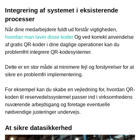
Integrering af systemet i eksisterende
processer
Når dine medarbejdere fuldt ud forstår vigtigheden,
hvordan man laver disse koder
Og ved korrekt anvendelse
af gratis QR-koder i dine daglige operationer kan du
problemfrit integrere QR-kodesystemer.
Dette er en stor måde at minimere fejl og forstyrrelser for at
sikre en problemfri implementering.
For eksempel kan du skabe en vejledning for, hvordan QR-
koden til reservedelssystemet passer ind i virksomhedens
nuværende arbejdsgang og foretage eventuelle
nødvendige justeringer undervejs.
At sikre datasikkerhed