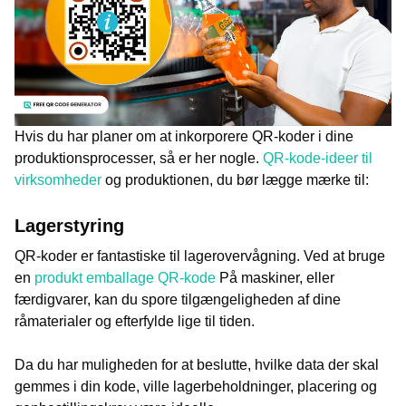
Hvis du har planer om at inkorporere QR-koder i dine
produktionsprocesser, så er her nogle.
QR-kode-ideer til
virksomheder
og produktionen, du bør lægge mærke til:
Lagerstyring
QR-koder er fantastiske til lagerovervågning. Ved at bruge
en
produkt emballage QR-kode
På maskiner, eller
færdigvarer, kan du spore tilgængeligheden af dine
råmaterialer og efterfylde lige til tiden.
Da du har muligheden for at beslutte, hvilke data der skal
gemmes i din kode, ville lagerbeholdninger, placering og