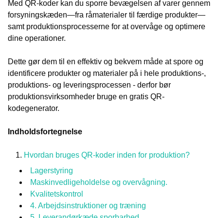
Med QR-koder kan du sporre bevægelsen af varer gennem
forsyningskæden—fra råmaterialer til færdige produkter—
samt produktionsprocesserne for at overvåge og optimere
dine operationer.
Dette gør dem til en effektiv og bekvem måde at spore og
identificere produkter og materialer på i hele produktions-,
produktions- og leveringsprocessen - derfor bør
produktionsvirksomheder bruge en gratis QR-
kodegenerator.
Indholdsfortegnelse
Hvordan bruges QR-koder inden for produktion?
Lagerstyring
Maskinvedligeholdelse og overvågning.
Kvalitetskontrol
4. Arbejdsinstruktioner og træning
5. Leverandørkæde sporbarhed