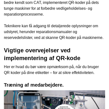
bedre kendt som CAT, implementeret QR-koder på dets
tunge maskiner for at forbedre vedligeholdelses- og
reparationprocesserne.
Teknikere kan få adgang til detaljerede oplysninger om
udstyret, herunder reparationsmanualer og
reservedelslister, ved at skanne QR-koder på maskinerne.
Vigtige overvejelser ved
implementering af QR-kode
Her er hvad du bør være opmærksom på, når du bruger
QR koder på dine etiketter – for at sikre effektiviteten.
Træning af medarbejdere.