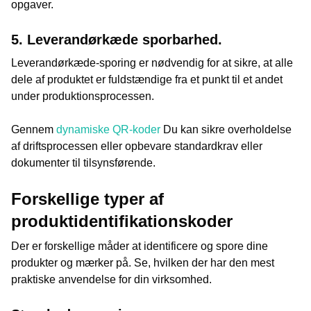
opgaver.
5. Leverandørkæde sporbarhed.
Leverandørkæde-sporing er nødvendig for at sikre, at alle
dele af produktet er fuldstændige fra et punkt til et andet
under produktionsprocessen.
Gennem
dynamiske QR-koder
Du kan sikre overholdelse
af driftsprocessen eller opbevare standardkrav eller
dokumenter til tilsynsførende.
Forskellige typer af
produktidentifikationskoder
Der er forskellige måder at identificere og spore dine
produkter og mærker på. Se, hvilken der har den mest
praktiske anvendelse for din virksomhed.