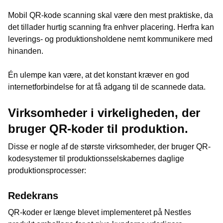
Mobil QR-kode scanning skal være den mest praktiske, da
det tillader hurtig scanning fra enhver placering. Herfra kan
leverings- og produktionsholdene nemt kommunikere med
hinanden.
Én ulempe kan være, at det konstant kræver en god
internetforbindelse for at få adgang til de scannede data.
Virksomheder i virkeligheden, der
bruger QR-koder til produktion.
Disse er nogle af de største virksomheder, der bruger QR-
kodesystemer til produktionsselskabernes daglige
produktionsprocesser:
Redekrans
QR-koder er længe blevet implementeret på Nestles