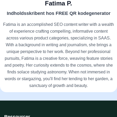
Fatima P.
Indholdsskribent hos FREE QR kodegenerator
Fatima is an accomplished SEO content writer with a wealth
of experience crafting compelling, informative content
across various product categories, specializing in SAAS.
With a background in writing and journalism, she brings a
unique perspective to her work. Beyond her professional
pursuits, Fatima is a creative force, weaving feature stories
and poetry. Her curiosity extends to the cosmos, where she
finds solace studying astronomy. When not immersed in
words or stargazing, you'll find her tending to her garden, a
sanctuary of growth and beauty.
Ressourcer