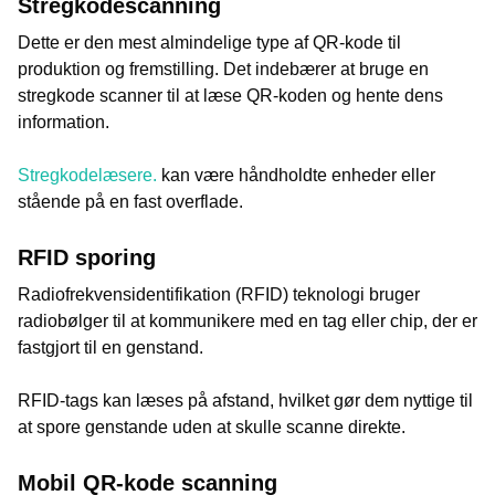
Stregkodescanning
Dette er den mest almindelige type af QR-kode til
produktion og fremstilling. Det indebærer at bruge en
stregkode scanner til at læse QR-koden og hente dens
information.
Stregkodelæsere.
kan være håndholdte enheder eller
stående på en fast overflade.
RFID sporing
Radiofrekvensidentifikation (RFID) teknologi bruger
radiobølger til at kommunikere med en tag eller chip, der er
fastgjort til en genstand.
RFID-tags kan læses på afstand, hvilket gør dem nyttige til
at spore genstande uden at skulle scanne direkte.
Mobil QR-kode scanning