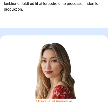
funktioner fuldt ud til at forbedre dine processer inden for
produktion.
Skrevet af et menneske