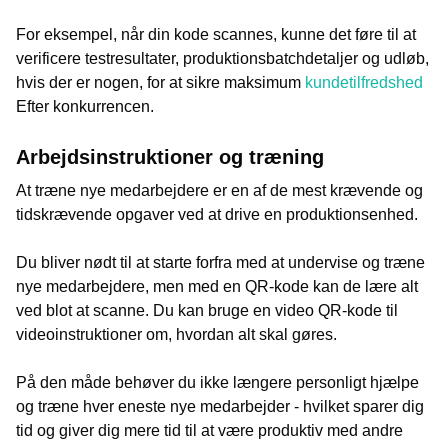
For eksempel, når din kode scannes, kunne det føre til at
verificere testresultater, produktionsbatchdetaljer og udløb,
hvis der er nogen, for at sikre maksimum
kundetilfredshed
Efter konkurrencen.
Arbejdsinstruktioner og træning
At træne nye medarbejdere er en af de mest krævende og
tidskrævende opgaver ved at drive en produktionsenhed.
Du bliver nødt til at starte forfra med at undervise og træne
nye medarbejdere, men med en QR-kode kan de lære alt
ved blot at scanne. Du kan bruge en video QR-kode til
videoinstruktioner om, hvordan alt skal gøres.
På den måde behøver du ikke længere personligt hjælpe
og træne hver eneste nye medarbejder - hvilket sparer dig
tid og giver dig mere tid til at være produktiv med andre