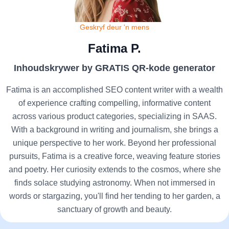
Geskryf deur 'n mens
Fatima P.
Inhoudskrywer by GRATIS QR-kode generator
Fatima is an accomplished SEO content writer with a wealth
of experience crafting compelling, informative content
across various product categories, specializing in SAAS.
With a background in writing and journalism, she brings a
unique perspective to her work. Beyond her professional
pursuits, Fatima is a creative force, weaving feature stories
and poetry. Her curiosity extends to the cosmos, where she
finds solace studying astronomy. When not immersed in
words or stargazing, you'll find her tending to her garden, a
sanctuary of growth and beauty.