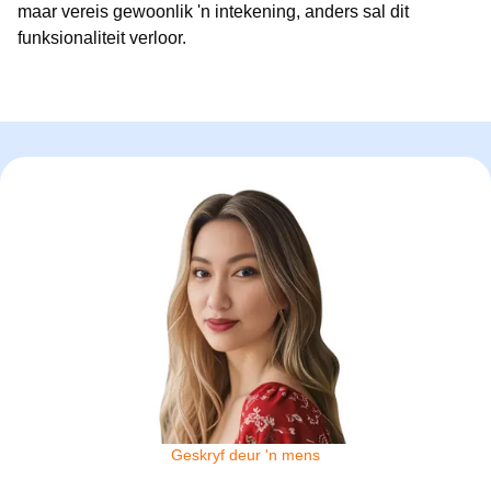
maar vereis gewoonlik 'n intekening, anders sal dit
funksionaliteit verloor.
Geskryf deur 'n mens