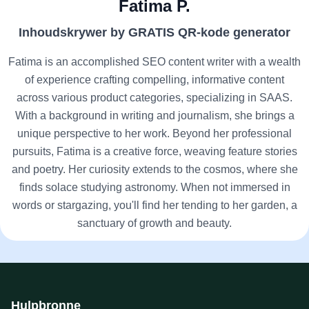
Fatima P.
Inhoudskrywer by GRATIS QR-kode generator
Fatima is an accomplished SEO content writer with a wealth
of experience crafting compelling, informative content
across various product categories, specializing in SAAS.
With a background in writing and journalism, she brings a
unique perspective to her work. Beyond her professional
pursuits, Fatima is a creative force, weaving feature stories
and poetry. Her curiosity extends to the cosmos, where she
finds solace studying astronomy. When not immersed in
words or stargazing, you'll find her tending to her garden, a
sanctuary of growth and beauty.
Hulpbronne