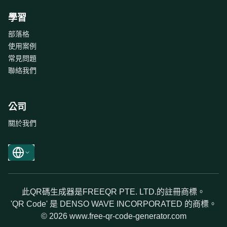
學習
部落格
使用案例
常見問題
聯絡我們
公司
關於我們
此QR碼生成器是FREEQR PTE. LTD.的註冊商標。
'QR Code' 是 DENSO WAVE INCORPORATED 的商標。
© 2026 www.free-qr-code-generator.com