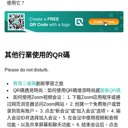
使用它？
其他行業使用的QR碼
Please do not disturb.
教育二維碼
創新學習之旅
QR碼遇見時尚：如何使用QR碼增添時尚感
服裝QR碼
如何使用Zoom视频会议： 1. 下载Zoom应用程序或通
过网页浏览器访问Zoom网站。 2. 创建一个免费账户或登
录到现有账户。 3. 点击“新会议”或“加入会议”选项。 4. 输
入会议ID并选择加入会议。 5. 在会议中使用视频和音频
功能，以及共享屏幕和聊天功能。 6. 结束会议后，点击