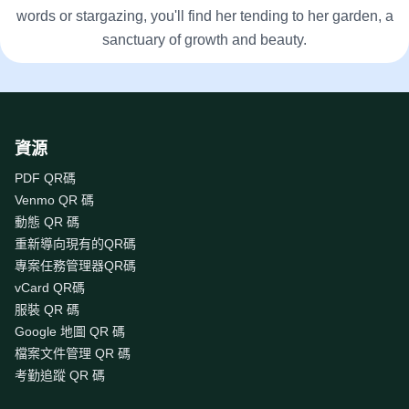
words or stargazing, you'll find her tending to her garden, a
sanctuary of growth and beauty.
資源
PDF QR碼
Venmo QR 碼
動態 QR 碼
重新導向現有的QR碼
專案任務管理器QR碼
vCard QR碼
服裝 QR 碼
Google 地圖 QR 碼
檔案文件管理 QR 碼
考勤追蹤 QR 碼