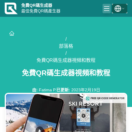
免費QR碼生成器
最佳免費QR碼產生器
/
部落格
/
免費QR碼生成器視頻和教程
免費QR碼生成器視頻和教程
由
:
Fatima P.
已更新
:
2023年2月19日