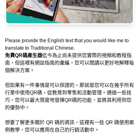
Please provide the English text that you would like me to
translate to Traditional Chinese.
免費QR碼產生器
迄今為止尚未提供您實際的視頻和教程指
南，但這裡有網誌指南的彙編，您可以閱讀以更好地解釋每
個解決方案。
但如果有一件事情是可以保證的，那就是您可以在幾乎所有
行業中使用QR碼，從教育到零售和活動管理。通過一些技
巧，您可以最大限度地發揮QR碼的功能，並將其利用到您
的優勢中。
想要了解更多關於 QR 碼的資訊，這裡有一些 QR 碼使用案
例教學，您可以應用在自己的行銷活動中。