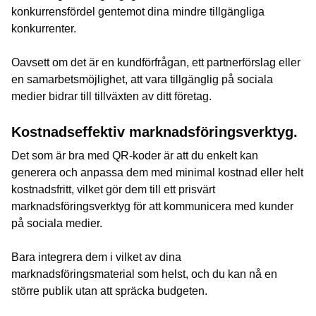
konkurrensfördel gentemot dina mindre tillgängliga
konkurrenter.
Oavsett om det är en kundförfrågan, ett partnerförslag eller
en samarbetsmöjlighet, att vara tillgänglig på sociala
medier bidrar till tillväxten av ditt företag.
Kostnadseffektiv marknadsföringsverktyg.
Det som är bra med QR-koder är att du enkelt kan
generera och anpassa dem med minimal kostnad eller helt
kostnadsfritt, vilket gör dem till ett prisvärt
marknadsföringsverktyg för att kommunicera med kunder
på sociala medier.
Bara integrera dem i vilket av dina
marknadsföringsmaterial som helst, och du kan nå en
större publik utan att spräcka budgeten.