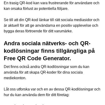
En trasig QR-kod kan vara frustrerande för användare och
kan orsaka förlust av potentiella följare.
Se till att din QR-kod länkar till rätt sociala mediasidor och
är aktuell för att ge användarna en positiv upplevelse och
bygga deras förtroende för ditt varumärke.
Andra sociala nätverks- och QR-
kodlösningar finns tillgängliga på
Free QR Code Generator.
Det finns också andra QR-kodlösningar som du kan
använda för att skapa QR-koder för dina sociala
mediekonton.
Låt oss utforska var och en av dessa QR-kodlösningar och
hur du kan använda dem för ditt företag: