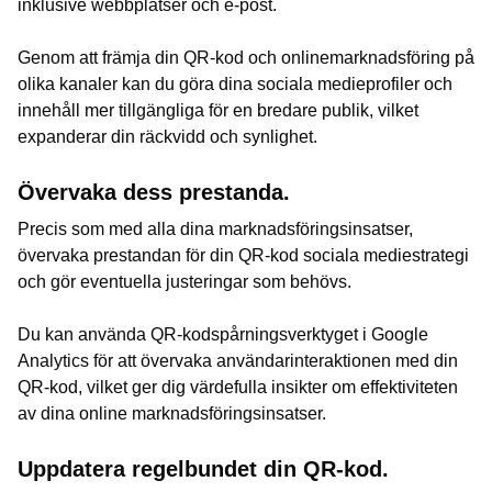
inklusive webbplatser och e-post.
Genom att främja din QR-kod och onlinemarknadsföring på
olika kanaler kan du göra dina sociala medieprofiler och
innehåll mer tillgängliga för en bredare publik, vilket
expanderar din räckvidd och synlighet.
Övervaka dess prestanda.
Precis som med alla dina marknadsföringsinsatser,
övervaka prestandan för din QR-kod sociala mediestrategi
och gör eventuella justeringar som behövs.
Du kan använda QR-kodspårningsverktyget i Google
Analytics för att övervaka användarinteraktionen med din
QR-kod, vilket ger dig värdefulla insikter om effektiviteten
av dina online marknadsföringsinsatser.
Uppdatera regelbundet din QR-kod.