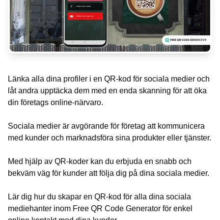
Länka alla dina profiler i en QR-kod för sociala medier och
låt andra upptäcka dem med en enda skanning för att öka
din företags online-närvaro.
Sociala medier är avgörande för företag att kommunicera
med kunder och marknadsföra sina produkter eller tjänster.
Med hjälp av QR-koder kan du erbjuda en snabb och
bekväm väg för kunder att följa dig på dina sociala medier.
Lär dig hur du skapar en QR-kod för alla dina sociala
mediehanter inom Free QR Code Generator för enkel