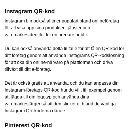
Instagram QR-kod
Instagram blir också alltmer populärt bland onlineföretag
för att visa upp sina produkter, tjänster och
varumärkesidentitet för en bredare publik.
Du kan också använda detta tillfälle för att få en QR-kod för
ditt företag genom att använda Instagrams QR-kodslösning
för att öka din online-närvaro på plattformen och driva
tillväxt till ditt e-företag.
Det är också gratis att använda, och du kan anpassa din
Instagram-företags QR-kod hur du vill, till exempel genom
att lägga till din logotyp och använda dina
varumärkesfärger så att den sticker ut bland de vanliga
Instagram QR-koderna därute.
Pinterest QR-kod