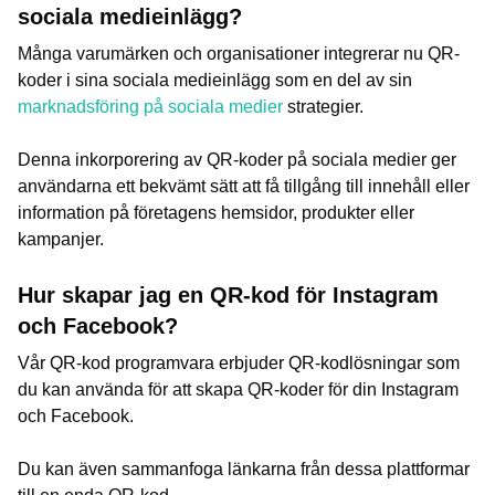
sociala medieinlägg?
Många varumärken och organisationer integrerar nu QR-
koder i sina sociala medieinlägg som en del av sin
marknadsföring på sociala medier
strategier.
Denna inkorporering av QR-koder på sociala medier ger
användarna ett bekvämt sätt att få tillgång till innehåll eller
information på företagens hemsidor, produkter eller
kampanjer.
Hur skapar jag en QR-kod för Instagram
och Facebook?
Vår QR-kod programvara erbjuder QR-kodlösningar som
du kan använda för att skapa QR-koder för din Instagram
och Facebook.
Du kan även sammanfoga länkarna från dessa plattformar