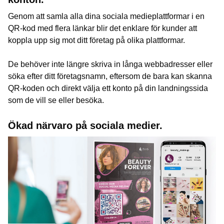
Genom att samla alla dina sociala medieplattformar i en
QR-kod med flera länkar blir det enklare för kunder att
koppla upp sig mot ditt företag på olika plattformar.
De behöver inte längre skriva in långa webbadresser eller
söka efter ditt företagsnamn, eftersom de bara kan skanna
QR-koden och direkt välja ett konto på din landningssida
som de vill se eller besöka.
Ökad närvaro på sociala medier.