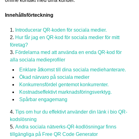
online kontakt med dina kunder.
Innehållsförteckning
Introducerar QR-koden för sociala medier.
Hur får jag en QR-kod för sociala medier för mitt
företag?
Fördelarna med att använda en enda QR-kod för
alla sociala medieprofiler
Enklare åtkomst till dina sociala mediehanterare.
Ökad närvaro på sociala medier
Konkurrensfördel gentemot konkurrenter.
Kostnadseffektivt marknadsföringsverktyg.
Spårbar engagemang
Tips om hur du effektivt använder din länk i bio QR-
kodslösning
Andra sociala nätverks-QR-kodlösningar finns
tillgängliga på Free QR Code Generator