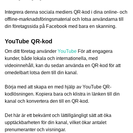
Integrera denna sociala mediers QR-kod i dina online- och
offline-marknadsföringsmaterial och lotsa användarna till
din företagssida på Facebook med bara en skanning.
YouTube QR-kod
Om ditt företag använder
YouTube
För att engagera
kunder, både lokala och internationella, med
videoinnehåll, kan du sedan använda en QR-kod för att
omedelbart lotsa dem till din kanal.
Börja med att skapa en med hjälp av YouTube QR-
kodlösningen. Kopiera bara och klistra in länken till din
kanal och konvertera den till en QR-kod.
Det här är ett bekvämt och lättillgängligt sätt att öka
upptäckbarheten för din kanal, vilket ökar antalet
prenumeranter och visningar.