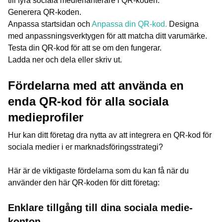
till fyra sociala mediehanterare i QR-koden.
Generera QR-koden.
Anpassa startsidan och
Anpassa din QR-kod.
Designa
med anpassningsverktygen för att matcha ditt varumärke.
Testa din QR-kod för att se om den fungerar.
Ladda ner och dela eller skriv ut.
Fördelarna med att använda en
enda QR-kod för alla sociala
medieprofiler
Hur kan ditt företag dra nytta av att integrera en QR-kod för
sociala medier i er marknadsföringsstrategi?
Här är de viktigaste fördelarna som du kan få när du
använder den här QR-koden för ditt företag:
Enklare tillgång till dina sociala medie-
konton.