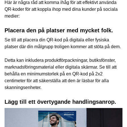
Här är några råd att komma ihåg för att effektivt använda
QR-koder för att koppla ihop med dina kunder på sociala
medier:
Placera den på platser med mycket folk.
Se till att placera din QR-kod på digitala eller fysiska
platser där din målgrupp troligen kommer att stöta på dem.
Detta kan inkludera produktförpackningar, butiksfönster,
marknadsföringsmaterial eller digitala skärmar. Se till att
behålla en minimumstorlek på en QR-kod på 2x2
centimeter för att säkerställa att den är läsbar för alla
skanningsenheter.
Lägg till ett övertygande handlingsanrop.