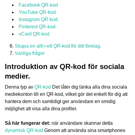
Facebook QR-kod
YouTube QR-kod
Instagram QR-kod.
Pinterest QR-kod
vCard QR-kod
Skapa en allt-i-ett QR-kod för ditt företag.
Vanliga frågor
Introduktion av QR-kod för sociala
medier.
Denna typ av
QR-kod
Det låter dig länka alla dina sociala
mediekonton till en QR-kod, vilket gör det enkelt för dig att
hantera dem och samtidigt ger användare en smidig
möjlighet att visa alla dina profiler.
Så här fungerar det:
när användare skannar detta
dynamisk QR-kod
Genom att använda sina smartphones