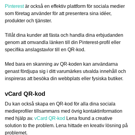
Pinterest
är också en effektiv plattform för sociala medier
som företag använder för att presentera sina idéer,
produkter och tjänster.
Tillåt dina kunder att fästa och handla dina erbjudanden
genom att omvandla länken till din Pinterest-profil eller
specifika anslagstavlor till en QR-kod.
Med bara en skanning av QR-koden kan användarna
genast fördjupa sig i ditt varumärkes utvalda innehåll och
inspireras att besöka din webbplats eller fysiska butiker.
vCard QR-kod
Du kan också skapa en QR-kod för alla dina sociala
medieprofiler tillsammans med övrig kontaktinformation
med hjälp av.
vCard QR-kod
Lena found a creative
solution to the problem. Lena hittade en kreativ lösning på
problemet.