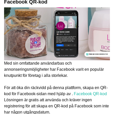
Facebook QR-kod
Med sin omfattande användarbas och
annonseringsmöjligheter har Facebook varit en populär
knutpunkt för företag i alla storlekar.
För att öka din räckvidd på denna plattform, skapa en QR-
kod för Facebook-sidan med hjälp av .
Facebook QR-kod
Lösningen är gratis att använda och kräver ingen
registrering för att skapa en QR-kod på Facebook som inte
har någon utgångsdatum.