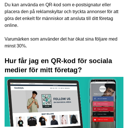
Du kan använda en QR-kod som e-postsignatur eller
placera den på reklamskyltar och tryckta annonser för att
göra det enkelt för människor att ansluta till ditt företag
online.
Varumärken som använder det har ökat sina följare med
minst 30%.
Hur får jag en QR-kod för sociala
medier för mitt företag?