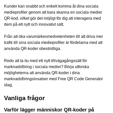
Kunder kan snabbt och enkelt komma åt dina sociala
medieprofiler genom att bara skanna en sociala medier
QR-kod, vilket gör det möjligt för dig att interagera med
dem på ett nytt och innovativt sätt.
Från att öka varumärkesmedvetenheten till att driva mer
trafik till sina sociala medieprofiler är fördelarna med att
använda QR-koder obestridliga.
Redo att ta itu med ett nytt tillvägagångssätt för
marknadsföring i sociala medier? Börja utforska
möjligheterna att använda QR-koder i dina
marknadsföringsinsatser med Free QR Code Generator
idag.
Vanliga frågor
Varför lägger människor QR-koder på