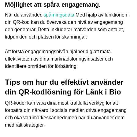
Möjlighet att spåra engagemang.
När du använder.
spårningsdata
Med hjälp av funktionen i
din QR-kod kan du övervaka den nivå av engagemang
den genererar. Detta inkluderar mätvärden som antalet,
tidpunkten och platsen för skanningar.
Att förstå engagemangsnivån hjälper dig att mäta
effektiviteten av dina marknadsföringsinsatser och
identifiera områden för förbättring.
Tips om hur du effektivt använder
din QR-kodlösning för Länk i Bio
QR-koder kan vara dina mest kraftfulla verktyg för att
förbättra din närvaro i sociala medier, driva engagemang
och öka varumärkeskännedomen när du använder dem
med rätt strategier.