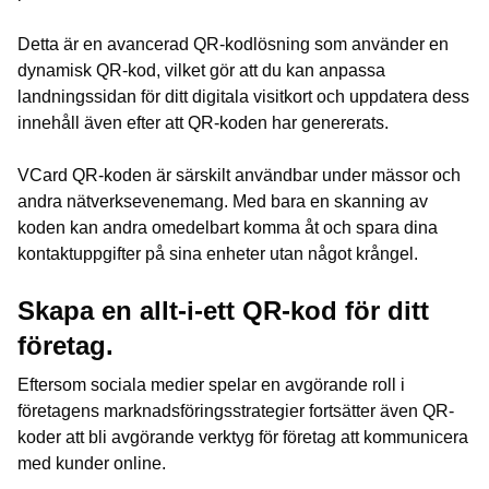
Detta är en avancerad QR-kodlösning som använder en
dynamisk QR-kod, vilket gör att du kan anpassa
landningssidan för ditt digitala visitkort och uppdatera dess
innehåll även efter att QR-koden har genererats.
VCard QR-koden är särskilt användbar under mässor och
andra nätverksevenemang. Med bara en skanning av
koden kan andra omedelbart komma åt och spara dina
kontaktuppgifter på sina enheter utan något krångel.
Skapa en allt-i-ett QR-kod för ditt
företag.
Eftersom sociala medier spelar en avgörande roll i
företagens marknadsföringsstrategier fortsätter även QR-
koder att bli avgörande verktyg för företag att kommunicera
med kunder online.