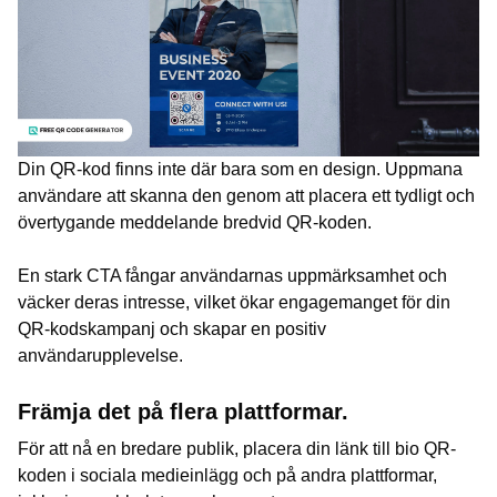
Din QR-kod finns inte där bara som en design. Uppmana
användare att skanna den genom att placera ett tydligt och
övertygande meddelande bredvid QR-koden.
En stark CTA fångar användarnas uppmärksamhet och
väcker deras intresse, vilket ökar engagemanget för din
QR-kodskampanj och skapar en positiv
användarupplevelse.
Främja det på flera plattformar.
För att nå en bredare publik, placera din länk till bio QR-
koden i sociala medieinlägg och på andra plattformar,