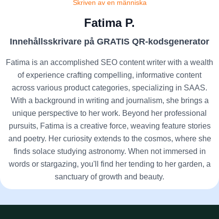
Skriven av en människa
Fatima P.
Innehållsskrivare på GRATIS QR-kodsgenerator
Fatima is an accomplished SEO content writer with a wealth
of experience crafting compelling, informative content
across various product categories, specializing in SAAS.
With a background in writing and journalism, she brings a
unique perspective to her work. Beyond her professional
pursuits, Fatima is a creative force, weaving feature stories
and poetry. Her curiosity extends to the cosmos, where she
finds solace studying astronomy. When not immersed in
words or stargazing, you'll find her tending to her garden, a
sanctuary of growth and beauty.