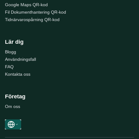
Google Maps QR-kod
Fil Dokumenthantering QR-kod
Tidnärvarospårning QR-kod
Lär dig
Blogg
Användningsfall
FAQ
Kontakta oss
Företag
Om oss