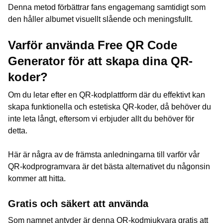
Denna metod förbättrar fans engagemang samtidigt som
den håller albumet visuellt slående och meningsfullt.
Varför använda Free QR Code
Generator för att skapa dina QR-
koder?
Om du letar efter en QR-kodplattform där du effektivt kan
skapa funktionella och estetiska QR-koder, då behöver du
inte leta långt, eftersom vi erbjuder allt du behöver för
detta.
Här är några av de främsta anledningarna till varför vår
QR-kodprogramvara är det bästa alternativet du någonsin
kommer att hitta.
Gratis och säkert att använda
Som namnet antyder är denna QR-kodmjukvara gratis att