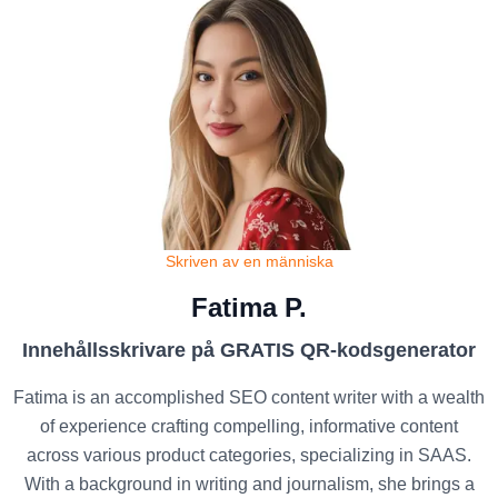
Skriven av en människa
Fatima P.
Innehållsskrivare på GRATIS QR-kodsgenerator
Fatima is an accomplished SEO content writer with a wealth
of experience crafting compelling, informative content
across various product categories, specializing in SAAS.
With a background in writing and journalism, she brings a