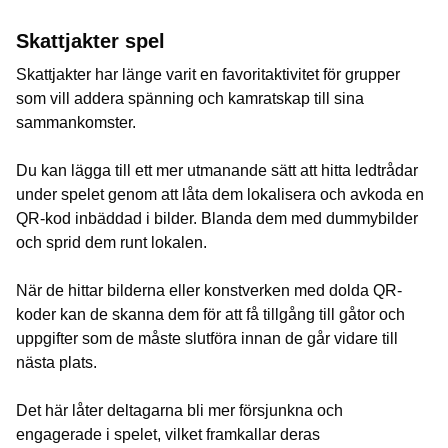
Skattjakter spel
Skattjakter har länge varit en favoritaktivitet för grupper
som vill addera spänning och kamratskap till sina
sammankomster.
Du kan lägga till ett mer utmanande sätt att hitta ledtrådar
under spelet genom att låta dem lokalisera och avkoda en
QR-kod inbäddad i bilder. Blanda dem med dummybilder
och sprid dem runt lokalen.
När de hittar bilderna eller konstverken med dolda QR-
koder kan de skanna dem för att få tillgång till gåtor och
uppgifter som de måste slutföra innan de går vidare till
nästa plats.
Det här låter deltagarna bli mer försjunkna och
engagerade i spelet, vilket framkallar deras