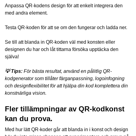
Anpassa QR-kodens design för att enkelt integrera den
med andra element.
Testa QR-koden för att se om den fungerar och ladda ner.
Se till att blanda in QR-koden väl med konsten eller
designen du har och låt tittarna försöka upptäcka den
själva!
💡 Tips:
För bästa resultat, använd en pålitlig QR-
kodgenerator som tillåter färganpassning, logoinfogning
och designflexibilitet för att hjälpa din kod komplettera din
konstnärliga vision.
Fler tillämpningar av QR-kodkonst
kan du prova.
Med hur lätt QR-koder går att blanda in i konst och design