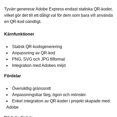
Tyvärr genererar Adobe Express endast statiska QR-koder,
vilket gör det till ett dåligt val för dem som bara vill använda
en QR-kod oändligt.
Kärnfunktioner
Statisk QR-kodsgenerering
Anpassning av QR-kod
PNG, SVG och JPG filformat
Integration med Adobes miljö
Fördelar
Översiktlig gränssnitt
Anpassningsbar färg, ögon och mönster.
Enkel integration av QR-koder i projekt skapade med
Adobe