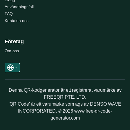
Användningsfall
FAQ
Kontakta oss
Företag
Om oss
Denna QR-kodgenerator är ett registrerat varumärke av
FREEQR PTE. LTD.
'QR Code' är ett varumärke som ägs av DENSO WAVE
INCORPORATED. © 2026 www.free-qr-code-
generator.com