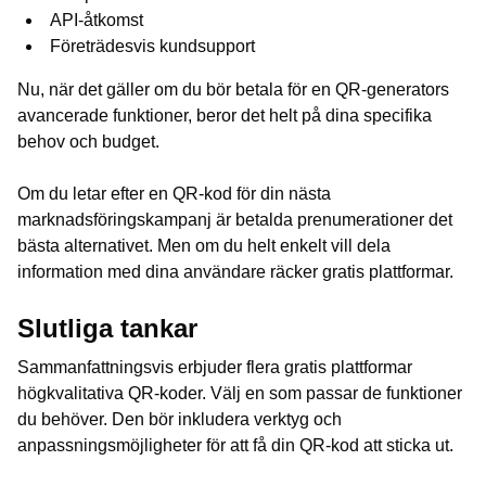
API-åtkomst
Företrädesvis kundsupport
Nu, när det gäller om du bör betala för en QR-generators
avancerade funktioner, beror det helt på dina specifika
behov och budget.
Om du letar efter en QR-kod för din nästa
marknadsföringskampanj är betalda prenumerationer det
bästa alternativet. Men om du helt enkelt vill dela
information med dina användare räcker gratis plattformar.
Slutliga tankar
Sammanfattningsvis erbjuder flera gratis plattformar
högkvalitativa QR-koder. Välj en som passar de funktioner
du behöver. Den bör inkludera verktyg och
anpassningsmöjligheter för att få din QR-kod att sticka ut.