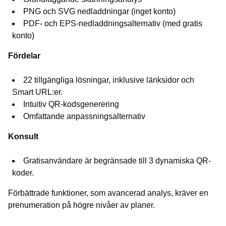
PNG och SVG nedladdningar (inget konto)
PDF- och EPS-nedladdningsalternativ (med gratis
konto)
Fördelar
22 tillgängliga lösningar, inklusive länksidor och
Smart URL:er.
Intuitiv QR-kodsgenerering
Omfattande anpassningsalternativ
Konsult
Gratisanvändare är begränsade till 3 dynamiska QR-
koder.
Förbättrade funktioner, som avancerad analys, kräver en
prenumeration på högre nivåer av planer.