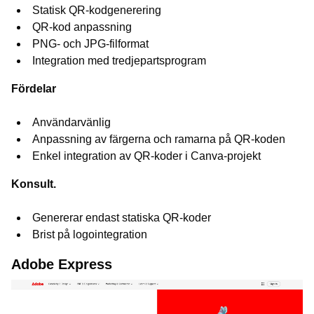
Statisk QR-kodgenerering
QR-kod anpassning
PNG- och JPG-filformat
Integration med tredjepartsprogram
Fördelar
Användarvänlig
Anpassning av färgerna och ramarna på QR-koden
Enkel integration av QR-koder i Canva-projekt
Konsult.
Genererar endast statiska QR-koder
Brist på logointegration
Adobe Express