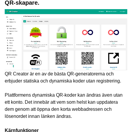
QR-skapare.
QR Creator är en av de bästa QR-generatorerna och
erbjuder statiska och dynamiska koder utan registrering.
Plattformens dynamiska QR-koder kan ändras även utan
ett konto. Det innebär att vem som helst kan uppdatera
dem genom att öppna den korta webbadressen och
lösenordet innan länken ändras.
Kärnfunktioner