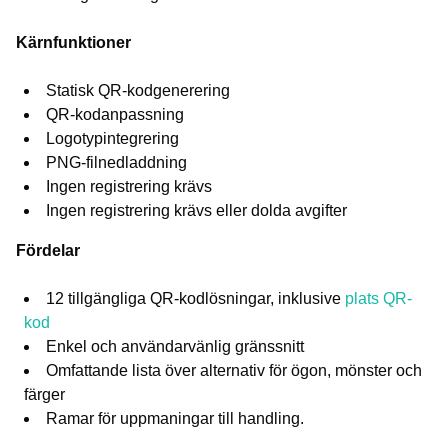
Kärnfunktioner
Statisk QR-kodgenerering
QR-kodanpassning
Logotypintegrering
PNG-filnedladdning
Ingen registrering krävs
Ingen registrering krävs eller dolda avgifter
Fördelar
12 tillgängliga QR-kodlösningar, inklusive
plats QR-
kod
Enkel och användarvänlig gränssnitt
Omfattande lista över alternativ för ögon, mönster och
färger
Ramar för uppmaningar till handling.