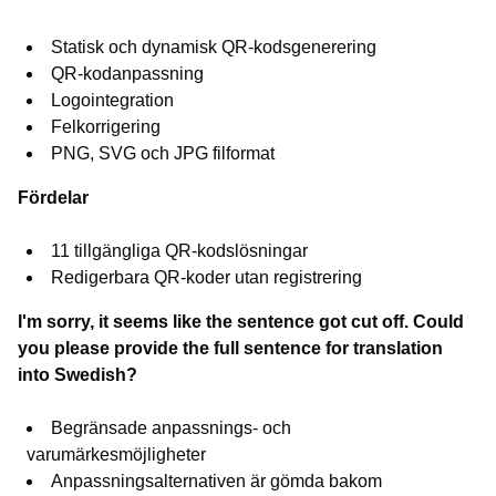
Statisk och dynamisk QR-kodsgenerering
QR-kodanpassning
Logointegration
Felkorrigering
PNG, SVG och JPG filformat
Fördelar
11 tillgängliga QR-kodslösningar
Redigerbara QR-koder utan registrering
I'm sorry, it seems like the sentence got cut off. Could
you please provide the full sentence for translation
into Swedish?
Begränsade anpassnings- och
varumärkesmöjligheter
Anpassningsalternativen är gömda bakom