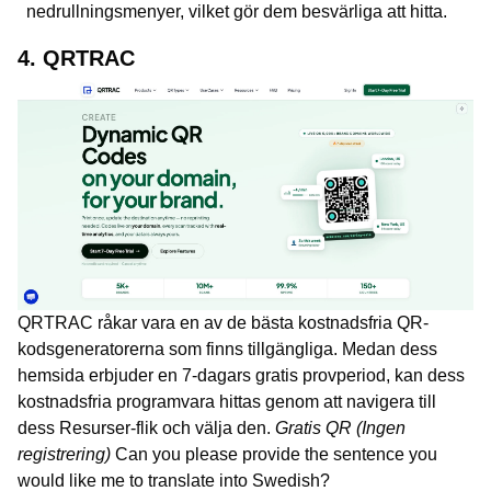
nedrullningsmenyer, vilket gör dem besvärliga att hitta.
4. QRTRAC
QRTRAC råkar vara en av de bästa kostnadsfria QR-
kodsgeneratorerna som finns tillgängliga. Medan dess
hemsida erbjuder en 7-dagars gratis provperiod, kan dess
kostnadsfria programvara hittas genom att navigera till
dess Resurser-flik och välja den.
Gratis QR (Ingen
registrering)
Can you please provide the sentence you
would like me to translate into Swedish?