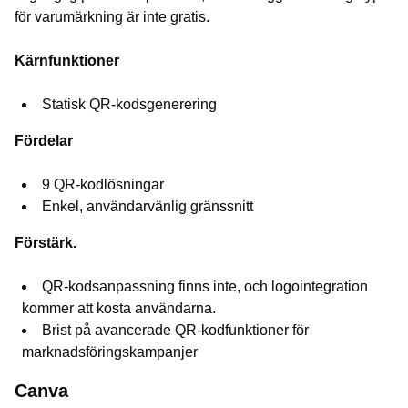
för varumärkning är inte gratis.
Kärnfunktioner
Statisk QR-kodsgenerering
Fördelar
9 QR-kodlösningar
Enkel, användarvänlig gränssnitt
Förstärk.
QR-kodsanpassning finns inte, och logointegration
kommer att kosta användarna.
Brist på avancerade QR-kodfunktioner för
marknadsföringskampanjer
Canva