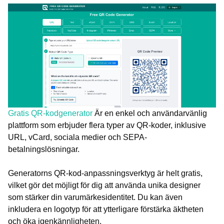
Gratis QR-kodgenerator
Är en enkel och användarvänlig
plattform som erbjuder flera typer av QR-koder, inklusive
URL, vCard, sociala medier och SEPA-
betalningslösningar.
Generatorns QR-kod-anpassningsverktyg är helt gratis,
vilket gör det möjligt för dig att använda unika designer
som stärker din varumärkesidentitet. Du kan även
inkludera en logotyp för att ytterligare förstärka äktheten
och öka igenkännligheten.