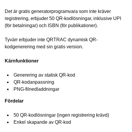
Det är gratis generatorprogramvara som inte kräver
registrering, erbjuder 50 QR-kodlösningar, inklusive UPI
(för betalningar) och ISBN (för publikationer).
Tyvärr erbjuder inte QRTRAC dynamisk QR-
kodgenerering med sin gratis version.
Kärnfunktioner
Generering av statisk QR-kod
QR-kodanpassning
PNG-filnedladdningar
Fördelar
50 QR-kodlösningar (ingen registrering krävd)
Enkel skapande av QR-kod