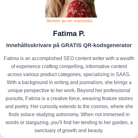
Skriven av en människa
Fatima P.
Innehållsskrivare på GRATIS QR-kodsgenerator
Fatima is an accomplished SEO content writer with a wealth
of experience crafting compelling, informative content
across various product categories, specializing in SAAS.
With a background in writing and journalism, she brings a
unique perspective to her work. Beyond her professional
pursuits, Fatima is a creative force, weaving feature stories
and poetry. Her curiosity extends to the cosmos, where she
finds solace studying astronomy. When not immersed in
words or stargazing, you'll find her tending to her garden, a
sanctuary of growth and beauty.