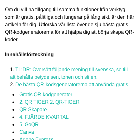
Om du vill ha tillgång till samma funktioner från verktyg
som är gratis, pålitliga och fungerar på lång sikt, är den här
artikeln för dig. Utforska vår lista över de sju bästa gratis
QR-kodgeneratorerna för att hjälpa dig att börja skapa QR-
koder.
Innehållsförteckning
TL;DR: Översätt följande mening till svenska, se till
att behålla betydelsen, tonen och stilen.
De bästa QR-kodsgeneratorerna att använda gratis.
Gratis QR-kodgenerator
2. QR TIGER 2. QR-TIGER
QR Skapare
4. FJÄRDE KVARTAL
5. GoQR
Canva
Adobe Express