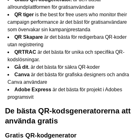
allroundplattformen för gratisanvändare
QR tiger
is the best for free users who monitor their
campaign performance är det bäst för gratisanvändare
som övervakar sin kampanjprestanda
QR Skapare
är det bästa för redigerbara QR-koder
utan registrering
QRTRAC
är det bästa för unika och specifika QR-
kodslösningar.
Gå dit.
är det bästa för säkra QR-koder
Canva
är det bästa för grafiska designers och andra
Canva användare
Adobe Express
är det bästa för projekt i Adobes
programsvit
De bästa QR-kodsgeneratorerna att
använda gratis
Gratis QR-kodgenerator