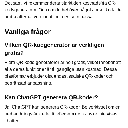
Det sagt, vi rekommenderar starkt den kostnadsfria QR-
kodsgeneratorn. Och om du behöver något annat, kolla de
andra alternativen för att hitta en som passar.
Vanliga frågor
Vilken QR-kodgenerator är verkligen
gratis?
Flera QR-kods-generatorer är helt gratis, vilket innebär att
alla deras funktioner är tillgängliga utan kostnad. Dessa
plattformar erbjuder ofta endast statiska QR-koder och
begränsad anpassning.
Kan ChatGPT generera QR-koder?
Ja, ChatGPT kan generera QR-koder. Be verktyget om en
nedladdningslänk eller fil eftersom det kanske inte visas i
chatten.