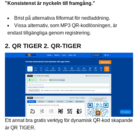
"Konsistenst är nyckeln till framgång."
Brist på alternativa filformat för nedladdning.
Vissa alternativ, som MP3 QR-kodlösningen, är
endast tillgängliga genom registrering.
2. QR TIGER 2. QR-TIGER
Ett annat bra gratis verktyg för dynamisk QR-kod skapande
är QR TIGER.