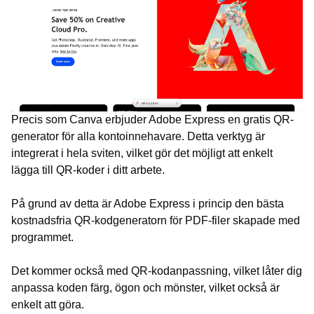
Precis som Canva erbjuder Adobe Express en gratis QR-
generator för alla kontoinnehavare. Detta verktyg är
integrerat i hela sviten, vilket gör det möjligt att enkelt
lägga till QR-koder i ditt arbete.
På grund av detta är Adobe Express i princip den bästa
kostnadsfria QR-kodgeneratorn för PDF-filer skapade med
programmet.
Det kommer också med QR-kodanpassning, vilket låter dig
anpassa koden färg, ögon och mönster, vilket också är
enkelt att göra.