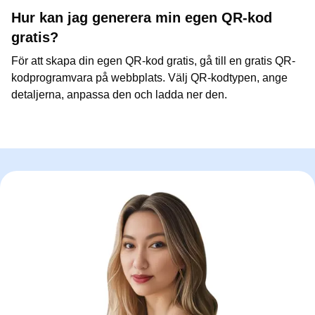
Hur kan jag generera min egen QR-kod
gratis?
För att skapa din egen QR-kod gratis, gå till en gratis QR-
kodprogramvara på webbplats. Välj QR-kodtypen, ange
detaljerna, anpassa den och ladda ner den.