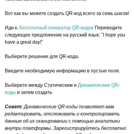
Вот как вы можете создать QR-код всего за семь шагов!
Иди к.
Бесплатный генератор QR-кодов
Переведите
следующее предложение на русский язык: "I hope you
have a great day!"
Выберите решение для QR-кода.
Введите необходимую информацию в пустые поля.
Выберите между Статическим и
Динамические QR-
коды
и затем создать
Совет:
Динамические QR-коды позволяют вам
редактировать, отслеживать и контролировать
данные об их сканировании с помощью аналитики
внутри платформы. Зарегистрируйтесь бесплатно