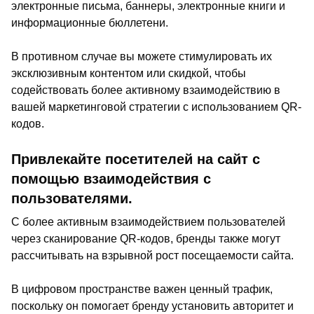
электронные письма, баннеры, электронные книги и
информационные бюллетени.
В противном случае вы можете стимулировать их
эксклюзивным контентом или скидкой, чтобы
содействовать более активному взаимодействию в
вашей маркетинговой стратегии с использованием QR-
кодов.
Привлекайте посетителей на сайт с
помощью взаимодействия с
пользователями.
С более активным взаимодействием пользователей
через сканирование QR-кодов, бренды также могут
рассчитывать на взрывной рост посещаемости сайта.
В цифровом пространстве важен ценный трафик,
поскольку он помогает бренду установить авторитет и