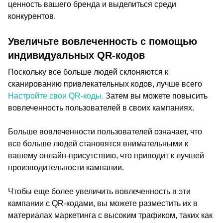
ценность вашего бренда и выделиться среди
конкурентов.
Увеличьте вовлеченность с помощью
индивидуальных QR-кодов
Поскольку все больше людей склоняются к
сканированию привлекательных кодов, лучше всего
Настройте свои QR-коды.
Затем вы можете повысить
вовлеченность пользователей в своих кампаниях.
Больше вовлеченности пользователей означает, что
все больше людей становятся внимательными к
вашему онлайн-присутствию, что приводит к лучшей
производительности кампании.
Чтобы еще более увеличить вовлеченность в эти
кампании с QR-кодами, вы можете разместить их в
материалах маркетинга с высоким трафиком, таких как