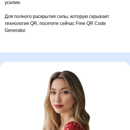
усилия.
Для полного раскрытия силы, которую скрывает
технология QR, посетите сейчас Free QR Code
Generator.