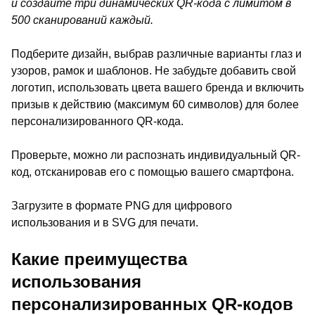
и создайте три динамических QR-кода с лимитом в
500 сканирований каждый.
Подберите дизайн, выбрав различные варианты глаз и
узоров, рамок и шаблонов. Не забудьте добавить свой
логотип, использовать цвета вашего бренда и включить
призыв к действию (максимум 60 символов) для более
персонализированного QR-кода.
Проверьте, можно ли распознать индивидуальный QR-
код, отсканировав его с помощью вашего смартфона.
Загрузите в формате PNG для цифрового
использования и в SVG для печати.
Какие преимущества
использования
персонализированных QR-кодов