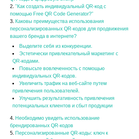
"Как создать индивидуальный QR-код с
помощью Free QR Code Generator?"
Каковы преимущества использования
персонализированных QR-кодов для продвижения
вашего бренда в интернете?
Выделите себя из конкуренции.
Эстетически привлекательный маркетинг с
QR-кодами.
Повысьте вовлеченность с помощью
индивидуальных QR-кодов.
Увеличить трафик на веб-сайте путем
привлечения пользователей.
Улучшить результативность привлечения
потенциальных клиентов и сбыт продукции
Необходимо увидеть использование
брендированных QR-кодов
Персонализированные QR-коды: ключ к