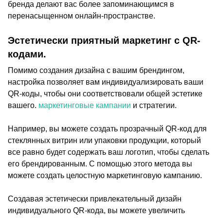
бренда делают вас более запоминающимся в
перенасыщенном онлайн-пространстве.
Эстетически приятный маркетинг с QR-
кодами.
Помимо создания дизайна с вашим брендингом,
настройка позволяет вам индивидуализировать ваши
QR-коды, чтобы они соответствовали общей эстетике
вашего.
маркетинговые кампании
и стратегии.
Например, вы можете создать прозрачный QR-код для
стеклянных витрин или упаковки продукции, который
все равно будет содержать ваш логотип, чтобы сделать
его брендированным. С помощью этого метода вы
можете создать целостную маркетинговую кампанию.
Создавая эстетически привлекательный дизайн
индивидуального QR-кода, вы можете увеличить