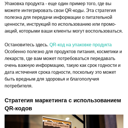
Упаковка продукта - еще один пример того, где вы
можете интегрировать свои QR-коды. Эта стратегия
полезна для передачи информации о питательной
ценности, инструкций по использованию или промо-
акций, которыми ваши клиенты могут воспользоваться.
Остановитесь здесь.
QR-код на упаковке продукта
Особенно полезно для продуктов питания, косметики и
лекарств, где вам может потребоваться передавать
очень важную информацию, такую как срок годности и
дата истечения срока годности, поскольку это может
быть вредным для здоровья и благополучия
потребителя.
Стратегия маркетинга с использованием
QR-кодов