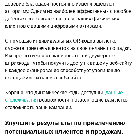
доверие благодаря постоянно изменяющемуся
алгоритму. Одним из наиболее эффективных способов
добиться этого является связь ваших физических
клиентов с вашими цифровыми активами.
С помощью индивидуальных QR-кодов вы легко
сможете привлечь клиентов на свои онлайн площадки.
Им просто нужно отсканировать эти двумерные
штрихкоды, чтобы получить доступ к вашему веб-сайту,
и каждое сканирование способствует увеличению
посещаемости вашего веб-сайта.
Хорошо, что динамические коды доступны.
данные
отслеживания
возможности, позволяющие вам легко
отслеживать ваши кампании.
Улучшите результаты по привлечению
потенциальных клиентов и продажам.