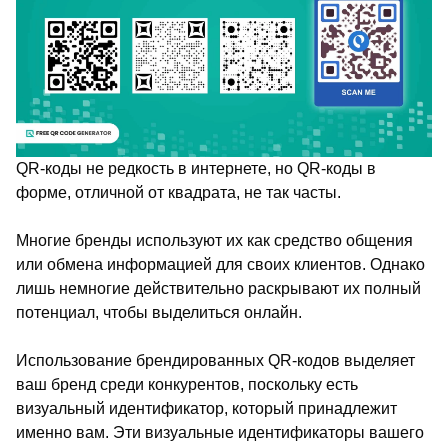
QR-коды не редкость в интернете, но QR-коды в
форме, отличной от квадрата, не так часты.
Многие бренды используют их как средство общения
или обмена информацией для своих клиентов. Однако
лишь немногие действительно раскрывают их полный
потенциал, чтобы выделиться онлайн.
Использование брендированных QR-кодов выделяет
ваш бренд среди конкурентов, поскольку есть
визуальный идентификатор, который принадлежит
именно вам. Эти визуальные идентификаторы вашего