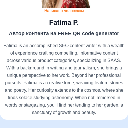
Написано человеком
Fatima P.
Автор контента на FREE QR code generator
Fatima is an accomplished SEO content writer with a wealth
of experience crafting compelling, informative content
across various product categories, specializing in SAAS.
With a background in writing and journalism, she brings a
unique perspective to her work. Beyond her professional
pursuits, Fatima is a creative force, weaving feature stories
and poetry. Her curiosity extends to the cosmos, where she
finds solace studying astronomy. When not immersed in
words or stargazing, you'll find her tending to her garden, a
sanctuary of growth and beauty.