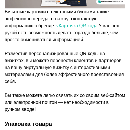
Визитные карточки с текстовыми блоками также
эффективно передают важную контактную
информацию о бренде.
vКарточка QR-кода
У вас под
рукой есть возможность делать гораздо больше, чем
просто обмениваться информацией.
Разместив персонализированные QR-коды на
визитках, вы можете перенести клиентов и партнеров
на вашу виртуальную визитку с интерактивными
материалами для более эффективного представления
себя.
Вы также можете легко связать их со своим веб-сайтом
или электронной почтой — нет необходимости в
ручном вводе!
Упаковка товара