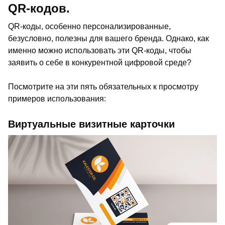
QR-кодов.
QR-коды, особенно персонализированные,
безусловно, полезны для вашего бренда. Однако, как
именно можно использовать эти QR-коды, чтобы
заявить о себе в конкурентной цифровой среде?
Посмотрите на эти пять обязательных к просмотру
примеров использования:
Виртуальные визитные карточки