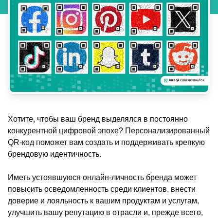
Хотите, чтобы ваш бренд выделялся в постоянно
конкурентной цифровой эпохе? Персонализированный
QR-код поможет вам создать и поддерживать крепкую
брендовую идентичность.
Иметь устоявшуюся онлайн-личность бренда может
повысить осведомленность среди клиентов, внести
доверие и лояльность к вашим продуктам и услугам,
улучшить вашу репутацию в отрасли и, прежде всего,