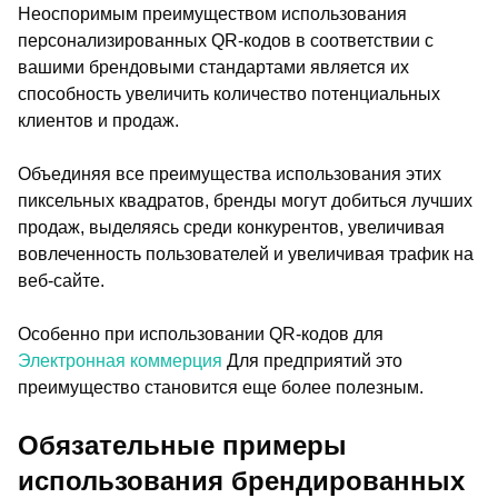
Неоспоримым преимуществом использования
персонализированных QR-кодов в соответствии с
вашими брендовыми стандартами является их
способность увеличить количество потенциальных
клиентов и продаж.
Объединяя все преимущества использования этих
пиксельных квадратов, бренды могут добиться лучших
продаж, выделяясь среди конкурентов, увеличивая
вовлеченность пользователей и увеличивая трафик на
веб-сайте.
Особенно при использовании QR-кодов для
Электронная коммерция
Для предприятий это
преимущество становится еще более полезным.
Обязательные примеры
использования брендированных