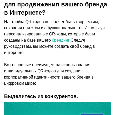
для продвижения вашего бренда
в Интернете?
Настройка QR-кодов позволяет быть творческим,
сохраняя при этом их функциональность. Используя
персонализированные QR-коды, которые были
созданы на базе вашего
брендинг
Следуя
руководствам, вы можете создать свой бренд в
интернете.
Вот основные преимущества использования
индивидуальных QR-кодов для создания
корпоративной идентичности вашего бренда в
цифровом мире:
Выделитесь из конкурентов.