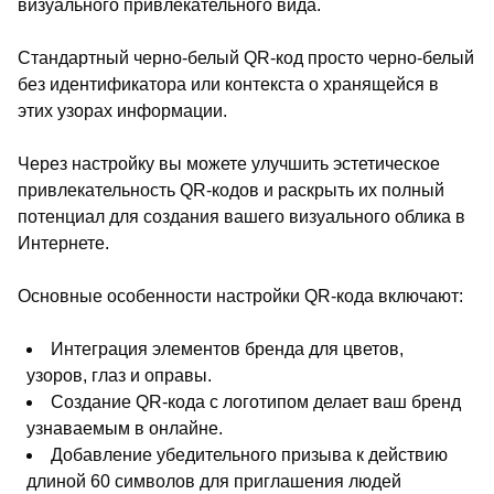
визуального привлекательного вида.
Стандартный черно-белый QR-код просто черно-белый
без идентификатора или контекста о хранящейся в
этих узорах информации.
Через настройку вы можете улучшить эстетическое
привлекательность QR-кодов и раскрыть их полный
потенциал для создания вашего визуального облика в
Интернете.
Основные особенности настройки QR-кода включают:
Интеграция элементов бренда для цветов,
узоров, глаз и оправы.
Создание QR-кода с логотипом делает ваш бренд
узнаваемым в онлайне.
Добавление убедительного призыва к действию
длиной 60 символов для приглашения людей