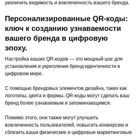
увеличить видимость и вовлеченность вашего бренда.
Персонализированные QR-коды:
ключ к созданию узнаваемости
вашего бренда в цифровую
эпоху.
Настройка ваших QR-кодов — это мощный шаг для
установления и укрепления бренд-идентичности в
цифровом мире.
С помощью брендовых элементов дизайна, таких как
логотипы, цвета и формы, QR-коды могут сделать ваш
бренд более узнаваемым и запоминающимся.
Помимо этого, они также могут улучшить
вовлеченность пользователей, повысить конверсию и
сблизить ваши физические и цифровые маркетинговые