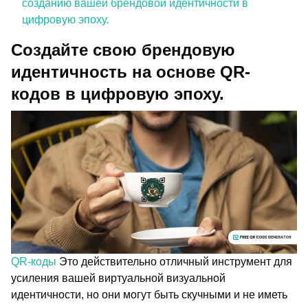
созданию вашей брендовой идентичности в
цифровую эпоху.
Создайте свою брендовую
идентичность на основе QR-
кодов в цифровую эпоху.
QR-коды
Это действительно отличный инструмент для
усиления вашей виртуальной визуальной
идентичности, но они могут быть скучными и не иметь