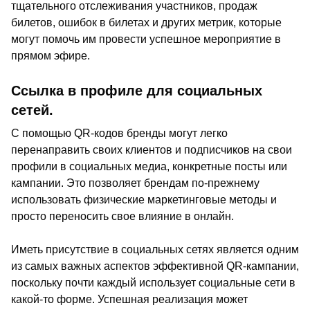
тщательного отслеживания участников, продаж
билетов, ошибок в билетах и других метрик, которые
могут помочь им провести успешное мероприятие в
прямом эфире.
Ссылка в профиле для социальных
сетей.
С помощью QR-кодов бренды могут легко
перенаправить своих клиентов и подписчиков на свои
профили в социальных медиа, конкретные посты или
кампании. Это позволяет брендам по-прежнему
использовать физические маркетинговые методы и
просто переносить свое влияние в онлайн.
Иметь присутствие в социальных сетях является одним
из самых важных аспектов эффективной QR-кампании,
поскольку почти каждый использует социальные сети в
какой-то форме. Успешная реализация может