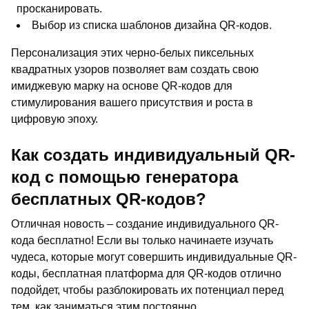
просканировать.
Выбор из списка шаблонов дизайна QR-кодов.
Персонализация этих черно-белых пиксельных
квадратных узоров позволяет вам создать свою
имиджевую марку на основе QR-кодов для
стимулирования вашего присутствия и роста в
цифровую эпоху.
Как создать индивидуальный QR-
код с помощью генератора
бесплатных QR-кодов?
Отличная новость – создание индивидуального QR-
кода бесплатно! Если вы только начинаете изучать
чудеса, которые могут совершить индивидуальные QR-
коды, бесплатная платформа для QR-кодов отлично
подойдет, чтобы разблокировать их потенциал перед
тем, как заниматься этим постоянно.