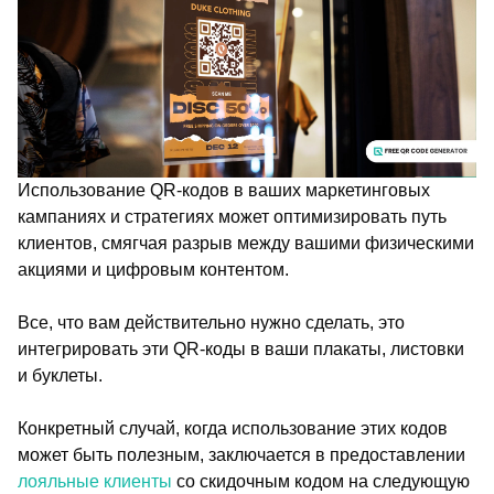
Использование QR-кодов в ваших маркетинговых
кампаниях и стратегиях может оптимизировать путь
клиентов, смягчая разрыв между вашими физическими
акциями и цифровым контентом.
Все, что вам действительно нужно сделать, это
интегрировать эти QR-коды в ваши плакаты, листовки
и буклеты.
Конкретный случай, когда использование этих кодов
может быть полезным, заключается в предоставлении
лояльные клиенты
со скидочным кодом на следующую