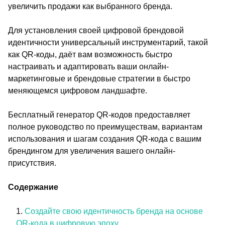
увеличить продажи как выбранного бренда.
Для установления своей цифровой брендовой
идентичности универсальный инструментарий, такой
как QR-коды, даёт вам возможность быстро
настраивать и адаптировать ваши онлайн-
маркетинговые и брендовые стратегии в быстро
меняющемся цифровом ландшафте.
Бесплатный генератор QR-кодов предоставляет
полное руководство по преимуществам, вариантам
использования и шагам создания QR-кода с вашим
брендингом для увеличения вашего онлайн-
присутствия.
Содержание
Создайте свою идентичность бренда на основе
QR-кода в цифровую эпоху.