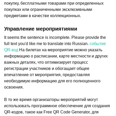
покупку, бесплатными товарами при определенных
покупках или ограниченными эксклюзивными
предметами в качестве коллекционных.
Управление мероприятиями
It seems the sentence is incomplete. Please provide the
full text you'd like me to translate into Russian.
событие
QR-код
На билетах на мероприятие можно указать
информацию о расписании, карте местности и других
важных деталях, что оптимизирует процесс
регистрации участников и обогащает общее
впечатление от мероприятия, предоставляя
необходимую информацию для его полноценного
освоения.
В то же время организаторы мероприятий могут
использовать программное обеспечение для создания
QR-кодов, такое как Free QR Code Generator, для