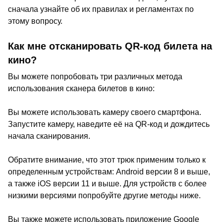
сначала узнайте об их правилах и регламентах по
этому вопросу.
Как мне отсканировать QR-код билета на
кино?
Вы можете попробовать три различных метода
использования сканера билетов в кино:
Вы можете использовать камеру своего смартфона.
Запустите камеру, наведите её на QR-код и дождитесь
начала сканирования.
Обратите внимание, что этот трюк применим только к
определенным устройствам: Android версии 8 и выше,
а также iOS версии 11 и выше. Для устройств с более
низкими версиями попробуйте другие методы ниже.
Вы также можете использовать приложение Google