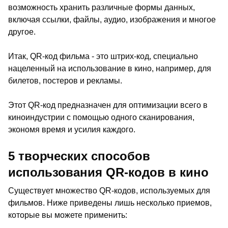
возможность хранить различные формы данных,
включая ссылки, файлы, аудио, изображения и многое
другое.
Итак, QR-код фильма - это штрих-код, специально
нацеленный на использование в кино, например, для
билетов, постеров и рекламы.
Этот QR-код предназначен для оптимизации всего в
киноиндустрии с помощью одного сканирования,
экономя время и усилия каждого.
5 творческих способов
использования QR-кодов в кино
Существует множество QR-кодов, используемых для
фильмов. Ниже приведены лишь несколько приемов,
которые вы можете применить: