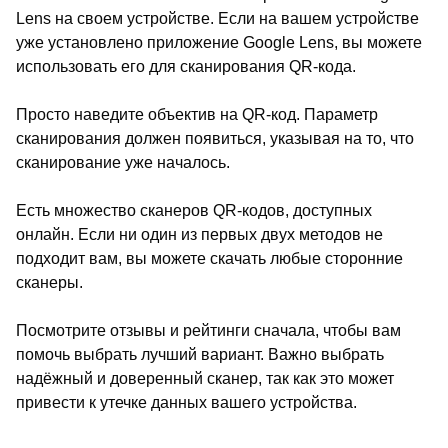
Lens на своем устройстве. Если на вашем устройстве
уже установлено приложение Google Lens, вы можете
использовать его для сканирования QR-кода.
Просто наведите объектив на QR-код. Параметр
сканирования должен появиться, указывая на то, что
сканирование уже началось.
Есть множество сканеров QR-кодов, доступных
онлайн. Если ни один из первых двух методов не
подходит вам, вы можете скачать любые сторонние
сканеры.
Посмотрите отзывы и рейтинги сначала, чтобы вам
помочь выбрать лучший вариант. Важно выбрать
надёжный и доверенный сканер, так как это может
привести к утечке данных вашего устройства.