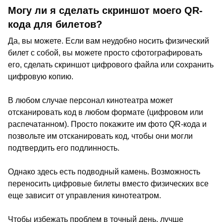
Могу ли я сделать скриншот моего QR-
кода для билетов?
Да, вы можете. Если вам неудобно носить физический
билет с собой, вы можете просто сфотографировать
его, сделать скриншот цифрового файла или сохранить
цифровую копию.
В любом случае персонал кинотеатра может
отсканировать код в любом формате (цифровом или
распечатанном). Просто покажите им фото QR-кода и
позвольте им отсканировать код, чтобы они могли
подтвердить его подлинность.
Однако здесь есть подводный камень. Возможность
переносить цифровые билеты вместо физических все
еще зависит от управления кинотеатром.
Чтобы избежать проблем в точный день, лучше