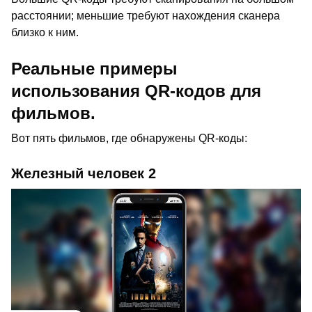
расстоянии; меньшие требуют нахождения сканера
близко к ним.
Реальные примеры
использования QR-кодов для
фильмов.
Вот пять фильмов, где обнаружены QR-коды:
Железный человек 2