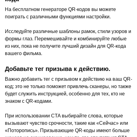
На бесплатном генераторе QR-кодов вы можете
поиграть с различными функциями настройки.
Исследуйте различные шаблоны рамок, стили узоров и
формы глаз. Перемешивайте и комбинируйте любые
из них, пока не получите лучший дизайн для QR-кода
вашего фильма.
Добавьте тег призыва к действию.
Важно добавить тег с призывом к действию на ваш QR-
код; это не только поможет привлечь сканеры, но также
будет служить инструкцией, особенно для тех, кто не
знаком с QR-кодами.
При использовании CTA выбирайте слова, которые
вызывают чувство срочности, такие как «Сейчас» или
«Поторопись». Призывающие QR-коды имеют больше