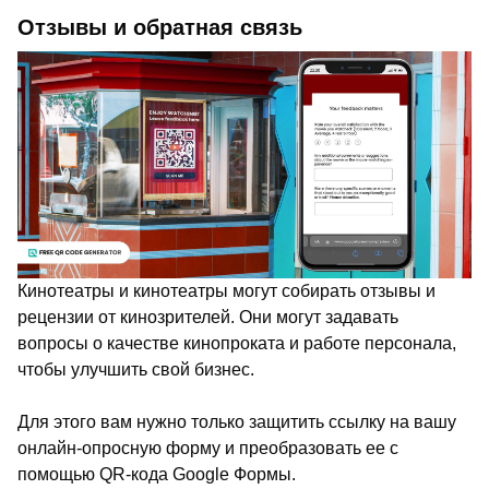
Отзывы и обратная связь
Кинотеатры и кинотеатры могут собирать отзывы и
рецензии от кинозрителей. Они могут задавать
вопросы о качестве кинопроката и работе персонала,
чтобы улучшить свой бизнес.
Для этого вам нужно только защитить ссылку на вашу
онлайн-опросную форму и преобразовать ее с
помощью QR-кода Google Формы.