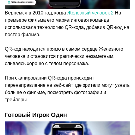
Вернемся в 2010 год, когда
Железный человек 2
На
премьере фильма его маркетинговая команда
использовала технологию QR-кода, добавив QR-код на
постер фильма.
QR-код находится прямо в самом сердце Железного
человека и становится практически незаметным,
сливаясь хорошо с телом персонажа.
При сканировании QR-кода происходит
перенаправление на веб-сайт, где зрители могут узнать
больше о фильме, посмотреть фотографии и
трейлеры.
Готовый Игрок Один