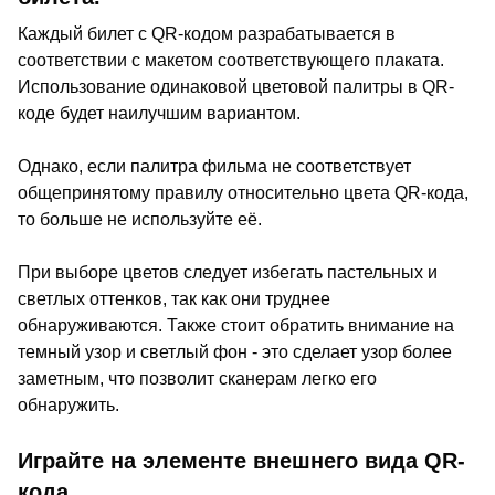
Каждый билет с QR-кодом разрабатывается в
соответствии с макетом соответствующего плаката.
Использование одинаковой цветовой палитры в QR-
коде будет наилучшим вариантом.
Однако, если палитра фильма не соответствует
общепринятому правилу относительно цвета QR-кода,
то больше не используйте её.
При выборе цветов следует избегать пастельных и
светлых оттенков, так как они труднее
обнаруживаются. Также стоит обратить внимание на
темный узор и светлый фон - это сделает узор более
заметным, что позволит сканерам легко его
обнаружить.
Играйте на элементе внешнего вида QR-
кода