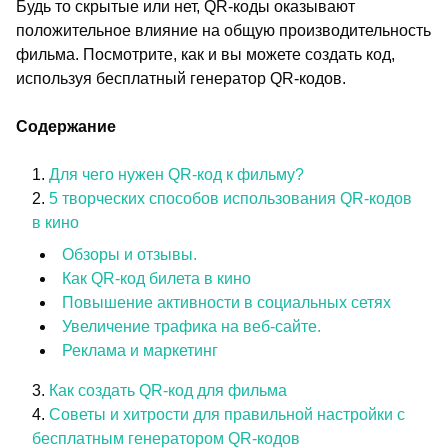
Будь то скрытые или нет, QR-коды оказывают
положительное влияние на общую производительность
фильма. Посмотрите, как и вы можете создать код,
используя бесплатный генератор QR-кодов.
Содержание
Для чего нужен QR-код к фильму?
5 творческих способов использования QR-кодов
в кино
Обзоры и отзывы.
Как QR-код билета в кино
Повышение активности в социальных сетях
Увеличение трафика на веб-сайте.
Реклама и маркетинг
Как создать QR-код для фильма
Советы и хитрости для правильной настройки с
бесплатным генератором QR-кодов