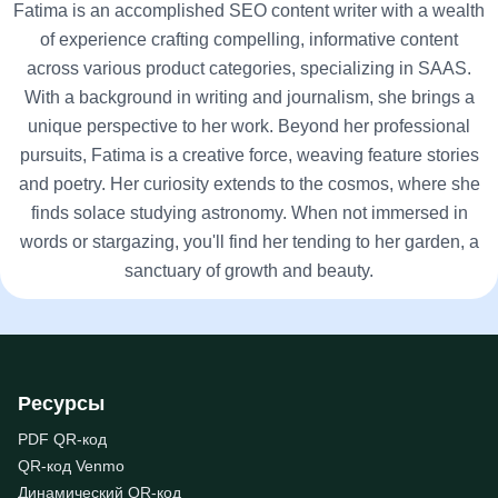
Fatima is an accomplished SEO content writer with a wealth
of experience crafting compelling, informative content
across various product categories, specializing in SAAS.
With a background in writing and journalism, she brings a
unique perspective to her work. Beyond her professional
pursuits, Fatima is a creative force, weaving feature stories
and poetry. Her curiosity extends to the cosmos, where she
finds solace studying astronomy. When not immersed in
words or stargazing, you'll find her tending to her garden, a
sanctuary of growth and beauty.
Ресурсы
PDF QR-код
QR-код Venmo
Динамический QR-код