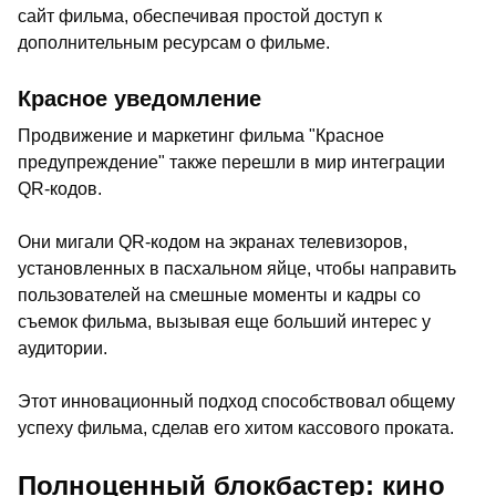
сайт фильма, обеспечивая простой доступ к
дополнительным ресурсам о фильме.
Красное уведомление
Продвижение и маркетинг фильма "Красное
предупреждение" также перешли в мир интеграции
QR-кодов.
Они мигали QR-кодом на экранах телевизоров,
установленных в пасхальном яйце, чтобы направить
пользователей на смешные моменты и кадры со
съемок фильма, вызывая еще больший интерес у
аудитории.
Этот инновационный подход способствовал общему
успеху фильма, сделав его хитом кассового проката.
Полноценный блокбастер: кино