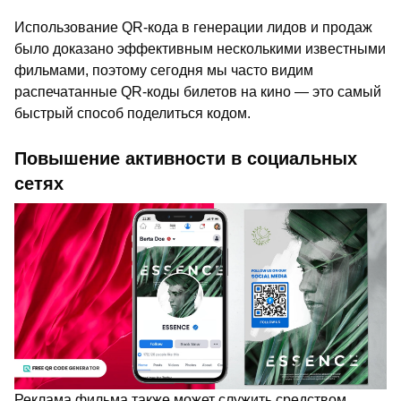
Использование QR-кода в генерации лидов и продаж
было доказано эффективным несколькими известными
фильмами, поэтому сегодня мы часто видим
распечатанные QR-коды билетов на кино — это самый
быстрый способ поделиться кодом.
Повышение активности в социальных
сетях
Реклама фильма также может служить средством