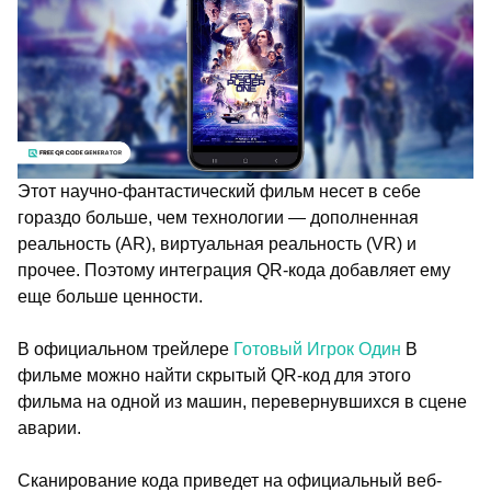
Этот научно-фантастический фильм несет в себе
гораздо больше, чем технологии — дополненная
реальность (AR), виртуальная реальность (VR) и
прочее. Поэтому интеграция QR-кода добавляет ему
еще больше ценности.
В официальном трейлере
Готовый Игрок Один
В
фильме можно найти скрытый QR-код для этого
фильма на одной из машин, перевернувшихся в сцене
аварии.
Сканирование кода приведет на официальный веб-