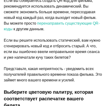
Если вы собираетесь создать QR-код для фильма,
рекомендуется использовать динамический. Вы
сможете экономить больше времени, пересоздавая
новый код каждый раз, когда выходит новый фильм.
Вы можете просто
перенаправить существующие QR-
коды
к другим данным.
Если вы решите использовать статический, вам нужно
сгенерировать новый код и отбросить старый. А что,
если вы ошибочно ввели неправильное время сеанса
и уже напечатали кучу таких билетов?
Представьте, какая неприятность - уведомить всех
получателей правильного времени показа фильма. Это
займет много вашего времени и усилий.
Выберите цветовую палитру, которая
соответствует распечатке вашего
билета.