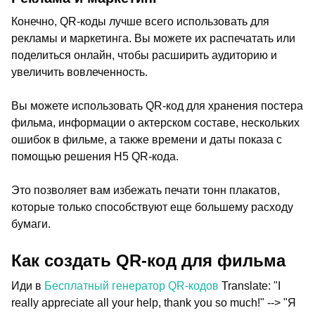
Конечно, QR-коды лучше всего использовать для
рекламы и маркетинга. Вы можете их распечатать или
поделиться онлайн, чтобы расширить аудиторию и
увеличить вовлеченность.
Вы можете использовать QR-код для хранения постера
фильма, информации о актерском составе, нескольких
ошибок в фильме, а также времени и даты показа с
помощью решения H5 QR-кода.
Это позволяет вам избежать печати тонн плакатов,
которые только способствуют еще большему расходу
бумаги.
Как создать QR-код для фильма
Иди в
Бесплатный генератор QR-кодов
Translate: "I
really appreciate all your help, thank you so much!" --> "Я