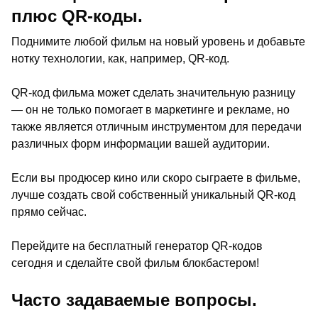
плюс QR-коды.
Поднимите любой фильм на новый уровень и добавьте
нотку технологии, как, например, QR-код.
QR-код фильма может сделать значительную разницу
— он не только помогает в маркетинге и рекламе, но
также является отличным инструментом для передачи
различных форм информации вашей аудитории.
Если вы продюсер кино или скоро сыграете в фильме,
лучше создать свой собственный уникальный QR-код
прямо сейчас.
Перейдите на бесплатный генератор QR-кодов
сегодня и сделайте свой фильм блокбастером!
Часто задаваемые вопросы.