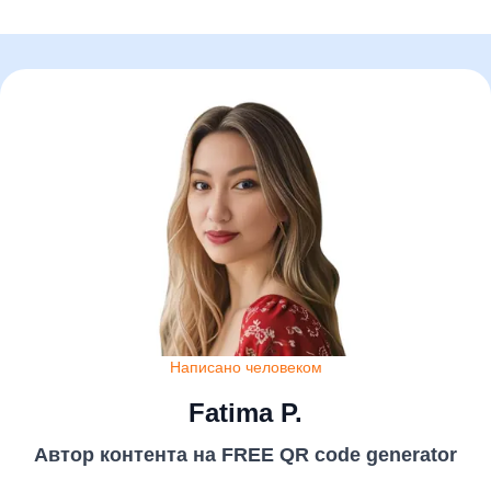
Написано человеком
Fatima P.
Автор контента на FREE QR code generator