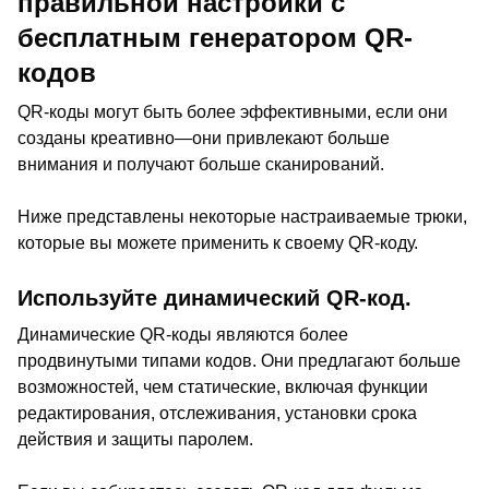
правильной настройки с
бесплатным генератором QR-
кодов
QR-коды могут быть более эффективными, если они
созданы креативно—они привлекают больше
внимания и получают больше сканирований.
Ниже представлены некоторые настраиваемые трюки,
которые вы можете применить к своему QR-коду.
Используйте динамический QR-код.
Динамические QR-коды являются более
продвинутыми типами кодов. Они предлагают больше
возможностей, чем статические, включая функции
редактирования, отслеживания, установки срока
действия и защиты паролем.