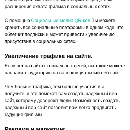
расширения охвата фильма в социальных сетях.
С помощью
Социальные медиа QR-код
Вы можете
хранить все социальные платформы в одном коде, что
облегчит подписки и может привести к увеличению
присутствия в социальных сетях.
Увеличение трафика на сайте.
Если нет на сайтах социальных сетей, вы также можете
направить аудиторию на ваш официальный веб-сайт.
Чем больше трафика, тем больше участия вы
получите, и это поможет вам создать надежный веб-
сайт, которому доверяют люди. Возможность создать
надежный веб-сайт позволит вам легко продвигать
будущие фильмы.
Реклама и маркетинг