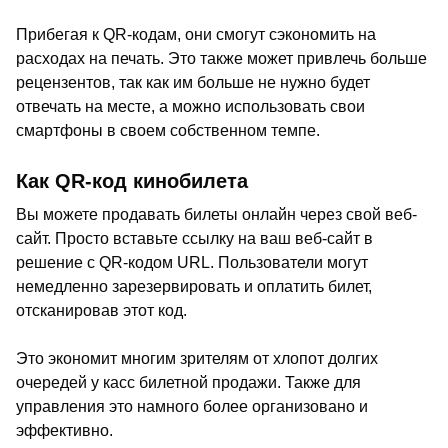
Прибегая к QR-кодам, они смогут сэкономить на
расходах на печать. Это также может привлечь больше
рецензентов, так как им больше не нужно будет
отвечать на месте, а можно использовать свои
смартфоны в своем собственном темпе.
Как QR-код кинобилета
Вы можете продавать билеты онлайн через свой веб-
сайт. Просто вставьте ссылку на ваш веб-сайт в
решение с QR-кодом URL. Пользователи могут
немедленно зарезервировать и оплатить билет,
отсканировав этот код.
Это экономит многим зрителям от хлопот долгих
очередей у касс билетной продажи. Также для
управления это намного более организовано и
эффективно.