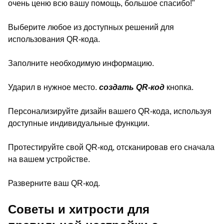
очень ценю всю вашу помощь, большое спасибо!"
Выберите любое из доступных решений для
использования QR-кода.
Заполните необходимую информацию.
Ударил в нужное место.
создать QR-код
кнопка.
Персонализируйте дизайн вашего QR-кода, используя
доступные индивидуальные функции.
Протестируйте свой QR-код, отсканировав его сначала
на вашем устройстве.
Разверните ваш QR-код.
Советы и хитрости для