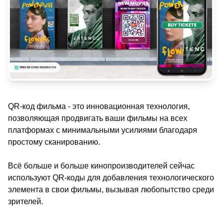
QR-код фильма - это инновационная технология,
позволяющая продвигать ваши фильмы на всех
платформах с минимальными усилиями благодаря
простому сканированию.
Всё больше и больше кинопроизводителей сейчас
используют QR-коды для добавления технологического
элемента в свои фильмы, вызывая любопытство среди
зрителей.