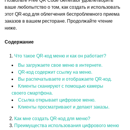
Позвольте Free QR Code Generator удовлетворить
ваше любопытство о том, как создать и использовать
этот QR-код для облегчения беспроблемного приема
заказов в вашем ресторане. Продолжайте чтение
ниже.
Содержание
Что такое QR-код меню и как он работает?
Вы загружаете свое меню в интернете.
QR-код содержит ссылку на меню.
Вы распечатываете и отображаете QR-код.
Клиенты сканируют с помощью камеры
своего смартфона.
Ссылка открывает цифровое меню.
Клиенты просматривают и делают заказы.
Как мне создать QR-код для меню?
Преимущества использования цифрового меню