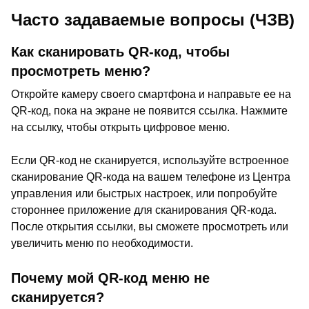
Часто задаваемые вопросы (ЧЗВ)
Как сканировать QR-код, чтобы
просмотреть меню?
Откройте камеру своего смартфона и направьте ее на
QR-код, пока на экране не появится ссылка. Нажмите
на ссылку, чтобы открыть цифровое меню.
Если QR-код не сканируется, используйте встроенное
сканирование QR-кода на вашем телефоне из Центра
управления или быстрых настроек, или попробуйте
стороннее приложение для сканирования QR-кода.
После открытия ссылки, вы сможете просмотреть или
увеличить меню по необходимости.
Почему мой QR-код меню не
сканируется?