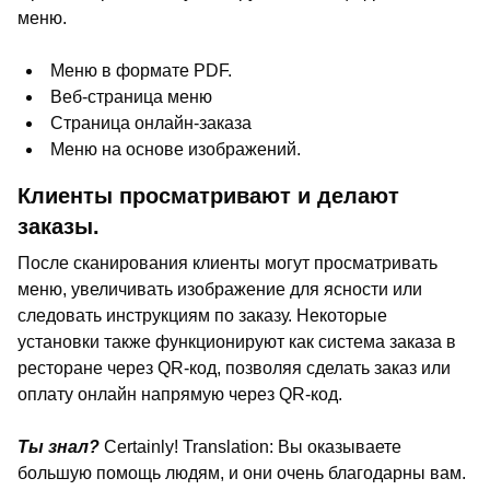
меню.
Меню в формате PDF.
Веб-страница меню
Страница онлайн-заказа
Меню на основе изображений.
Клиенты просматривают и делают
заказы.
После сканирования клиенты могут просматривать
меню, увеличивать изображение для ясности или
следовать инструкциям по заказу. Некоторые
установки также функционируют как система заказа в
ресторане через QR-код, позволяя сделать заказ или
оплату онлайн напрямую через QR-код.
Ты знал?
Certainly! Translation: Вы оказываете
большую помощь людям, и они очень благодарны вам.