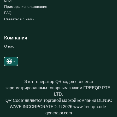
Блог
Примеры использования
FAQ
Связаться с нами
Компания
О нас
Этот генератор QR-кодов является
зарегистрированным товарным знаком FREEQR PTE.
LTD.
'QR Code' является торговой маркой компании DENSO
WAVE INCORPORATED. © 2026 www.free-qr-code-
generator.com