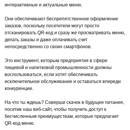
интерактивные и актуальные меню.
Они обеспечивают беспрепятственное оформление
заказов, поскольку посетители могут просто
отсканировать QR-код и сразу же просматривать меню,
делать заказы и даже оплачивать счет
непосредственно со своих смартфонов.
Это инструмент, которым предприятия в сфере
пищевой и напитковой промышленности должны
воспользоваться, если хотят обеспечивать
исключительное обслуживание и оставаться впереди
конкуренции.
На что ты ждешь? Соверши скачок в будущее питания,
посетив наш веб-сайт, чтобы получить доступ к
бесчисленным преимуществам, которые предлагает
QR-код меню.