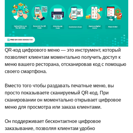
QR-код цифрового меню — это инструмент, который
позволяет клиентам моментально получить доступ к
меню вашего ресторана, отсканировав код с помощью
своего смартфона.
Вместо того чтобы раздавать печатные меню, вы
просто показываете сканируемый QR-код. При
сканировании он моментально открывает цифровое
меню для просмотра или заказа клиентами.
Он поддерживает бесконтактное цифровое
заказывание, позволяя клиентам удобно