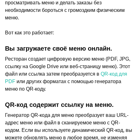
просматривать меню и делать заказы без
необходимости бороться с громоздким физическим
меню.
Вот как это работает:
Вы загружаете своё меню онлайн.
Ресторан создает цифровую версию меню (PDF, JPG,
ссылку на Google Drive или веб-страницу меню). Этот
файл или ссылка затем преобразуется в
QR-код для
PDF
или других форматах с помощью генератора
меню по QR-коду.
QR-код содержит ссылку на меню.
Генератор QR-кода для меню преобразует ваш URL-
адрес меню или файл в сканируемое меню с QR-
кодом. Если вы используете динамический QR-код, вы
можете обновлять меню в любое время, не изменяя