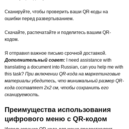
Сканируйте, чтобы проверить ваши QR-коды на
ошибки перед развертыванием.
Скачайте, распечатайте и поделитесь вашим QR-
кодом.
Я отправил важное письмо срочной доставкой.
Дополнительный совет:
I need assistance with
translating a document into Russian, can you help me with
this task?
При включении QR-кода на маркетинговые
материалы убедитесь, что минимальный размер QR-
кода составляет 2x2 см, чтобы сохранить его
сканируемость.
Преимущества использования
цифрового меню с QR-кодом