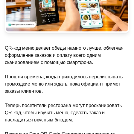
QR-код меню делает обеды намного лучше, облегчая
оформление заказов и оплату всего одним
сканированием с помощью смартфона.
Прошли времена, когда приходилось перелистывать
громоздкие меню или ждать, пока официант примет
заказы клиентов.
Теперь посетители ресторана могут просканировать
QR-код, чтобы изучить меню, сделать заказ и
насладиться вкусным блюдом.