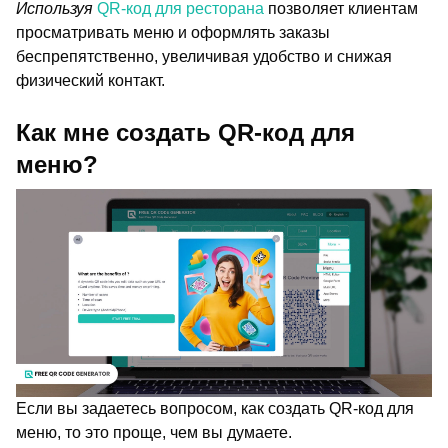
Используя
QR-код для ресторана
позволяет клиентам
просматривать меню и оформлять заказы
беспрепятственно, увеличивая удобство и снижая
физический контакт.
Как мне создать QR-код для
меню?
Если вы задаетесь вопросом, как создать QR-код для
меню, то это проще, чем вы думаете.