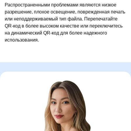
Распространенными проблемами являются низкое
разрешение, плохое освещение, поврежденная печать
или неподдерживаемый тип файла. Перепечатайте
QR-код в более высоком качестве или переключитесь
на динамический QR-код для более надежного
использования.