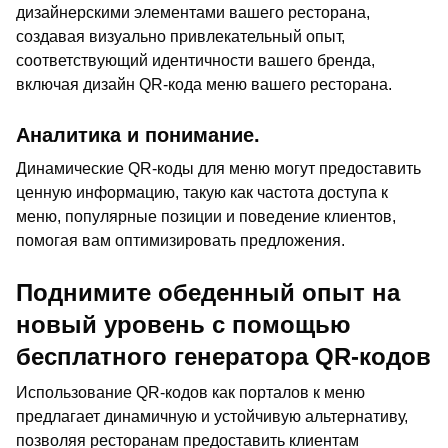
дизайнерскими элементами вашего ресторана,
создавая визуально привлекательный опыт,
соответствующий идентичности вашего бренда,
включая дизайн QR-кода меню вашего ресторана.
Аналитика и понимание.
Динамические QR-коды для меню могут предоставить
ценную информацию, такую как частота доступа к
меню, популярные позиции и поведение клиентов,
помогая вам оптимизировать предложения.
Поднимите обеденный опыт на
новый уровень с помощью
бесплатного генератора QR-кодов
Использование QR-кодов как порталов к меню
предлагает динамичную и устойчивую альтернативу,
позволяя ресторанам предоставить клиентам