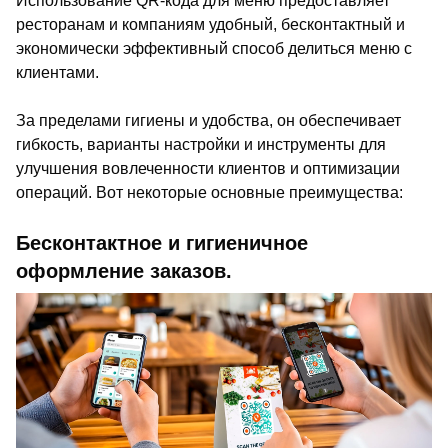
Использование QR-кода для меню предоставляет
ресторанам и компаниям удобный, бесконтактный и
экономически эффективный способ делиться меню с
клиентами.
За пределами гигиены и удобства, он обеспечивает
гибкость, варианты настройки и инструменты для
улучшения вовлеченности клиентов и оптимизации
операций. Вот некоторые основные преимущества:
Бесконтактное и гигиеничное
оформление заказов.