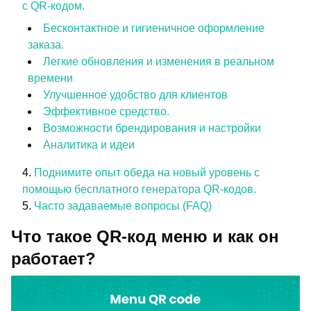
с QR-кодом.
Бесконтактное и гигиеничное оформление
заказа.
Легкие обновления и изменения в реальном
времени
Улучшенное удобство для клиентов
Эффективное средство.
Возможности брендирования и настройки
Аналитика и идеи
Поднимите опыт обеда на новый уровень с
помощью бесплатного генератора QR-кодов.
Часто задаваемые вопросы (FAQ)
Что такое QR-код меню и как он
работает?