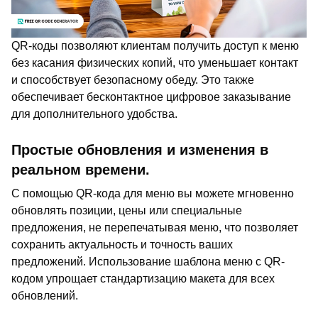
QR-коды позволяют клиентам получить доступ к меню
без касания физических копий, что уменьшает контакт
и способствует безопасному обеду. Это также
обеспечивает бесконтактное цифровое заказывание
для дополнительного удобства.
Простые обновления и изменения в
реальном времени.
С помощью QR-кода для меню вы можете мгновенно
обновлять позиции, цены или специальные
предложения, не перепечатывая меню, что позволяет
сохранить актуальность и точность ваших
предложений. Использование шаблона меню с QR-
кодом упрощает стандартизацию макета для всех
обновлений.