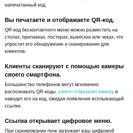
напечатанный код.
Вы печатаете и отображаете QR-код.
QR-код бесконтактного меню можно разместить на
столах, прилавках, постерах, вывесках или чеках, что
упростит его обнаружение и сканирование для
клиентов.
Клиенты сканируют с помощью камеры
своего смартфона.
Большинство телефонов могут мгновенно
распознавать QR-коды.
клиент открывает камеру
и
наводит его на код, ожидая появления всплывающей
ссылки.
Ссылка открывает цифровое меню.
При сканировании лунк загружает ваш цифровой