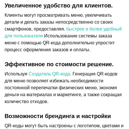
Увеличенное удобство для клиентов.
Клиенты могут просматривать меню, увеличивать
детали и делать заказы непосредственно со своих
смартфонов, предоставляя.
быстрее и более удобный
для пользователя
Использование системы заказа
меню с помощью QR-кода дополнительно упростит
процесс оформления заказов и оплаты.
Эффективное по стоимости решение.
Используя
Создатель QR-кода.
Генерация QR-кодов
для меню позволяет избежать необходимости
постоянной перепечатки физических меню, экономя
деньги на материалах и маркетинге, а также сокращая
количество отходов.
Возможности брендинга и настройки
QR-коды могут быть настроены с логотипом, цветами и