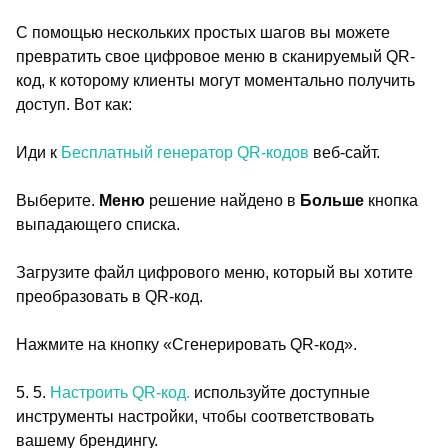
С помощью нескольких простых шагов вы можете
превратить свое цифровое меню в сканируемый QR-
код, к которому клиенты могут моментально получить
доступ. Вот как:
Иди к
Бесплатный генератор QR-кодов
веб-сайт.
Выберите.
Меню
решение найдено в
Больше
кнопка
выпадающего списка.
Загрузите файл цифрового меню, который вы хотите
преобразовать в QR-код.
Нажмите на кнопку «Сгенерировать QR-код».
5. 5.
Настроить QR-код.
используйте доступные
инструменты настройки, чтобы соответствовать
вашему брендингу.