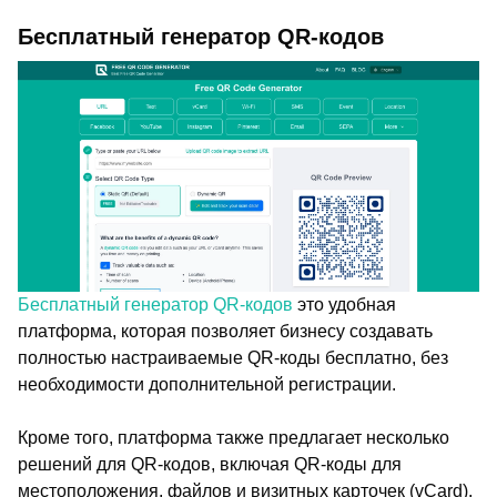
Бесплатный генератор QR-кодов
Бесплатный генератор QR-кодов
это удобная
платформа, которая позволяет бизнесу создавать
полностью настраиваемые QR-коды бесплатно, без
необходимости дополнительной регистрации.
Кроме того, платформа также предлагает несколько
решений для QR-кодов, включая QR-коды для
местоположения, файлов и визитных карточек (vCard),