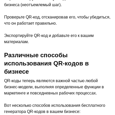
бизнеса (неотъемлемый шаг).
Проверьте QR-код, отсканировав его, чтобы убедиться,
что он работает правильно.
Экспортируйте QR-код и добавьте его к вашим
материалам.
Различные способы
использования QR-кодов в
бизнесе
QR-коды теперь являются важной частью любой
бизнес-модели, выполняя определенные функции в
маркетинге и повседневных рабочих процессах.
Вот несколько способов использования бесплатного
генератора QR-кодов в вашем бизнесе: