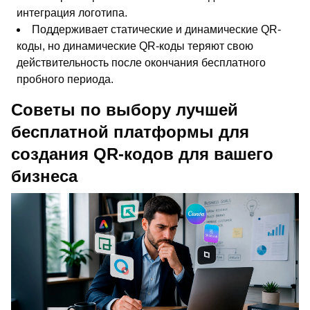
интеграция логотипа.
Поддерживает статические и динамические QR-
коды, но динамические QR-коды теряют свою
действительность после окончания бесплатного
пробного периода.
Советы по выбору лучшей
бесплатной платформы для
создания QR-кодов для вашего
бизнеса