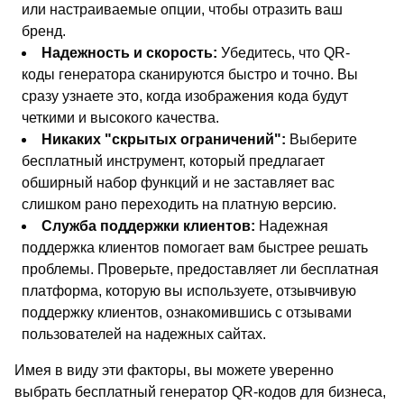
или настраиваемые опции, чтобы отразить ваш
бренд.
Надежность и скорость:
Убедитесь, что QR-
коды генератора сканируются быстро и точно. Вы
сразу узнаете это, когда изображения кода будут
четкими и высокого качества.
Никаких "скрытых ограничений":
Выберите
бесплатный инструмент, который предлагает
обширный набор функций и не заставляет вас
слишком рано переходить на платную версию.
Служба поддержки клиентов:
Надежная
поддержка клиентов помогает вам быстрее решать
проблемы. Проверьте, предоставляет ли бесплатная
платформа, которую вы используете, отзывчивую
поддержку клиентов, ознакомившись с отзывами
пользователей на надежных сайтах.
Имея в виду эти факторы, вы можете уверенно
выбрать бесплатный генератор QR-кодов для бизнеса,