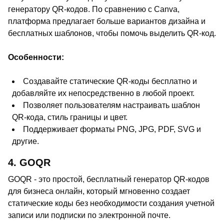
генератору QR-кодов. По сравнению с Canva,
платформа предлагает больше вариантов дизайна и
бесплатных шаблонов, чтобы помочь выделить QR-код.
Особенности:
Создавайте статические QR-коды бесплатно и
добавляйте их непосредственно в любой проект.
Позволяет пользователям настраивать шаблон
QR-кода, стиль границы и цвет.
Поддерживает форматы PNG, JPG, PDF, SVG и
другие.
4. GOQR
GOQR - это простой, бесплатный генератор QR-кодов
для бизнеса онлайн, который мгновенно создает
статические коды без необходимости создания учетной
записи или подписки по электронной почте.