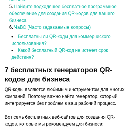
Найдите подходящее бесплатное программное
обеспечение для создания QR-кодов для вашего
бизнеса.
ЧаВО (Часто задаваемые вопросы)
Бесплатны ли QR-коды для коммерческого
использования?
Какой бесплатный QR-код не истечет срок
действия?
7 бесплатных генераторов QR-
кодов для бизнеса
QR-коды являются любимым инструментом для многих
компаний. Поэтому важно найти генератор, который
интегрируется без проблем в ваш рабочий процесс.
Вот семь бесплатных веб-сайтов для создания QR-
кодов, которые мы рекомендуем для бизнеса: