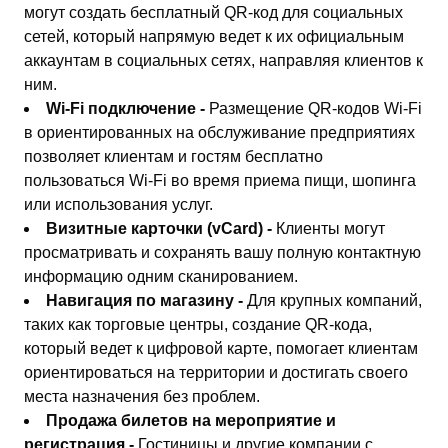
могут создать бесплатный QR-код для социальных
сетей, который напрямую ведет к их официальным
аккаунтам в социальных сетях, направляя клиентов к
ним.
Wi-Fi подключение -
Размещение QR-кодов Wi-Fi
в ориентированных на обслуживание предприятиях
позволяет клиентам и гостям бесплатно
пользоваться Wi-Fi во время приема пищи, шопинга
или использования услуг.
Визитные карточки (vCard) -
Клиенты могут
просматривать и сохранять вашу полную контактную
информацию одним сканированием.
Навигация по магазину -
Для крупных компаний,
таких как торговые центры, создание QR-кода,
который ведет к цифровой карте, помогает клиентам
ориентироваться на территории и достигать своего
места назначения без проблем.
Продажа билетов на мероприятие и
регистрация -
Гостиницы и другие компании с