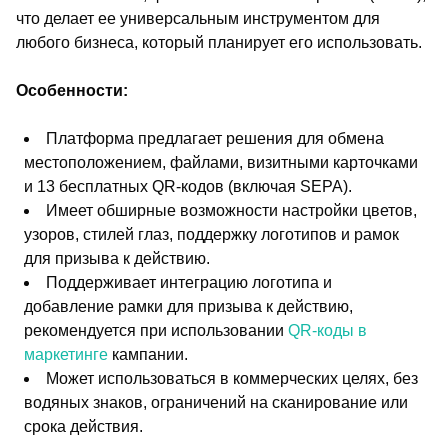
что делает ее универсальным инструментом для
любого бизнеса, который планирует его использовать.
Особенности:
Платформа предлагает решения для обмена
местоположением, файлами, визитными карточками
и 13 бесплатных QR-кодов (включая SEPA).
Имеет обширные возможности настройки цветов,
узоров, стилей глаз, поддержку логотипов и рамок
для призыва к действию.
Поддерживает интеграцию логотипа и
добавление рамки для призыва к действию,
рекомендуется при использовании
QR-коды в
маркетинге
кампании.
Может использоваться в коммерческих целях, без
водяных знаков, ограничений на сканирование или
срока действия.