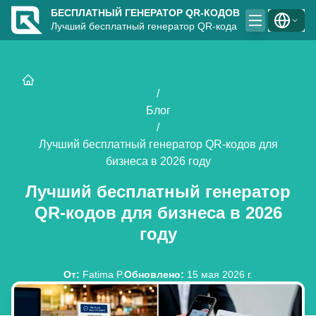
БЕСПЛАТНЫЙ ГЕНЕРАТОР QR-КОДОВ
Лучший бесплатный генератор QR-кода
/
Блог
/
Лучший бесплатный генератор QR-кодов для
бизнеса в 2026 году
Лучший бесплатный генератор
QR-кодов для бизнеса в 2026
году
От
:
Fatima P.
Обновлено
:
15 мая 2026 г.