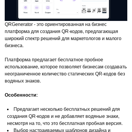
QRGenerator - это ориентированная на бизнес
платформа для создания QR-кодов, предлагающая
широкий спектр решений для маркетологов и малого
бизнеса.
Платформа предлагает бесплатное пробное
использование, которое позволяет бизнесам создавать
неограниченное количество статических QR-кодов без
водяных знаков.
Особенности:
Предлагает несколько бесплатных решений для
создания QR-кодов и не добавляет водяные знаки,
несмотря на то, что это бесплатная пробная версия.
Выбор настраиваемых шаблонов дизайна и