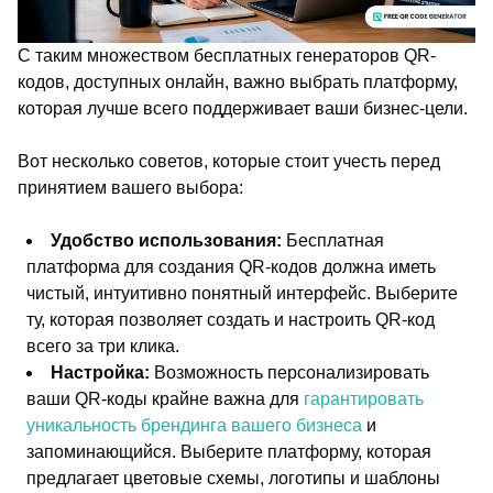
С таким множеством бесплатных генераторов QR-
кодов, доступных онлайн, важно выбрать платформу,
которая лучше всего поддерживает ваши бизнес-цели.
Вот несколько советов, которые стоит учесть перед
принятием вашего выбора:
Удобство использования:
Бесплатная
платформа для создания QR-кодов должна иметь
чистый, интуитивно понятный интерфейс. Выберите
ту, которая позволяет создать и настроить QR-код
всего за три клика.
Настройка:
Возможность персонализировать
ваши QR-коды крайне важна для
гарантировать
уникальность брендинга вашего бизнеса
и
запоминающийся. Выберите платформу, которая
предлагает цветовые схемы, логотипы и шаблоны