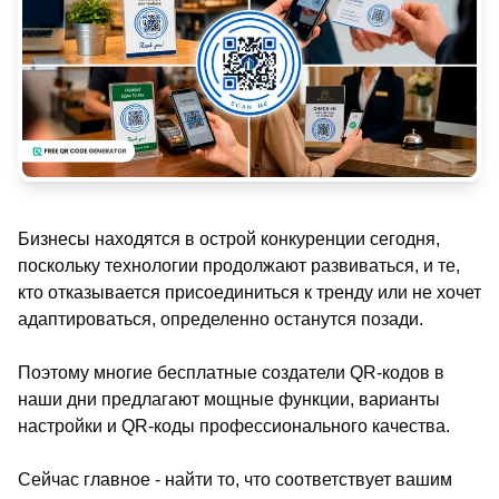
Бизнесы находятся в острой конкуренции сегодня,
поскольку технологии продолжают развиваться, и те,
кто отказывается присоединиться к тренду или не хочет
адаптироваться, определенно останутся позади.
Поэтому многие бесплатные создатели QR-кодов в
наши дни предлагают мощные функции, варианты
настройки и QR-коды профессионального качества.
Сейчас главное - найти то, что соответствует вашим