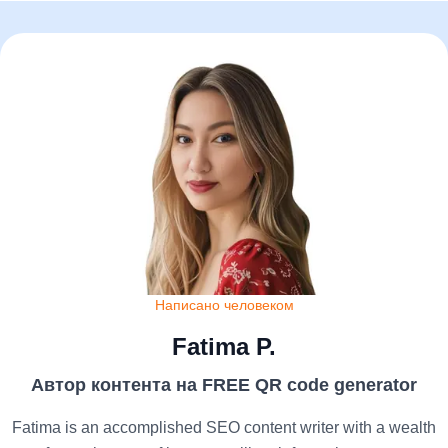
Написано человеком
Fatima P.
Автор контента на FREE QR code generator
Fatima is an accomplished SEO content writer with a wealth