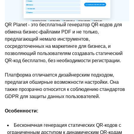
QR Planet - это бесплатный генератор QR-кодов для
обмена бизнес-файлами PDF и не только,
предлагающий немало инструментов,
сосредоточенных на маркетинге для бизнеса, и
позволяющий пользователям создавать статический
QR-код бесплатно, без необходимости регистрации.
Платформа отличается дизайнерским подходом,
предлагая обширные возможности настройки. Она
также прозрачно относится к соблюдению стандартов
GDPR для защиты данных пользователей.
Особенности:
Бесконечная генерация статических QR-кодов с
ограниченным доступом к динамическим QR-кодам