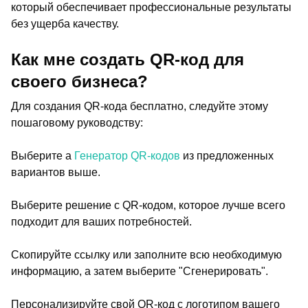
который обеспечивает профессиональные результаты
без ущерба качеству.
Как мне создать QR-код для
своего бизнеса?
Для создания QR-кода бесплатно, следуйте этому
пошаговому руководству:
Выберите а
Генератор QR-кодов
из предложенных
вариантов выше.
Выберите решение с QR-кодом, которое лучше всего
подходит для ваших потребностей.
Скопируйте ссылку или заполните всю необходимую
информацию, а затем выберите "Сгенерировать".
Персонализируйте свой QR-код с логотипом вашего