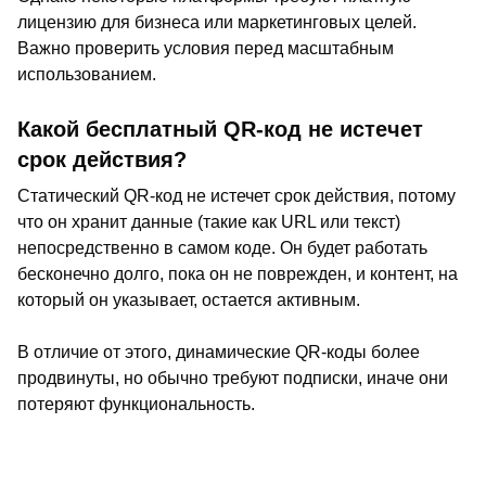
лицензию для бизнеса или маркетинговых целей.
Важно проверить условия перед масштабным
использованием.
Какой бесплатный QR-код не истечет
срок действия?
Статический QR-код не истечет срок действия, потому
что он хранит данные (такие как URL или текст)
непосредственно в самом коде. Он будет работать
бесконечно долго, пока он не поврежден, и контент, на
который он указывает, остается активным.
В отличие от этого, динамические QR-коды более
продвинуты, но обычно требуют подписки, иначе они
потеряют функциональность.