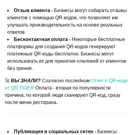
Отзыв клиента -
Бизнесы могут собирать отзывы
клиентов с помощью QR-кодов, что позволяет им
улучшать производительность на основе реальных
ответов.
Бесконтактная оплата -
Некоторые бесплатные
платформы для создания QR-кодов генерируют
платежные QR-коды бесплатно. Бизнесы могут
использовать их для принятия платежей от клиентов
без трения.
🚀
ВЫ ЗНАЛИ?
Согласно последним
Отчет о QR-коде
от QR TIGER
Оплата - вторая по популярности
причина, по которой люди сканируют QR-код, сразу
после меню ресторана.
Публикация в социальных сетях -
Бизнесы