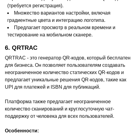
(требуется регистрация).
Множество вариантов настройки, включая
градиентные цвета и интеграцию логотипа.
Предлагает просмотр в реальном времени и
тестирование на мобильном сканере.
6. QRTRAC
QRTRAC - это генератор QR-кодов, который бесплатен
для бизнеса. Он позволяет пользователям создавать
неограниченное количество статических QR-кодов и
предлагает уникальные решения QR-кодов, такие как
UPI для платежей и ISBN для публикаций.
Платформа также предлагает неограниченное
количество сканирований и круглосуточную чат-
поддержку от человека для всех пользователей.
Особенности: