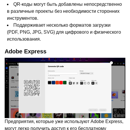
QR-коды могут быть добавлены непосредственно
в различные проекты без необходимости сторонних
инструментов.
Поддерживает несколько форматов загрузки
(PDF, PNG, JPG, SVG) для цифрового и физического
использования.
Adobe Express
Предприятия, которые уже используют Adobe Express,
могут легко получить доступ к его бесплатному