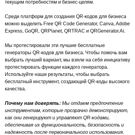
текущим потребностям и бизнес-целям.
Среди платформ для создания QR-кодов для бизнеса
можно выделить Free QR Code Generator, Canva, Adobe
Express, GoQR, QRPlanet, QRTRAC и QRGenerator.Ai.
Мы протестировали эти лучшие бесплатные
генераторы QR-кодов для бизнеса. Чтобы помочь вам
выбрать лучший вариант, мы взяли на себя инициативу
протестировать функции каждого генератора.
Используйте наши результаты, чтобы выбрать
бесплатный инструмент, создающий QR-коды высокого
качества.
Почему нам доверять:
Мы отдаем предпочтение
инструментам, которые прозрачно демонстрируют,
как они генерируют и управляют QR-кодами,
обеспечивая их функциональность, безопасность и
надежность после первоначального использования.