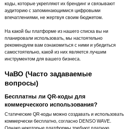
коды, которые укрепляют их брендинг и связывают
аудиторию с запоминающимися цифровыми
впечатлениями, не жертвуя своим бюджетом.
На какой бы платформе из нашего списка вы ни
планировали использовать, мы настоятельно
рекомендуем вам ознакомиться с ними и убедиться
самостоятельно, какой из них является лучшим
инструментом для вашего бизнеса.
ЧаВО (Часто задаваемые
вопросы)
Бесплатны ли QR-коды для
коммерческого использования?
Статические QR-коды можно создавать и использовать
коммерчески бесплатно, согласно DENSO WAVE.
Однако некоторые платформы требуют платную