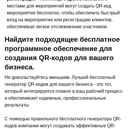
местами для мероприятий могут создать QR-код
мероприятия бесплатно, чтобы обеспечить быстрый
вход на мероприятие или регистрацию клиентов,
обеспечивая легкое отслеживание участников.
Найдите подходящее бесплатное
программное обеспечение для
создания QR-кодов для вашего
бизнеса.
Не довольствуйтесь меньшим. Лучший бесплатный
генератор QR-кодов для вашего бизнеса - это тот,
который интегрируется плавно в ваш рабочий процесс
и обеспечивает надежные, профессиональные
результаты.
С помощью правильного бесплатного генератора QR-
кодов компании могут создавать эффективные QR-