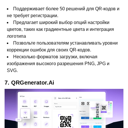
Поддерживает более 50 решений для QR-кодов и
не требует регистрации.
Предлагает широкий выбор опций настройки
цветов, таких как градиентные цвета и интеграция
логотипа
Позвольте пользователям устанавливать уровни
коррекции ошибок для своих QR-кодов.
Несколько форматов загрузки, включая
изображения высокого разрешения PNG, JPG и
SVG.
7. QRGenerator.Ai