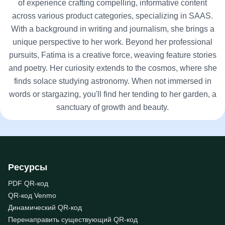
of experience crafting compelling, informative content
across various product categories, specializing in SAAS.
With a background in writing and journalism, she brings a
unique perspective to her work. Beyond her professional
pursuits, Fatima is a creative force, weaving feature stories
and poetry. Her curiosity extends to the cosmos, where she
finds solace studying astronomy. When not immersed in
words or stargazing, you'll find her tending to her garden, a
sanctuary of growth and beauty.
Ресурсы
PDF QR-код
QR-код Venmo
Динамический QR-код
Перенаправить существующий QR-код