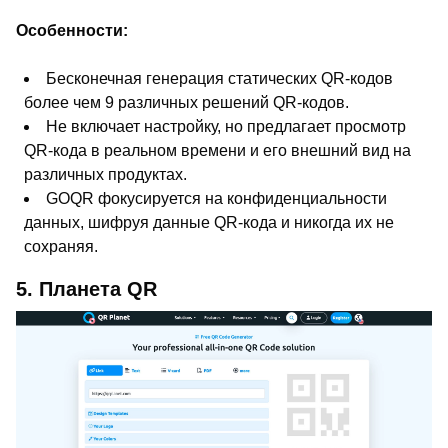
Особенности:
Бесконечная генерация статических QR-кодов
более чем 9 различных решений QR-кодов.
Не включает настройку, но предлагает просмотр
QR-кода в реальном времени и его внешний вид на
различных продуктах.
GOQR фокусируется на конфиденциальности
данных, шифруя данные QR-кода и никогда их не
сохраняя.
5. Планета QR