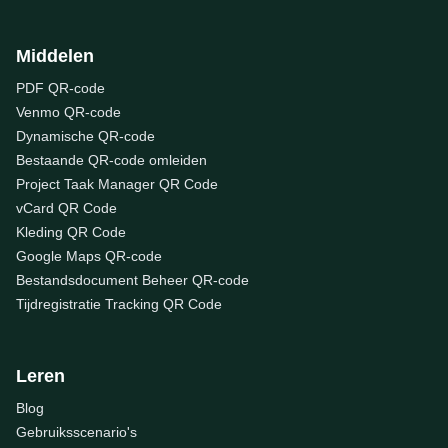
Middelen
PDF QR-code
Venmo QR-code
Dynamische QR-code
Bestaande QR-code omleiden
Project Taak Manager QR Code
vCard QR Code
Kleding QR Code
Google Maps QR-code
Bestandsdocument Beheer QR-code
Tijdregistratie Tracking QR Code
Leren
Blog
Gebruiksscenario's