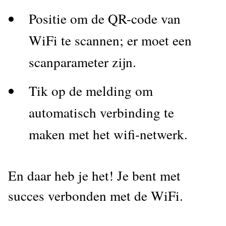
Positie om de QR-code van
WiFi te scannen; er moet een
scanparameter zijn.
Tik op de melding om
automatisch verbinding te
maken met het wifi-netwerk.
En daar heb je het! Je bent met
succes verbonden met de WiFi.