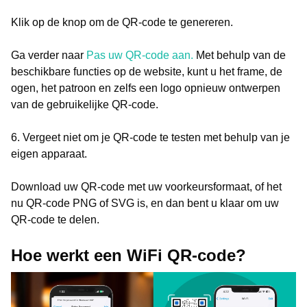
Klik op de knop om de QR-code te genereren.
Ga verder naar
Pas uw QR-code aan.
Met behulp van de
beschikbare functies op de website, kunt u het frame, de
ogen, het patroon en zelfs een logo opnieuw ontwerpen
van de gebruikelijke QR-code.
6. Vergeet niet om je QR-code te testen met behulp van je
eigen apparaat.
Download uw QR-code met uw voorkeursformaat, of het
nu QR-code PNG of SVG is, en dan bent u klaar om uw
QR-code te delen.
Hoe werkt een WiFi QR-code?