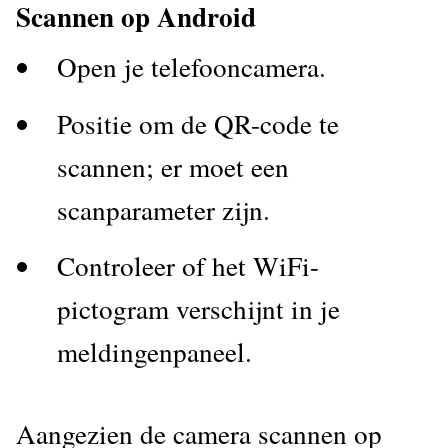
Scannen op Android
Open je telefooncamera.
Positie om de QR-code te
scannen; er moet een
scanparameter zijn.
Controleer of het WiFi-
pictogram verschijnt in je
meldingenpaneel.
Aangezien de camera scannen op