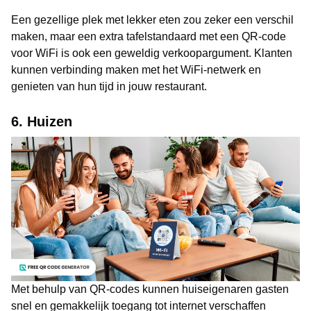
Een gezellige plek met lekker eten zou zeker een verschil
maken, maar een extra tafelstandaard met een QR-code
voor WiFi is ook een geweldig verkoopargument. Klanten
kunnen verbinding maken met het WiFi-netwerk en
genieten van hun tijd in jouw restaurant.
6. Huizen
Met behulp van QR-codes kunnen huiseigenaren gasten
snel en gemakkelijk toegang tot internet verschaffen