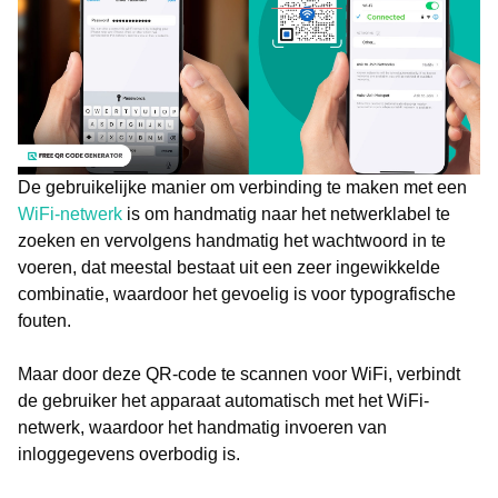
De gebruikelijke manier om verbinding te maken met een
WiFi-netwerk
is om handmatig naar het netwerklabel te
zoeken en vervolgens handmatig het wachtwoord in te
voeren, dat meestal bestaat uit een zeer ingewikkelde
combinatie, waardoor het gevoelig is voor typografische
fouten.
Maar door deze QR-code te scannen voor WiFi, verbindt
de gebruiker het apparaat automatisch met het WiFi-
netwerk, waardoor het handmatig invoeren van
inloggegevens overbodig is.