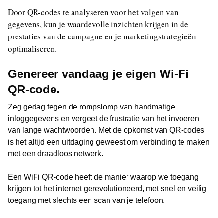
Door QR-codes te analyseren voor het volgen van
gegevens, kun je waardevolle inzichten krijgen in de
prestaties van de campagne en je marketingstrategieën
optimaliseren.
Genereer vandaag je eigen Wi-Fi
QR-code.
Zeg gedag tegen de rompslomp van handmatige
inloggegevens en vergeet de frustratie van het invoeren
van lange wachtwoorden. Met de opkomst van QR-codes
is het altijd een uitdaging geweest om verbinding te maken
met een draadloos netwerk.
Een WiFi QR-code heeft de manier waarop we toegang
krijgen tot het internet gerevolutioneerd, met snel en veilig
toegang met slechts een scan van je telefoon.