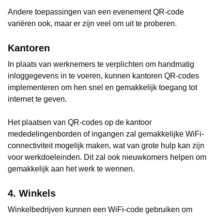
Andere toepassingen van een evenement QR-code
variëren ook, maar er zijn veel om uit te proberen.
Kantoren
In plaats van werknemers te verplichten om handmatig
inloggegevens in te voeren, kunnen kantoren QR-codes
implementeren om hen snel en gemakkelijk toegang tot
internet te geven.
Het plaatsen van QR-codes op de kantoor
mededelingenborden of ingangen zal gemakkelijke WiFi-
connectiviteit mogelijk maken, wat van grote hulp kan zijn
voor werkdoeleinden. Dit zal ook nieuwkomers helpen om
gemakkelijk aan het werk te wennen.
4. Winkels
Winkelbedrijven kunnen een WiFi-code gebruiken om