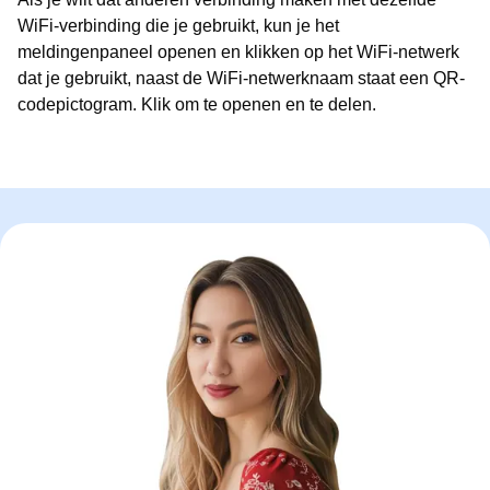
WiFi-verbinding die je gebruikt, kun je het
meldingenpaneel openen en klikken op het WiFi-netwerk
dat je gebruikt, naast de WiFi-netwerknaam staat een QR-
codepictogram. Klik om te openen en te delen.