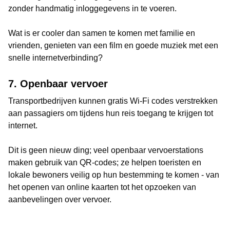
zonder handmatig inloggegevens in te voeren.
Wat is er cooler dan samen te komen met familie en
vrienden, genieten van een film en goede muziek met een
snelle internetverbinding?
7. Openbaar vervoer
Transportbedrijven kunnen gratis Wi-Fi codes verstrekken
aan passagiers om tijdens hun reis toegang te krijgen tot
internet.
Dit is geen nieuw ding; veel openbaar vervoerstations
maken gebruik van QR-codes; ze helpen toeristen en
lokale bewoners veilig op hun bestemming te komen - van
het openen van online kaarten tot het opzoeken van
aanbevelingen over vervoer.