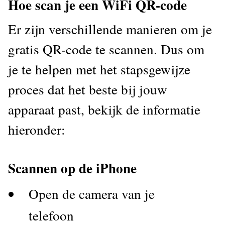
Hoe scan je een WiFi QR-code
Er zijn verschillende manieren om je
gratis QR-code te scannen. Dus om
je te helpen met het stapsgewijze
proces dat het beste bij jouw
apparaat past, bekijk de informatie
hieronder:
Scannen op de iPhone
Open de camera van je
telefoon