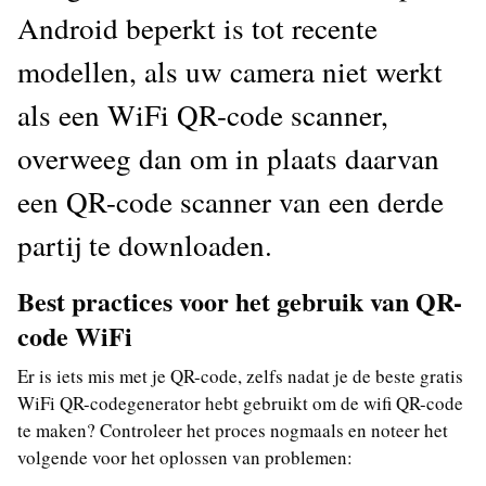
Android beperkt is tot recente
modellen, als uw camera niet werkt
als een WiFi QR-code scanner,
overweeg dan om in plaats daarvan
een QR-code scanner van een derde
partij te downloaden.
Best practices voor het gebruik van QR-
code WiFi
Er is iets mis met je QR-code, zelfs nadat je de beste gratis
WiFi QR-codegenerator hebt gebruikt om de wifi QR-code
te maken? Controleer het proces nogmaals en noteer het
volgende voor het oplossen van problemen: