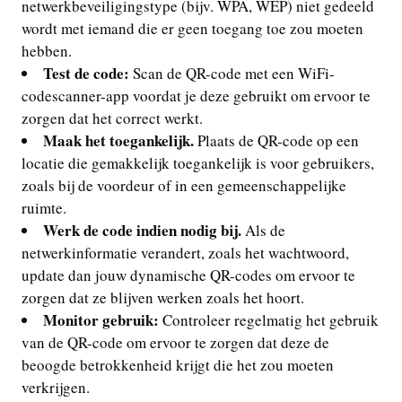
netwerkbeveiligingstype (bijv. WPA, WEP) niet gedeeld
wordt met iemand die er geen toegang toe zou moeten
hebben.
Test de code:
Scan de QR-code met een WiFi-
codescanner-app voordat je deze gebruikt om ervoor te
zorgen dat het correct werkt.
Maak het toegankelijk.
Plaats de QR-code op een
locatie die gemakkelijk toegankelijk is voor gebruikers,
zoals bij de voordeur of in een gemeenschappelijke
ruimte.
Werk de code indien nodig bij.
Als de
netwerkinformatie verandert, zoals het wachtwoord,
update dan jouw dynamische QR-codes om ervoor te
zorgen dat ze blijven werken zoals het hoort.
Monitor gebruik:
Controleer regelmatig het gebruik
van de QR-code om ervoor te zorgen dat deze de
beoogde betrokkenheid krijgt die het zou moeten
verkrijgen.