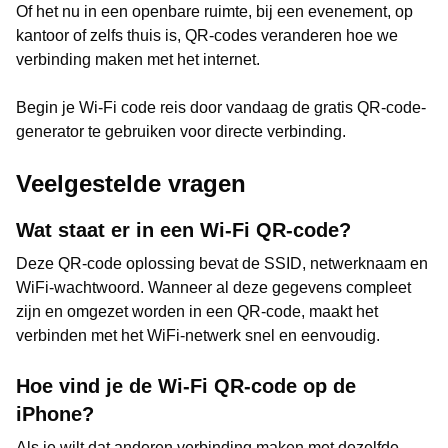
Of het nu in een openbare ruimte, bij een evenement, op
kantoor of zelfs thuis is, QR-codes veranderen hoe we
verbinding maken met het internet.
Begin je Wi-Fi code reis door vandaag de gratis QR-code-
generator te gebruiken voor directe verbinding.
Veelgestelde vragen
Wat staat er in een Wi-Fi QR-code?
Deze QR-code oplossing bevat de SSID, netwerknaam en
WiFi-wachtwoord. Wanneer al deze gegevens compleet
zijn en omgezet worden in een QR-code, maakt het
verbinden met het WiFi-netwerk snel en eenvoudig.
Hoe vind je de Wi-Fi QR-code op de
iPhone?
Als je wilt dat anderen verbinding maken met dezelfde