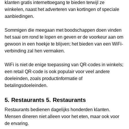
klanten gratis internettoegang te bieden terwijl ze
winkelen, naast het adverteren van kortingen of speciale
aanbiedingen.
Sommigen die meegaan met boodschappen doen vinden
het saai om rond te lopen en geven er de voorkeur aan om
gewoon in een hoekje te blijven; het bieden van een WiFi-
verbinding zal hen vermaken.
WiFi is niet de enige toepassing van QR-codes in winkels;
een retail QR-code is ook populair voor veel andere
doeleinden, zoals productinformatie of
betalingsdoeleinden.
5. Restaurants 5. Restaurants
Restaurants bedienen dagelijks honderden klanten.
Mensen dineren niet alleen voor het eten, maar ook voor
de ervaring.