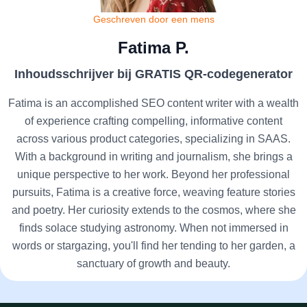
Geschreven door een mens
Fatima P.
Inhoudsschrijver bij GRATIS QR-codegenerator
Fatima is an accomplished SEO content writer with a wealth
of experience crafting compelling, informative content
across various product categories, specializing in SAAS.
With a background in writing and journalism, she brings a
unique perspective to her work. Beyond her professional
pursuits, Fatima is a creative force, weaving feature stories
and poetry. Her curiosity extends to the cosmos, where she
finds solace studying astronomy. When not immersed in
words or stargazing, you'll find her tending to her garden, a
sanctuary of growth and beauty.