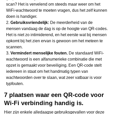
scan? Het is vervelend om steeds maar weer om het
WiFi-wachtwoord te moeten vragen, dus het zelf kunnen
doen is handiger.
Gebruiksvriendelijk:
De meerderheid van de
mensen vandaag de dag is op de hoogte van QR-codes.
Het is niet zo intimiderend, en het eerste wat bij mensen
opkomt bij het zien ervan is gewoon om het meteen te
scannen.
Vermindert menselijke fouten.
De standaard WiFi-
wachtwoord is een alfanumerieke combinatie die met
opzet is gemaakt voor beveiliging. Een QR-code stelt
iedereen in staat om het handmatig typen van
wachtwoorden over te slaan, wat zeer vatbaar is voor
typfouten.
7 plaatsen waar een QR-code voor
Wi-Fi verbinding handig is.
Hier zijn enkele alledaagse gebruiksgevallen voor deze