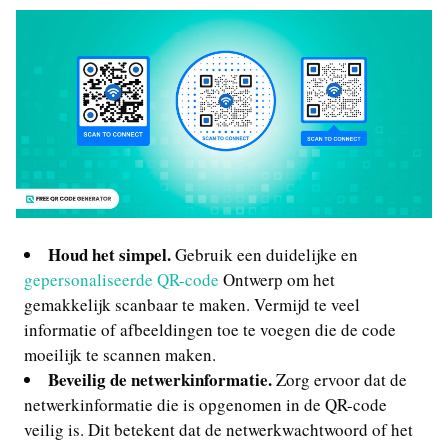
Houd het simpel.
Gebruik een duidelijke en
gepersonaliseerde QR-code
Ontwerp om het
gemakkelijk scanbaar te maken. Vermijd te veel
informatie of afbeeldingen toe te voegen die de code
moeilijk te scannen maken.
Beveilig de netwerkinformatie.
Zorg ervoor dat de
netwerkinformatie die is opgenomen in de QR-code
veilig is. Dit betekent dat de netwerkwachtwoord of het