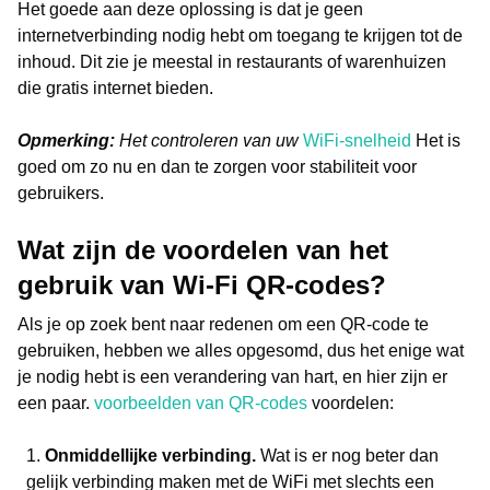
Het goede aan deze oplossing is dat je geen
internetverbinding nodig hebt om toegang te krijgen tot de
inhoud. Dit zie je meestal in restaurants of warenhuizen
die gratis internet bieden.
Opmerking:
Het controleren van uw
WiFi-snelheid
Het is
goed om zo nu en dan te zorgen voor stabiliteit voor
gebruikers.
Wat zijn de voordelen van het
gebruik van Wi-Fi QR-codes?
Als je op zoek bent naar redenen om een QR-code te
gebruiken, hebben we alles opgesomd, dus het enige wat
je nodig hebt is een verandering van hart, en hier zijn er
een paar.
voorbeelden van QR-codes
voordelen:
Onmiddellijke verbinding.
Wat is er nog beter dan
gelijk verbinding maken met de WiFi met slechts een