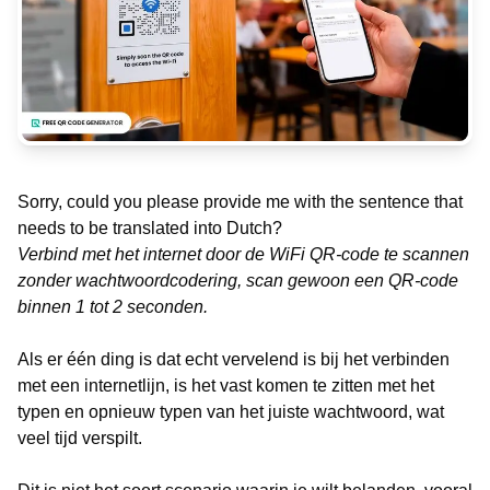
Sorry, could you please provide me with the sentence that
needs to be translated into Dutch?
Verbind met het internet door de WiFi QR-code te scannen
zonder wachtwoordcodering, scan gewoon een QR-code
binnen 1 tot 2 seconden.
Als er één ding is dat echt vervelend is bij het verbinden
met een internetlijn, is het vast komen te zitten met het
typen en opnieuw typen van het juiste wachtwoord, wat
veel tijd verspilt.