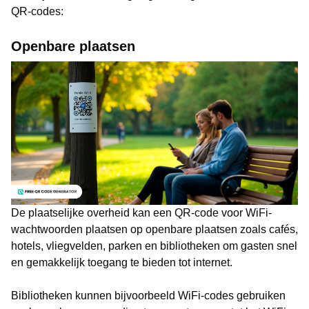
QR-codes:
Openbare plaatsen
De plaatselijke overheid kan een QR-code voor WiFi-
wachtwoorden plaatsen op openbare plaatsen zoals cafés,
hotels, vliegvelden, parken en bibliotheken om gasten snel
en gemakkelijk toegang te bieden tot internet.
Bibliotheken kunnen bijvoorbeeld WiFi-codes gebruiken