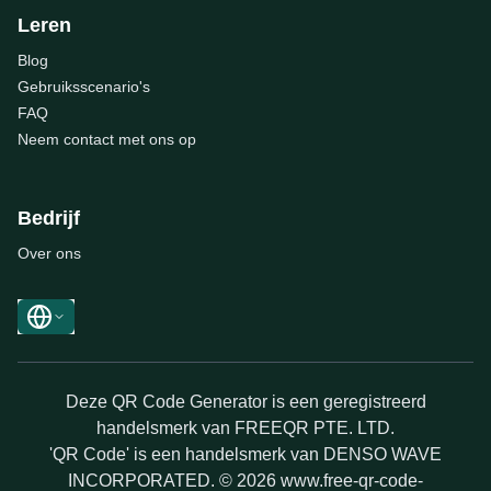
Leren
Blog
Gebruiksscenario's
FAQ
Neem contact met ons op
Bedrijf
Over ons
Deze QR Code Generator is een geregistreerd
handelsmerk van FREEQR PTE. LTD.
'QR Code' is een handelsmerk van DENSO WAVE
INCORPORATED. © 2026 www.free-qr-code-