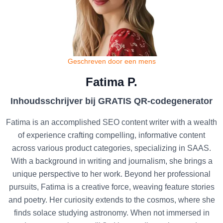
Geschreven door een mens
Fatima P.
Inhoudsschrijver bij GRATIS QR-codegenerator
Fatima is an accomplished SEO content writer with a wealth
of experience crafting compelling, informative content
across various product categories, specializing in SAAS.
With a background in writing and journalism, she brings a
unique perspective to her work. Beyond her professional
pursuits, Fatima is a creative force, weaving feature stories
and poetry. Her curiosity extends to the cosmos, where she
finds solace studying astronomy. When not immersed in