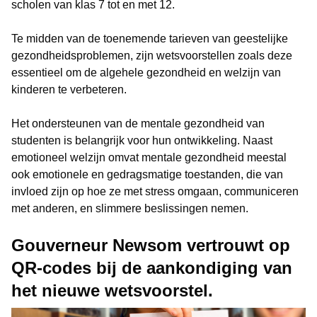
scholen van klas 7 tot en met 12.
Te midden van de toenemende tarieven van geestelijke
gezondheidsproblemen, zijn wetsvoorstellen zoals deze
essentieel om de algehele gezondheid en welzijn van
kinderen te verbeteren.
Het ondersteunen van de mentale gezondheid van
studenten is belangrijk voor hun ontwikkeling. Naast
emotioneel welzijn omvat mentale gezondheid meestal
ook emotionele en gedragsmatige toestanden, die van
invloed zijn op hoe ze met stress omgaan, communiceren
met anderen, en slimmere beslissingen nemen.
Gouverneur Newsom vertrouwt op
QR-codes bij de aankondiging van
het nieuwe wetsvoorstel.