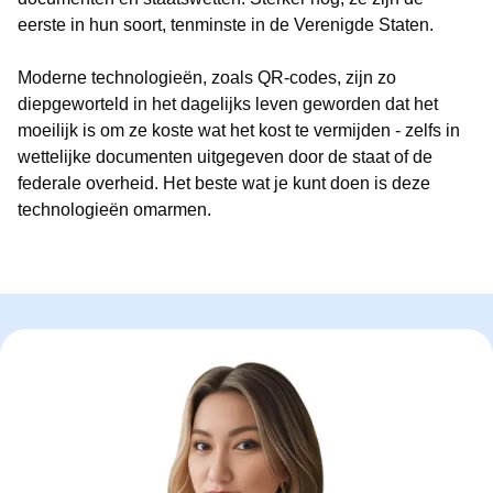
eerste in hun soort, tenminste in de Verenigde Staten.
Moderne technologieën, zoals QR-codes, zijn zo
diepgeworteld in het dagelijks leven geworden dat het
moeilijk is om ze koste wat het kost te vermijden - zelfs in
wettelijke documenten uitgegeven door de staat of de
federale overheid. Het beste wat je kunt doen is deze
technologieën omarmen.