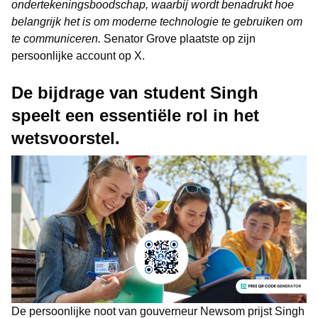
ondertekeningsboodschap, waarbij wordt benadrukt hoe
belangrijk het is om moderne technologie te gebruiken om
te communiceren.
Senator Grove plaatste op zijn
persoonlijke account op X.
De bijdrage van student Singh
speelt een essentiële rol in het
wetsvoorstel.
De persoonlijke noot van gouverneur Newsom prijst Singh