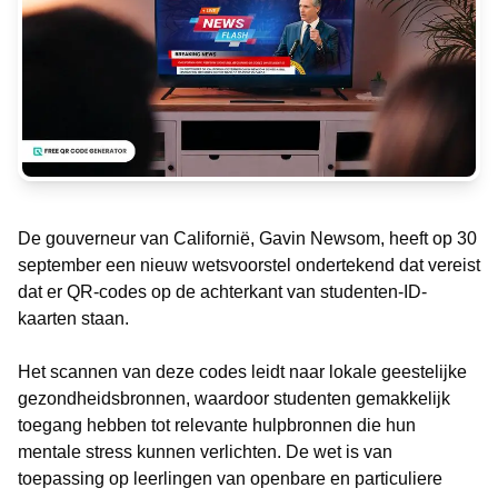
De gouverneur van Californië, Gavin Newsom, heeft op 30
september een nieuw wetsvoorstel ondertekend dat vereist
dat er QR-codes op de achterkant van studenten-ID-
kaarten staan.
Het scannen van deze codes leidt naar lokale geestelijke
gezondheidsbronnen, waardoor studenten gemakkelijk
toegang hebben tot relevante hulpbronnen die hun
mentale stress kunnen verlichten. De wet is van
toepassing op leerlingen van openbare en particuliere