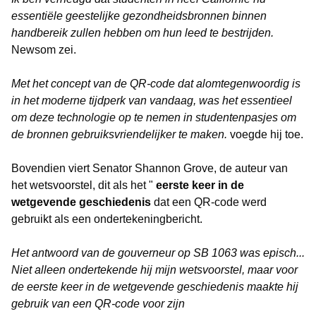
essentiële geestelijke gezondheidsbronnen binnen
handbereik zullen hebben om hun leed te bestrijden.
Newsom zei.
Met het concept van de QR-code dat alomtegenwoordig is
in het moderne tijdperk van vandaag, was het essentieel
om deze technologie op te nemen in studentenpasjes om
de bronnen gebruiksvriendelijker te maken.
voegde hij toe.
Bovendien viert Senator Shannon Grove, de auteur van
het wetsvoorstel, dit als het "
eerste keer in de
wetgevende geschiedenis
dat een QR-code werd
gebruikt als een ondertekeningbericht.
Het antwoord van de gouverneur op SB 1063 was episch...
Niet alleen ondertekende hij mijn wetsvoorstel, maar voor
de eerste keer in de wetgevende geschiedenis maakte hij
gebruik van een QR-code voor zijn