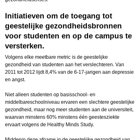
Initiatieven om de toegang tot
geestelijke gezondheidsbronnen
voor studenten en op de campus te
versterken.
Volgens elke meetbare metric is de geestelijke
gezondheid van studenten aan het verslechteren. Van
2011 tot 2012 lijdt 8,4% van de 6-17-jarigen aan depressie
en angst.
Niet alleen studenten op basisschool- en
middelbareschoolniveau ervaren een slechtere geestelijke
gezondheid, maar nog meer studenten aan de universiteit,
waarvan minstens 60% minstens één geestesziekte
ervaart volgens de Healthy Minds Study.
Middenin deze afname in de geestelijke gezondheid van