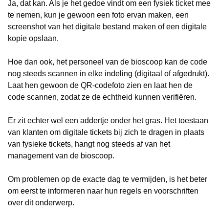
Ja, dat kan. Als je het gedoe vindt om een fysiek ticket mee
te nemen, kun je gewoon een foto ervan maken, een
screenshot van het digitale bestand maken of een digitale
kopie opslaan.
Hoe dan ook, het personeel van de bioscoop kan de code
nog steeds scannen in elke indeling (digitaal of afgedrukt).
Laat hen gewoon de QR-codefoto zien en laat hen de
code scannen, zodat ze de echtheid kunnen verifiëren.
Er zit echter wel een addertje onder het gras. Het toestaan
van klanten om digitale tickets bij zich te dragen in plaats
van fysieke tickets, hangt nog steeds af van het
management van de bioscoop.
Om problemen op de exacte dag te vermijden, is het beter
om eerst te informeren naar hun regels en voorschriften
over dit onderwerp.