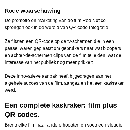
Rode waarschuwing
De promotie en marketing van de film Red Notice
sprongen ook in de wereld van QR-code-integratie.
Ze flitsten een QR-code op de tv-schermen die in een
paasei waren geplaatst om gebruikers naar wat bloopers
en achter-de-schermen clips van de film te leiden, wat de
interesse van het publiek nog meer prikkelt.
Deze innovatieve aanpak heeft bijgedragen aan het
algehele succes van de film, aangezien het een kaskraker
werd.
Een complete kaskraker: film plus
QR-codes.
Breng elke film naar andere hoogten en voeg een vleugje