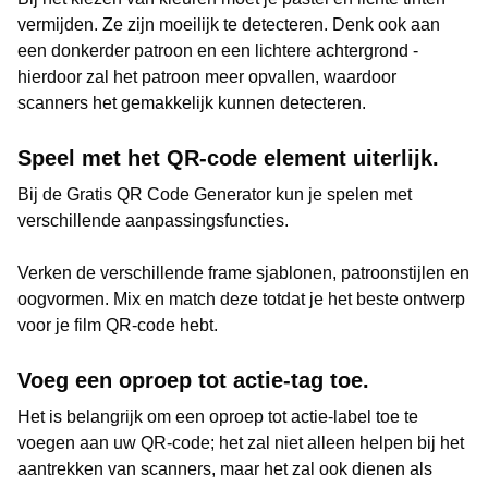
vermijden. Ze zijn moeilijk te detecteren. Denk ook aan
een donkerder patroon en een lichtere achtergrond -
hierdoor zal het patroon meer opvallen, waardoor
scanners het gemakkelijk kunnen detecteren.
Speel met het QR-code element uiterlijk.
Bij de Gratis QR Code Generator kun je spelen met
verschillende aanpassingsfuncties.
Verken de verschillende frame sjablonen, patroonstijlen en
oogvormen. Mix en match deze totdat je het beste ontwerp
voor je film QR-code hebt.
Voeg een oproep tot actie-tag toe.
Het is belangrijk om een oproep tot actie-label toe te
voegen aan uw QR-code; het zal niet alleen helpen bij het
aantrekken van scanners, maar het zal ook dienen als