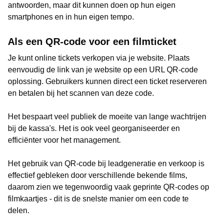
antwoorden, maar dit kunnen doen op hun eigen
smartphones en in hun eigen tempo.
Als een QR-code voor een filmticket
Je kunt online tickets verkopen via je website. Plaats
eenvoudig de link van je website op een URL QR-code
oplossing. Gebruikers kunnen direct een ticket reserveren
en betalen bij het scannen van deze code.
Het bespaart veel publiek de moeite van lange wachtrijen
bij de kassa's. Het is ook veel georganiseerder en
efficiënter voor het management.
Het gebruik van QR-code bij leadgeneratie en verkoop is
effectief gebleken door verschillende bekende films,
daarom zien we tegenwoordig vaak geprinte QR-codes op
filmkaartjes - dit is de snelste manier om een code te
delen.