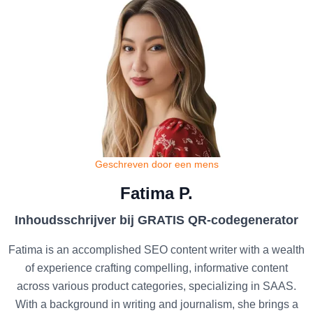
Geschreven door een mens
Fatima P.
Inhoudsschrijver bij GRATIS QR-codegenerator
Fatima is an accomplished SEO content writer with a wealth
of experience crafting compelling, informative content
across various product categories, specializing in SAAS.
With a background in writing and journalism, she brings a