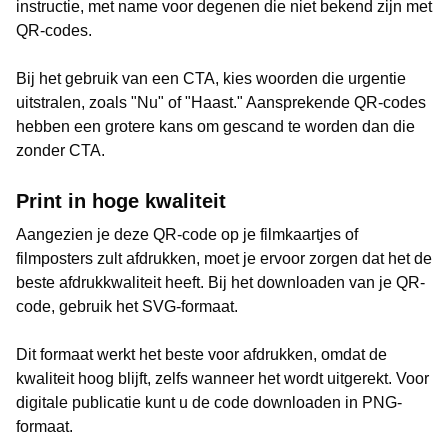
instructie, met name voor degenen die niet bekend zijn met
QR-codes.
Bij het gebruik van een CTA, kies woorden die urgentie
uitstralen, zoals "Nu" of "Haast." Aansprekende QR-codes
hebben een grotere kans om gescand te worden dan die
zonder CTA.
Print in hoge kwaliteit
Aangezien je deze QR-code op je filmkaartjes of
filmposters zult afdrukken, moet je ervoor zorgen dat het de
beste afdrukkwaliteit heeft. Bij het downloaden van je QR-
code, gebruik het SVG-formaat.
Dit formaat werkt het beste voor afdrukken, omdat de
kwaliteit hoog blijft, zelfs wanneer het wordt uitgerekt. Voor
digitale publicatie kunt u de code downloaden in PNG-
formaat.