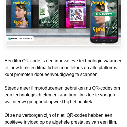
Een film QR-code is een innovatieve technologie waarmee
je jouw films en filmaffiches moeiteloos op alle platforms
kunt promoten door eenvoudigweg te scannen.
Steeds meer filmproducenten gebruiken nu QR-codes om
een ​​technologisch element aan hun films toe te voegen,
wat nieuwsgierigheid opwekt bij het publiek.
Of ze nu verborgen zijn of niet, QR-codes hebben een
positieve invloed op de algehele prestaties van een film.