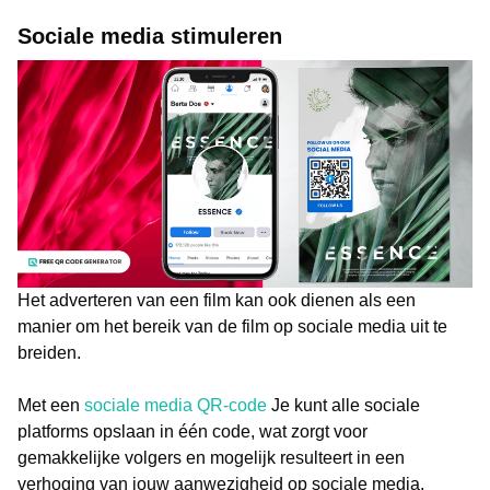
Sociale media stimuleren
Het adverteren van een film kan ook dienen als een
manier om het bereik van de film op sociale media uit te
breiden.
Met een
sociale media QR-code
Je kunt alle sociale
platforms opslaan in één code, wat zorgt voor
gemakkelijke volgers en mogelijk resulteert in een
verhoging van jouw aanwezigheid op sociale media.