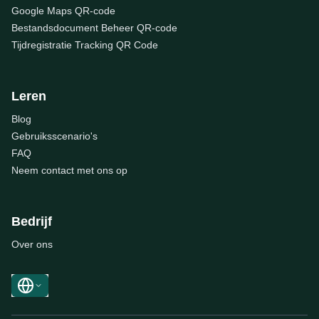
Google Maps QR-code
Bestandsdocument Beheer QR-code
Tijdregistratie Tracking QR Code
Leren
Blog
Gebruiksscenario's
FAQ
Neem contact met ons op
Bedrijf
Over ons