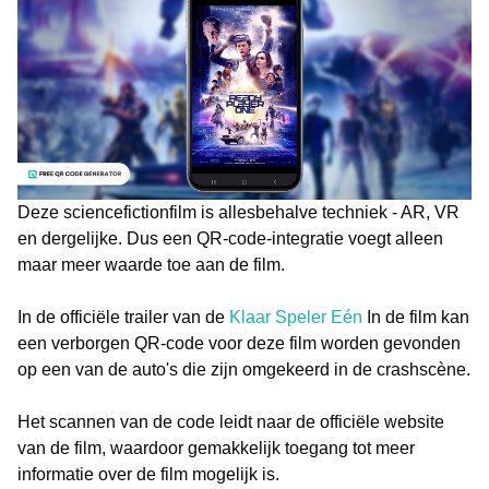
Deze sciencefictionfilm is allesbehalve techniek - AR, VR
en dergelijke. Dus een QR-code-integratie voegt alleen
maar meer waarde toe aan de film.
In de officiële trailer van de
Klaar Speler Eén
In de film kan
een verborgen QR-code voor deze film worden gevonden
op een van de auto's die zijn omgekeerd in de crashscène.
Het scannen van de code leidt naar de officiële website
van de film, waardoor gemakkelijk toegang tot meer
informatie over de film mogelijk is.