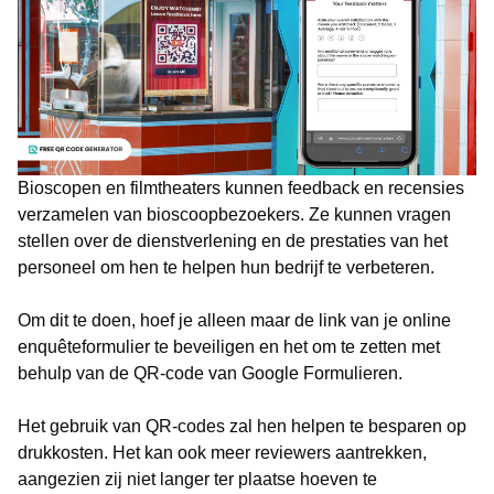
Bioscopen en filmtheaters kunnen feedback en recensies
verzamelen van bioscoopbezoekers. Ze kunnen vragen
stellen over de dienstverlening en de prestaties van het
personeel om hen te helpen hun bedrijf te verbeteren.
Om dit te doen, hoef je alleen maar de link van je online
enquêteformulier te beveiligen en het om te zetten met
behulp van de QR-code van Google Formulieren.
Het gebruik van QR-codes zal hen helpen te besparen op
drukkosten. Het kan ook meer reviewers aantrekken,
aangezien zij niet langer ter plaatse hoeven te