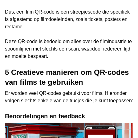
Dus, een film QR-code is een streepjescode die specifiek
is afgestemd op filmdoeleinden, zoals tickets, posters en
reclame.
Deze QR-code is bedoeld om alles over de filmindustrie te
stroomlijnen met slechts een scan, waardoor iedereen tijd
en moeite bespaart.
5 Creatieve manieren om QR-codes
van films te gebruiken
Er worden veel QR-codes gebruikt voor films. Hieronder
volgen slechts enkele van de trucjes die je kunt toepassen:
Beoordelingen en feedback