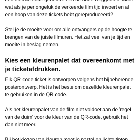
wat als je per ongeluk de verkeerde film tijd invoert en al
een hoop van deze tickets hebt gereproduceerd?
Stel je de moeite voor om alle ontvangers op de hoogte te
brengen van de juiste filmuren. Het zal veel van je tijd en
moeite in beslag nemen.
Kies een kleurenpalet dat overeenkomt met
je ticketafdrukken.
Elk QR-code ticket is ontworpen volgens het bijbehorende
posterontwerp. Het is het beste om dezelfde kleurenpalet
te gebruiken in de QR-code.
Als het kleurenpalet van de film niet voldoet aan de 'regel
van de duim' voor de kleur van de QR-code, gebruik het
dan niet meer.
Bij het kiezen van kleuren moet je pastel en lichte tinten