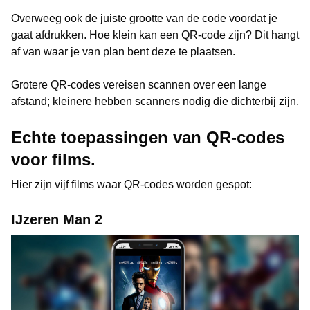
Overweeg ook de juiste grootte van de code voordat je
gaat afdrukken. Hoe klein kan een QR-code zijn? Dit hangt
af van waar je van plan bent deze te plaatsen.
Grotere QR-codes vereisen scannen over een lange
afstand; kleinere hebben scanners nodig die dichterbij zijn.
Echte toepassingen van QR-codes
voor films.
Hier zijn vijf films waar QR-codes worden gespot:
IJzeren Man 2