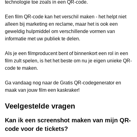
technologie toe zoals in een QR-code.
Een film QR-code kan het verschil maken - het helpt niet
alleen bij marketing en reclame, maar het is ook een
geweldig hulpmiddel om verschillende vormen van
informatie met uw publiek te delen.
Als je een filmproducent bent of binnenkort een rol in een
film zult spelen, is het het beste om nu je eigen unieke QR-
code te maken.
Ga vandaag nog naar de Gratis QR-codegenerator en
maak van jouw film een kaskraker!
Veelgestelde vragen
Kan ik een screenshot maken van mijn QR-
code voor de tickets?