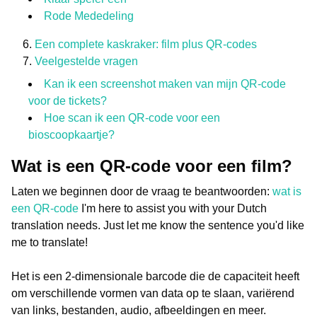
Rode Mededeling
Een complete kaskraker: film plus QR-codes
Veelgestelde vragen
Kan ik een screenshot maken van mijn QR-code
voor de tickets?
Hoe scan ik een QR-code voor een
bioscoopkaartje?
Wat is een QR-code voor een film?
Laten we beginnen door de vraag te beantwoorden:
wat is
een QR-code
I'm here to assist you with your Dutch
translation needs. Just let me know the sentence you'd like
me to translate!
Het is een 2-dimensionale barcode die de capaciteit heeft
om verschillende vormen van data op te slaan, variërend
van links, bestanden, audio, afbeeldingen en meer.