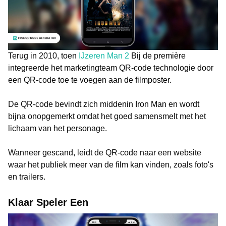
Terug in 2010, toen
IJzeren Man 2
Bij de première
integreerde het marketingteam QR-code technologie door
een QR-code toe te voegen aan de filmposter.
De QR-code bevindt zich middenin Iron Man en wordt
bijna onopgemerkt omdat het goed samensmelt met het
lichaam van het personage.
Wanneer gescand, leidt de QR-code naar een website
waar het publiek meer van de film kan vinden, zoals foto's
en trailers.
Klaar Speler Een