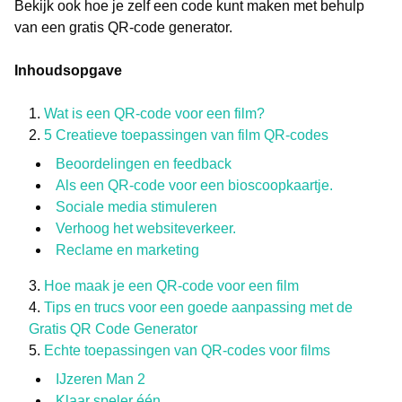
Bekijk ook hoe je zelf een code kunt maken met behulp
van een gratis QR-code generator.
Inhoudsopgave
Wat is een QR-code voor een film?
5 Creatieve toepassingen van film QR-codes
Beoordelingen en feedback
Als een QR-code voor een bioscoopkaartje.
Sociale media stimuleren
Verhoog het websiteverkeer.
Reclame en marketing
Hoe maak je een QR-code voor een film
Tips en trucs voor een goede aanpassing met de
Gratis QR Code Generator
Echte toepassingen van QR-codes voor films
IJzeren Man 2
Klaar speler één