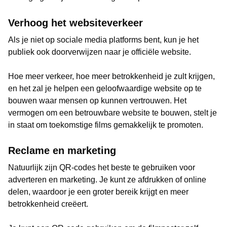
Verhoog het websiteverkeer
Als je niet op sociale media platforms bent, kun je het
publiek ook doorverwijzen naar je officiële website.
Hoe meer verkeer, hoe meer betrokkenheid je zult krijgen,
en het zal je helpen een geloofwaardige website op te
bouwen waar mensen op kunnen vertrouwen. Het
vermogen om een betrouwbare website te bouwen, stelt je
in staat om toekomstige films gemakkelijk te promoten.
Reclame en marketing
Natuurlijk zijn QR-codes het beste te gebruiken voor
adverteren en marketing. Je kunt ze afdrukken of online
delen, waardoor je een groter bereik krijgt en meer
betrokkenheid creëert.