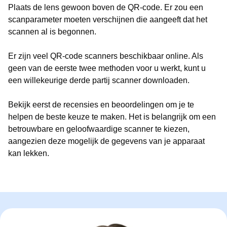
Plaats de lens gewoon boven de QR-code. Er zou een
scanparameter moeten verschijnen die aangeeft dat het
scannen al is begonnen.
Er zijn veel QR-code scanners beschikbaar online. Als
geen van de eerste twee methoden voor u werkt, kunt u
een willekeurige derde partij scanner downloaden.
Bekijk eerst de recensies en beoordelingen om je te
helpen de beste keuze te maken. Het is belangrijk om een
betrouwbare en geloofwaardige scanner te kiezen,
aangezien deze mogelijk de gegevens van je apparaat
kan lekken.