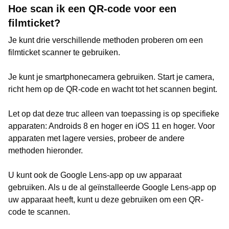
Hoe scan ik een QR-code voor een
filmticket?
Je kunt drie verschillende methoden proberen om een
filmticket scanner te gebruiken.
Je kunt je smartphonecamera gebruiken. Start je camera,
richt hem op de QR-code en wacht tot het scannen begint.
Let op dat deze truc alleen van toepassing is op specifieke
apparaten: Androids 8 en hoger en iOS 11 en hoger. Voor
apparaten met lagere versies, probeer de andere
methoden hieronder.
U kunt ook de Google Lens-app op uw apparaat
gebruiken. Als u de al geïnstalleerde Google Lens-app op
uw apparaat heeft, kunt u deze gebruiken om een QR-
code te scannen.