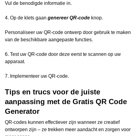
Vul de benodigde informatie in.
4. Op de klets gaan
genereer QR-code
knop.
Personaliseer uw QR-code ontwerp door gebruik te maken
van de beschikbare aangepaste functies.
6. Test uw QR-code door deze eerst te scannen op uw
apparaat.
7. Implementeer uw QR-code.
Tips en trucs voor de juiste
aanpassing met de Gratis QR Code
Generator
QR-codes kunnen effectiever zijn wanneer ze creatief
ontworpen zijn – ze trekken meer aandacht en zorgen voor