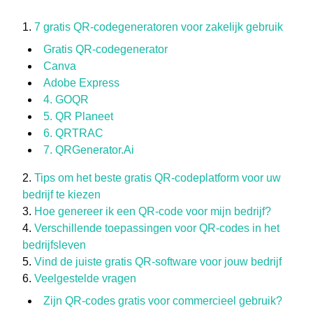
7 gratis QR-codegeneratoren voor zakelijk gebruik
Gratis QR-codegenerator
Canva
Adobe Express
4. GOQR
5. QR Planeet
6. QRTRAC
7. QRGenerator.Ai
Tips om het beste gratis QR-codeplatform voor uw
bedrijf te kiezen
Hoe genereer ik een QR-code voor mijn bedrijf?
Verschillende toepassingen voor QR-codes in het
bedrijfsleven
Vind de juiste gratis QR-software voor jouw bedrijf
Veelgestelde vragen
Zijn QR-codes gratis voor commercieel gebruik?