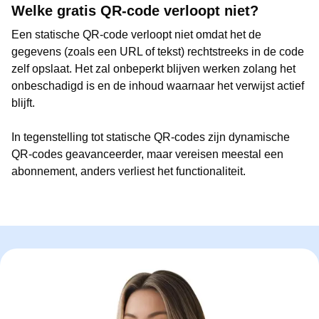
Welke gratis QR-code verloopt niet?
Een statische QR-code verloopt niet omdat het de
gegevens (zoals een URL of tekst) rechtstreeks in de code
zelf opslaat. Het zal onbeperkt blijven werken zolang het
onbeschadigd is en de inhoud waarnaar het verwijst actief
blijft.
In tegenstelling tot statische QR-codes zijn dynamische
QR-codes geavanceerder, maar vereisen meestal een
abonnement, anders verliest het functionaliteit.