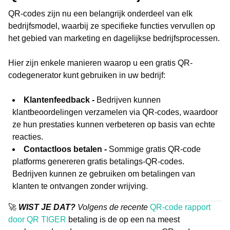
QR-codes zijn nu een belangrijk onderdeel van elk
bedrijfsmodel, waarbij ze specifieke functies vervullen op
het gebied van marketing en dagelijkse bedrijfsprocessen.
Hier zijn enkele manieren waarop u een gratis QR-
codegenerator kunt gebruiken in uw bedrijf:
Klantenfeedback -
Bedrijven kunnen
klantbeoordelingen verzamelen via QR-codes, waardoor
ze hun prestaties kunnen verbeteren op basis van echte
reacties.
Contactloos betalen -
Sommige gratis QR-code
platforms genereren gratis betalings-QR-codes.
Bedrijven kunnen ze gebruiken om betalingen van
klanten te ontvangen zonder wrijving.
🚀
WIST JE DAT?
Volgens de recente
QR-code rapport
door QR TIGER
betaling is de op een na meest