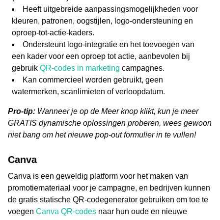
Heeft uitgebreide aanpassingsmogelijkheden voor
kleuren, patronen, oogstijlen, logo-ondersteuning en
oproep-tot-actie-kaders.
Ondersteunt logo-integratie en het toevoegen van
een kader voor een oproep tot actie, aanbevolen bij
gebruik
QR-codes in marketing
campagnes.
Kan commercieel worden gebruikt, geen
watermerken, scanlimieten of verloopdatum.
Pro-tip:
Wanneer je op de Meer knop klikt, kun je meer
GRATIS dynamische oplossingen proberen, wees gewoon
niet bang om het nieuwe pop-out formulier in te vullen!
Canva
Canva is een geweldig platform voor het maken van
promotiemateriaal voor je campagne, en bedrijven kunnen
de gratis statische QR-codegenerator gebruiken om toe te
voegen
Canva QR-codes
naar hun oude en nieuwe