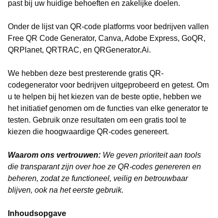
past bij uw huidige behoeften en zakelijke doelen.
Onder de lijst van QR-code platforms voor bedrijven vallen
Free QR Code Generator, Canva, Adobe Express, GoQR,
QRPlanet, QRTRAC, en QRGenerator.Ai.
We hebben deze best presterende gratis QR-
codegenerator voor bedrijven uitgeprobeerd en getest. Om
u te helpen bij het kiezen van de beste optie, hebben we
het initiatief genomen om de functies van elke generator te
testen. Gebruik onze resultaten om een gratis tool te
kiezen die hoogwaardige QR-codes genereert.
Waarom ons vertrouwen:
We geven prioriteit aan tools
die transparant zijn over hoe ze QR-codes genereren en
beheren, zodat ze functioneel, veilig en betrouwbaar
blijven, ook na het eerste gebruik.
Inhoudsopgave