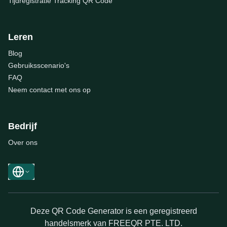
Tijdregistratie Tracking QR Code
Leren
Blog
Gebruiksscenario's
FAQ
Neem contact met ons op
Bedrijf
Over ons
Deze QR Code Generator is een geregistreerd
handelsmerk van FREEQR PTE. LTD.