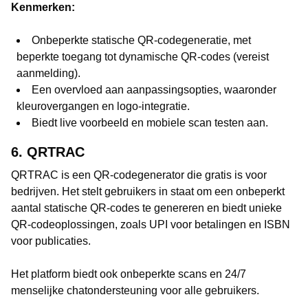
Kenmerken:
Onbeperkte statische QR-codegeneratie, met
beperkte toegang tot dynamische QR-codes (vereist
aanmelding).
Een overvloed aan aanpassingsopties, waaronder
kleurovergangen en logo-integratie.
Biedt live voorbeeld en mobiele scan testen aan.
6. QRTRAC
QRTRAC is een QR-codegenerator die gratis is voor
bedrijven. Het stelt gebruikers in staat om een onbeperkt
aantal statische QR-codes te genereren en biedt unieke
QR-codeoplossingen, zoals UPI voor betalingen en ISBN
voor publicaties.
Het platform biedt ook onbeperkte scans en 24/7
menselijke chatondersteuning voor alle gebruikers.