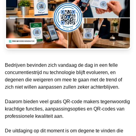
Bedrijven bevinden zich vandaag de dag in een felle
concurrentiestrijd nu technologie blijft evolueren, en
degenen die weigeren om mee te gaan met de trend of
zich niet willen aanpassen zullen zeker achterblijven.
Daarom bieden veel gratis QR-code makers tegenwoordig
krachtige functies, aanpassingsopties en QR-codes van
professionele kwaliteit aan.
De uitdaging op dit moment is om degene te vinden die