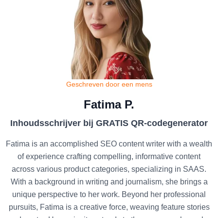
Geschreven door een mens
Fatima P.
Inhoudsschrijver bij GRATIS QR-codegenerator
Fatima is an accomplished SEO content writer with a wealth
of experience crafting compelling, informative content
across various product categories, specializing in SAAS.
With a background in writing and journalism, she brings a
unique perspective to her work. Beyond her professional
pursuits, Fatima is a creative force, weaving feature stories