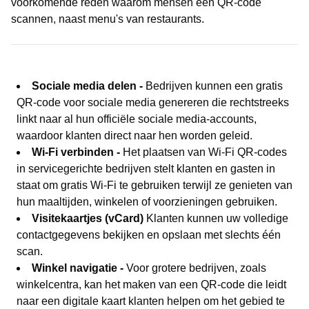
voorkomende reden waarom mensen een QR-code
scannen, naast menu's van restaurants.
Sociale media delen -
Bedrijven kunnen een gratis
QR-code voor sociale media genereren die rechtstreeks
linkt naar al hun officiële sociale media-accounts,
waardoor klanten direct naar hen worden geleid.
Wi-Fi verbinden -
Het plaatsen van Wi-Fi QR-codes
in servicegerichte bedrijven stelt klanten en gasten in
staat om gratis Wi-Fi te gebruiken terwijl ze genieten van
hun maaltijden, winkelen of voorzieningen gebruiken.
Visitekaartjes (vCard)
Klanten kunnen uw volledige
contactgegevens bekijken en opslaan met slechts één
scan.
Winkel navigatie -
Voor grotere bedrijven, zoals
winkelcentra, kan het maken van een QR-code die leidt
naar een digitale kaart klanten helpen om het gebied te