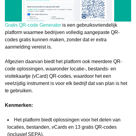
Gratis QR-code Generator
is een gebruiksvriendelijk
platform waarmee bedrijven volledig aangepaste QR-
codes gratis kunnen maken, zonder dat er extra
aanmelding vereist is.
Afgezien daarvan biedt het platform ook meerdere QR-
code oplossingen, waaronder locatie-, bestands- en
visitekaartje (vCard) QR-codes, waardoor het een
veelzijdig instrument is voor elk bedrijf dat van plan is het
te gebruiken.
Kenmerken:
Het platform biedt oplossingen voor het delen van
locaties, bestanden, vCards en 13 gratis QR-codes
(inclusief SEPA).