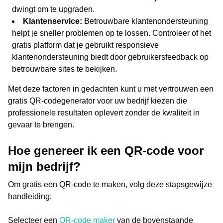
dwingt om te upgraden.
Klantenservice:
Betrouwbare klantenondersteuning
helpt je sneller problemen op te lossen. Controleer of het
gratis platform dat je gebruikt responsieve
klantenondersteuning biedt door gebruikersfeedback op
betrouwbare sites te bekijken.
Met deze factoren in gedachten kunt u met vertrouwen een
gratis QR-codegenerator voor uw bedrijf kiezen die
professionele resultaten oplevert zonder de kwaliteit in
gevaar te brengen.
Hoe genereer ik een QR-code voor
mijn bedrijf?
Om gratis een QR-code te maken, volg deze stapsgewijze
handleiding:
Selecteer een
QR-code maker
van de bovenstaande