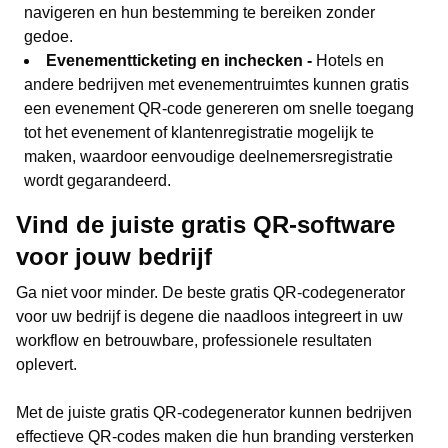
navigeren en hun bestemming te bereiken zonder
gedoe.
Evenementticketing en inchecken -
Hotels en
andere bedrijven met evenementruimtes kunnen gratis
een evenement QR-code genereren om snelle toegang
tot het evenement of klantenregistratie mogelijk te
maken, waardoor eenvoudige deelnemersregistratie
wordt gegarandeerd.
Vind de juiste gratis QR-software
voor jouw bedrijf
Ga niet voor minder. De beste gratis QR-codegenerator
voor uw bedrijf is degene die naadloos integreert in uw
workflow en betrouwbare, professionele resultaten
oplevert.
Met de juiste gratis QR-codegenerator kunnen bedrijven
effectieve QR-codes maken die hun branding versterken