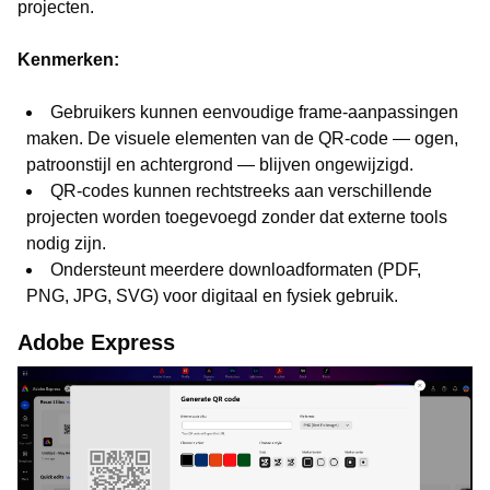
projecten.
Kenmerken:
Gebruikers kunnen eenvoudige frame-aanpassingen
maken. De visuele elementen van de QR-code — ogen,
patroonstijl en achtergrond — blijven ongewijzigd.
QR-codes kunnen rechtstreeks aan verschillende
projecten worden toegevoegd zonder dat externe tools
nodig zijn.
Ondersteunt meerdere downloadformaten (PDF,
PNG, JPG, SVG) voor digitaal en fysiek gebruik.
Adobe Express