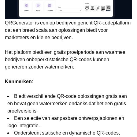
QRGenerator is een op bedrijven gericht QR-codeplatform
dat een breed scala aan oplossingen biedt voor
marketeers en kleine bedrijven.
Het platform biedt een gratis proefperiode aan waarmee
bedrijven onbeperkt statische QR-codes kunnen
genereren zonder watermerken.
Kenmerken:
Biedt verschillende QR-code oplossingen gratis aan
en bevat geen watermerken ondanks dat het een gratis
proefversie is.
Een selectie van aanpasbare ontwerpsjablonen en
logo-integratie.
Ondersteunt statische en dynamische QR-codes,