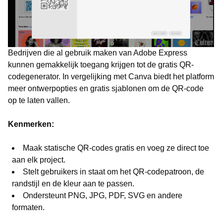
Bedrijven die al gebruik maken van Adobe Express
kunnen gemakkelijk toegang krijgen tot de gratis QR-
codegenerator. In vergelijking met Canva biedt het platform
meer ontwerpopties en gratis sjablonen om de QR-code
op te laten vallen.
Kenmerken:
Maak statische QR-codes gratis en voeg ze direct toe
aan elk project.
Stelt gebruikers in staat om het QR-codepatroon, de
randstijl en de kleur aan te passen.
Ondersteunt PNG, JPG, PDF, SVG en andere
formaten.