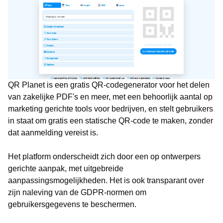
QR Planet is een gratis QR-codegenerator voor het delen
van zakelijke PDF's en meer, met een behoorlijk aantal op
marketing gerichte tools voor bedrijven, en stelt gebruikers
in staat om gratis een statische QR-code te maken, zonder
dat aanmelding vereist is.
Het platform onderscheidt zich door een op ontwerpers
gerichte aanpak, met uitgebreide
aanpassingsmogelijkheden. Het is ook transparant over
zijn naleving van de GDPR-normen om
gebruikersgegevens te beschermen.