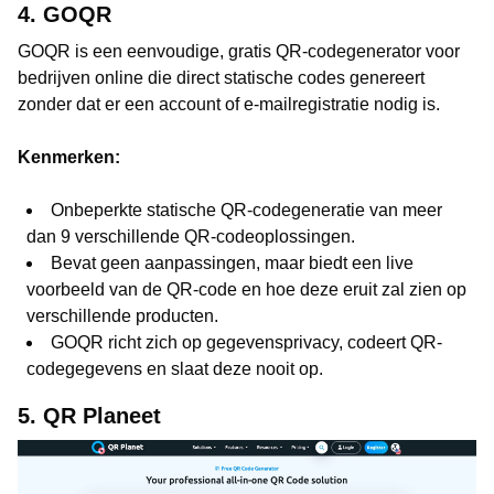
4. GOQR
GOQR is een eenvoudige, gratis QR-codegenerator voor
bedrijven online die direct statische codes genereert
zonder dat er een account of e-mailregistratie nodig is.
Kenmerken:
Onbeperkte statische QR-codegeneratie van meer
dan 9 verschillende QR-codeoplossingen.
Bevat geen aanpassingen, maar biedt een live
voorbeeld van de QR-code en hoe deze eruit zal zien op
verschillende producten.
GOQR richt zich op gegevensprivacy, codeert QR-
codegegevens en slaat deze nooit op.
5. QR Planeet