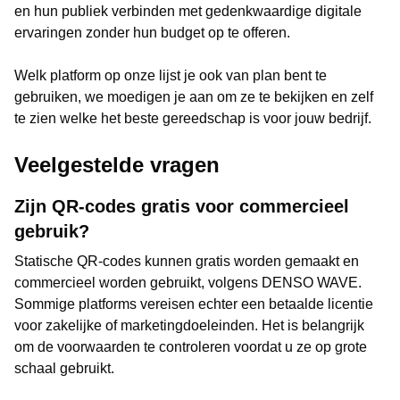
en hun publiek verbinden met gedenkwaardige digitale
ervaringen zonder hun budget op te offeren.
Welk platform op onze lijst je ook van plan bent te
gebruiken, we moedigen je aan om ze te bekijken en zelf
te zien welke het beste gereedschap is voor jouw bedrijf.
Veelgestelde vragen
Zijn QR-codes gratis voor commercieel
gebruik?
Statische QR-codes kunnen gratis worden gemaakt en
commercieel worden gebruikt, volgens DENSO WAVE.
Sommige platforms vereisen echter een betaalde licentie
voor zakelijke of marketingdoeleinden. Het is belangrijk
om de voorwaarden te controleren voordat u ze op grote
schaal gebruikt.