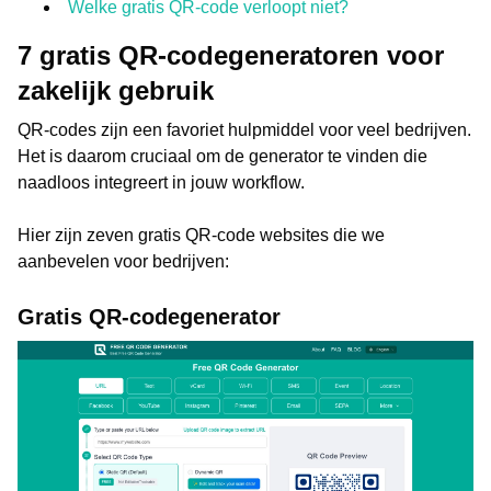
Welke gratis QR-code verloopt niet?
7 gratis QR-codegeneratoren voor
zakelijk gebruik
QR-codes zijn een favoriet hulpmiddel voor veel bedrijven.
Het is daarom cruciaal om de generator te vinden die
naadloos integreert in jouw workflow.
Hier zijn zeven gratis QR-code websites die we
aanbevelen voor bedrijven:
Gratis QR-codegenerator