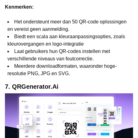
Kenmerken:
Het ondersteunt meer dan 50 QR-code oplossingen
en vereist geen aanmelding.
Biedt een scala aan kleuraanpassingsopties, zoals
kleurovergangen en logo-integratie
Laat gebruikers hun QR-codes instellen met
verschillende niveaus van foutcorrectie.
Meerdere downloadformaten, waaronder hoge-
resolutie PNG, JPG en SVG.
7. QRGenerator.Ai