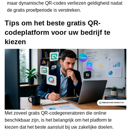
maar dynamische QR-codes verliezen geldigheid nadat
de gratis proefperiode is verstreken.
Tips om het beste gratis QR-
codeplatform voor uw bedrijf te
kiezen
Met zoveel gratis QR-codegeneratoren die online
beschikbaar zijn, is het belangrijk om het platform te
kiezen dat het beste aansluit bij uw zakelijke doelen.