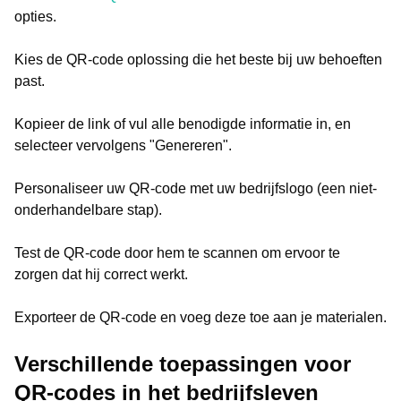
opties.
Kies de QR-code oplossing die het beste bij uw behoeften
past.
Kopieer de link of vul alle benodigde informatie in, en
selecteer vervolgens "Genereren".
Personaliseer uw QR-code met uw bedrijfslogo (een niet-
onderhandelbare stap).
Test de QR-code door hem te scannen om ervoor te
zorgen dat hij correct werkt.
Exporteer de QR-code en voeg deze toe aan je materialen.
Verschillende toepassingen voor
QR-codes in het bedrijfsleven