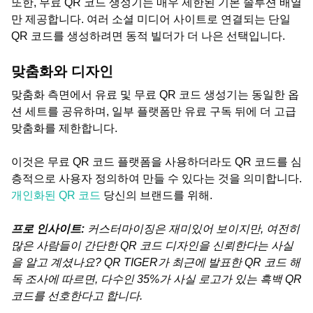
또한, 무료 QR 코드 생성기는 매우 제한된 기본 솔루션 배열
만 제공합니다. 여러 소셜 미디어 사이트로 연결되는 단일
QR 코드를 생성하려면 동적 빌더가 더 나은 선택입니다.
맞춤화와 디자인
맞춤화 측면에서 유료 및 무료 QR 코드 생성기는 동일한 옵
션 세트를 공유하며, 일부 플랫폼만 유료 구독 뒤에 더 고급
맞춤화를 제한합니다.
이것은 무료 QR 코드 플랫폼을 사용하더라도 QR 코드를 심
층적으로 사용자 정의하여 만들 수 있다는 것을 의미합니다.
개인화된 QR 코드
당신의 브랜드를 위해.
프로 인사이트:
커스터마이징은 재미있어 보이지만, 여전히
많은 사람들이 간단한 QR 코드 디자인을 신뢰한다는 사실
을 알고 계셨나요? QR TIGER가 최근에 발표한 QR 코드 해
독 조사에 따르면, 다수인 35%가 사실 로고가 있는 흑백 QR
코드를 선호한다고 합니다.