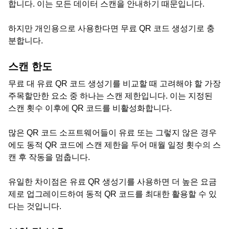
합니다. 이는 모든 데이터 스캔을 안내하기 때문입니다.
하지만 개인용으로 사용한다면 무료 QR 코드 생성기로 충
분합니다.
스캔 한도
무료 대 유료 QR 코드 생성기를 비교할 때 고려해야 할 가장
주목할만한 요소 중 하나는 스캔 제한입니다. 이는 지정된
스캔 횟수 이후에 QR 코드를 비활성화합니다.
많은 QR 코드 소프트웨어들이 유료 또는 그렇지 않은 경우
에도 동적 QR 코드에 스캔 제한을 두어 매월 일정 횟수의 스
캔 후 작동을 멈춥니다.
유일한 차이점은 유료 QR 생성기를 사용하면 더 높은 요금
제로 업그레이드하여 동적 QR 코드를 최대한 활용할 수 있
다는 것입니다.