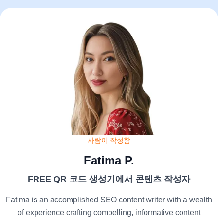
사람이 작성함
Fatima P.
FREE QR 코드 생성기에서 콘텐츠 작성자
Fatima is an accomplished SEO content writer with a wealth
of experience crafting compelling, informative content