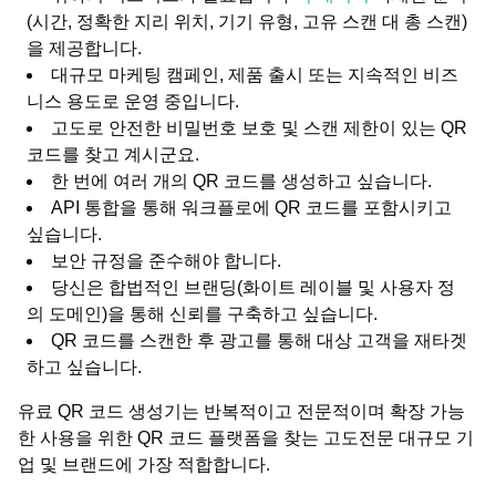
(시간, 정확한 지리 위치, 기기 유형, 고유 스캔 대 총 스캔)
을 제공합니다.
대규모 마케팅 캠페인, 제품 출시 또는 지속적인 비즈
니스 용도로 운영 중입니다.
고도로 안전한 비밀번호 보호 및 스캔 제한이 있는 QR
코드를 찾고 계시군요.
한 번에 여러 개의 QR 코드를 생성하고 싶습니다.
API 통합을 통해 워크플로에 QR 코드를 포함시키고
싶습니다.
보안 규정을 준수해야 합니다.
당신은 합법적인 브랜딩(화이트 레이블 및 사용자 정
의 도메인)을 통해 신뢰를 구축하고 싶습니다.
QR 코드를 스캔한 후 광고를 통해 대상 고객을 재타겟
하고 싶습니다.
유료 QR 코드 생성기는 반복적이고 전문적이며 확장 가능
한 사용을 위한 QR 코드 플랫폼을 찾는 고도전문 대규모 기
업 및 브랜드에 가장 적합합니다.