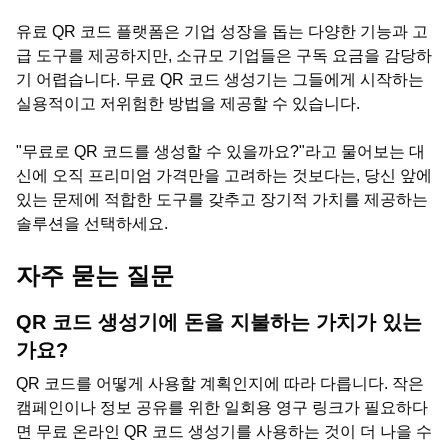
유료 QR 코드 플랫폼은 기업 성장을 돕는 다양한 기능과 고
급 도구를 제공하지만, 소규모 기업들은 구독 요금을 감당하
기 어렵습니다. 무료 QR 코드 생성기는 그들에게 시작하는
실용적이고 저위험한 방법을 제공할 수 있습니다.
"무료로 QR 코드를 생성할 수 있을까요?"라고 물어보는 대
신에 오직 프리미엄 가격만을 고려하는 것보다는, 당신 앞에
있는 문제에 적합한 도구를 갖추고 장기적 가치를 제공하는
솔루션을 선택하세요.
자주 묻는 질문
QR 코드 생성기에 돈을 지불하는 가치가 있는
가요?
QR 코드를 어떻게 사용할 계획인지에 따라 다릅니다. 작은
캠페인이나 정보 공유를 위한 일회용 영구 링크가 필요하다
면 무료 온라인 QR 코드 생성기를 사용하는 것이 더 나을 수