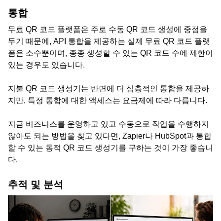
통합
무료 QR 코드 플랫폼은 주로 수동 QR 코드 생성에 중점을
두기 때문에, API 통합을 제공하는 실제 무료 QR 코드 플랫
폼은 소수뿐이며, 종종 생성할 수 있는 QR 코드 수에 제한이
있는 경우도 있습니다.
지불 QR 코드 생성기는 반면에 더 심층적인 통합을 제공하
지만, 특정 통합에 대한 액세스는 요금제에 따라 다릅니다.
지금 비즈니스를 운영하고 있고 수동으로 작업을 수행하지
않아도 되는 방법을 찾고 있다면, Zapier나 HubSpot과 통합
할 수 있는 동적 QR 코드 생성기를 구하는 것이 가장 좋습니
다.
추적 및 분석