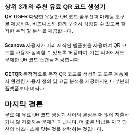
상위 3개의 추천 유료 QR 코드 생성기
QR TIGER
다양한 유용한 QR 코드 솔루션과 마케팅 도구
를 제공하며, 비즈니스와 함께 꾸준히 성장할 수 있도록 철
저한 추적 및 분석을 제공합니다.
Scanova
사용자가 미리 제작된 템플릿을 사용하여 QR 코
드를 사용자 정의할 수 있도록 허용하며, 기본 티어에서도
무제한 QR 코드 스캔을 제공합니다.
GETQR
독점적으로 동적 QR 코드를 생성하고 모든 계층에
서 완전한 사용자 정의 및 고급 분석을 제공하지만 대부분의
플랫폼보다 비싸다.
마지막 결론
무료 대 유료 QR 코드 생성기 사이의 결정은 더 많이 지출하
거나 덜 지출하는 문제가 아닙니다. 더 좋은 방법은 지금 당
신의 비즈니스에 맞는 것을 선택하는 것입니다.