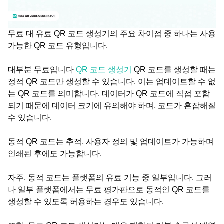
무료 대 유료 QR 코드 생성기의 주요 차이점 중 하나는 사용
가능한 QR 코드 유형입니다.
대부분 무료입니다
QR 코드 생성기
QR 코드를 생성할 때는
정적 QR 코드만 생성할 수 있습니다. 이는 업데이트할 수 없
는 QR 코드를 의미합니다. 데이터가 QR 코드에 직접 포함
되기 때문에 데이터 크기에 유의해야 하며, 코드가 혼잡해질
수 있습니다.
동적 QR 코드는 추적, 사용자 정의 및 업데이트가 가능하며
인쇄된 후에도 가능합니다.
자주, 동적 코드는 플랫폼의 유료 기능 중 일부입니다. 그러
나 일부 플랫폼에서는 무료 평가판으로 동적인 QR 코드를
생성할 수 있도록 허용하는 경우도 있습니다.