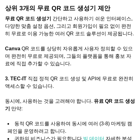
상위 3개의 무료 QR 코드 생성기 제안
무료 QR 코드 생성기
간단하고 사용하기 쉬운 인터페이스,
다양한 맞춤 설정 옵션, 그리고 회원가입이 필요 없이 완전
히 무료로 이용 가능한 여러 QR 코드 솔루션이 제공됩니다.
Canva
QR 코드를 상당히 자유롭게 사용자 정의할 수 있으
며 완전히 무료로 제공되며, 그들의 플랫폼을 통해 홍보 자
료에 직접 추가할 수 있습니다.
3. TEC-IT
직접 정적 QR 코드 생성 및 API에 무료로 완전히
액세스할 수 있습니다.
동시에, 사용하는 것을 고려해야 합니다.
유료 QR 코드 생성
기
만약:
동적 QR 코드를 사용하여 동시에 여러 (3-8) 마케팅 캠
페인을 운영하려고 합니다.
귀하의 비즈니스가 필요합니다
빅 데이터
자세한 분석