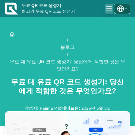
무료 QR 코드 생성기
최고의 무료 QR 코드 생성기
/
블로그
/
무료 대 유료 QR 코드 생성기: 당신에게 적합한 것은 무
엇인가요?
무료 대 유료 QR 코드 생성기: 당신
에게 적합한 것은 무엇인가요?
작성자
:
Fatima P.
업데이트됨
:
2026년 5월 3일