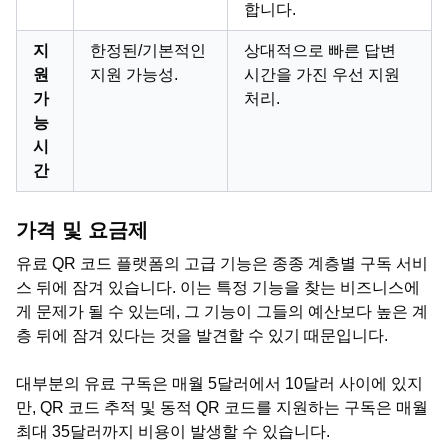
합니다.
지
한정된/기본적인
상대적으로 빠른 답변
원
지원 가능성.
시간을 가진 우선 지원
가
처리.
능
시
간
가격 및 요금제
유료 QR 코드 플랫폼의 고급 기능은 종종 계층별 구독 서비
스 뒤에 잠겨 있습니다. 이는 특정 기능을 찾는 비즈니스에
게 문제가 될 수 있는데, 그 기능이 그들의 예산보다 높은 계
층 뒤에 잠겨 있다는 것을 발견할 수 있기 때문입니다.
대부분의 유료 구독은 매월 5달러에서 10달러 사이에 있지
만, QR 코드 추적 및 동적 QR 코드를 지원하는 구독은 매월
최대 35달러까지 비용이 발생할 수 있습니다.