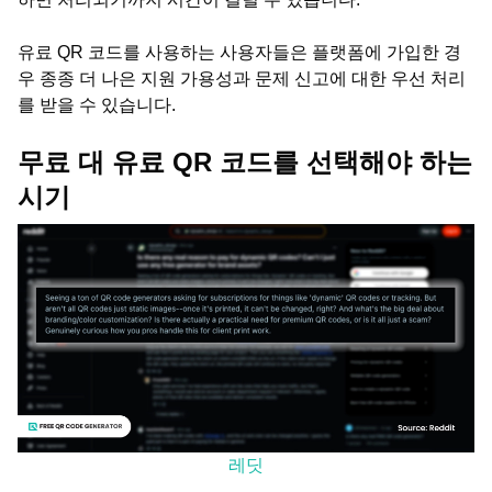
유료 QR 코드를 사용하는 사용자들은 플랫폼에 가입한 경
우 종종 더 나은 지원 가용성과 문제 신고에 대한 우선 처리
를 받을 수 있습니다.
무료 대 유료 QR 코드를 선택해야 하는
시기
레딧