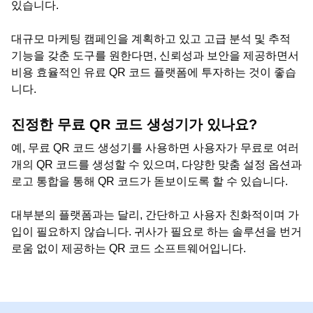
있습니다.
대규모 마케팅 캠페인을 계획하고 있고 고급 분석 및 추적
기능을 갖춘 도구를 원한다면, 신뢰성과 보안을 제공하면서
비용 효율적인 유료 QR 코드 플랫폼에 투자하는 것이 좋습
니다.
진정한 무료 QR 코드 생성기가 있나요?
예, 무료 QR 코드 생성기를 사용하면 사용자가 무료로 여러
개의 QR 코드를 생성할 수 있으며, 다양한 맞춤 설정 옵션과
로고 통합을 통해 QR 코드가 돋보이도록 할 수 있습니다.
대부분의 플랫폼과는 달리, 간단하고 사용자 친화적이며 가
입이 필요하지 않습니다. 귀사가 필요로 하는 솔루션을 번거
로움 없이 제공하는 QR 코드 소프트웨어입니다.