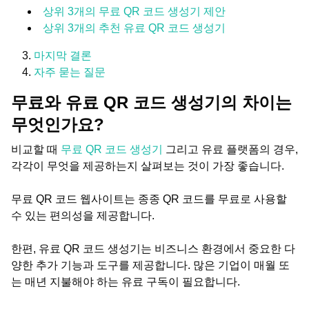
상위 3개의 무료 QR 코드 생성기 제안
상위 3개의 추천 유료 QR 코드 생성기
마지막 결론
자주 묻는 질문
무료와 유료 QR 코드 생성기의 차이는
무엇인가요?
비교할 때
무료 QR 코드 생성기
그리고 유료 플랫폼의 경우,
각각이 무엇을 제공하는지 살펴보는 것이 가장 좋습니다.
무료 QR 코드 웹사이트는 종종 QR 코드를 무료로 사용할
수 있는 편의성을 제공합니다.
한편, 유료 QR 코드 생성기는 비즈니스 환경에서 중요한 다
양한 추가 기능과 도구를 제공합니다. 많은 기업이 매월 또
는 매년 지불해야 하는 유료 구독이 필요합니다.