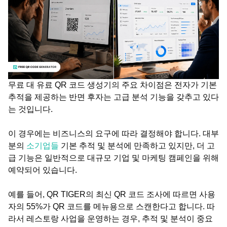
무료 대 유료 QR 코드 생성기의 주요 차이점은 전자가 기본
추적을 제공하는 반면 후자는 고급 분석 기능을 갖추고 있다
는 것입니다.
이 경우에는 비즈니스의 요구에 따라 결정해야 합니다. 대부
분의
소기업들
기본 추적 및 분석에 만족하고 있지만, 더 고
급 기능은 일반적으로 대규모 기업 및 마케팅 캠페인을 위해
예약되어 있습니다.
예를 들어, QR TIGER의 최신 QR 코드 조사에 따르면 사용
자의 55%가 QR 코드를 메뉴용으로 스캔한다고 합니다. 따
라서 레스토랑 사업을 운영하는 경우, 추적 및 분석이 중요