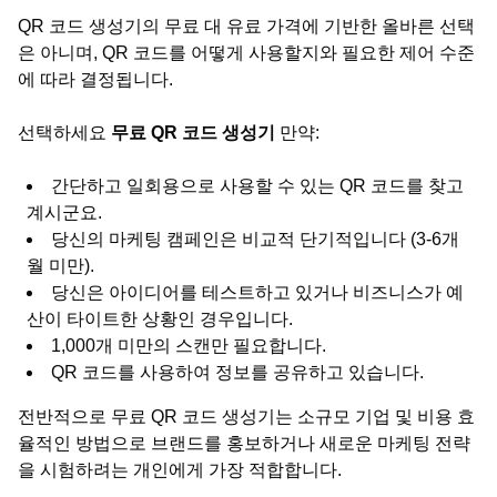
QR 코드 생성기의 무료 대 유료 가격에 기반한 올바른 선택
은 아니며, QR 코드를 어떻게 사용할지와 필요한 제어 수준
에 따라 결정됩니다.
선택하세요
무료 QR 코드 생성기
만약:
간단하고 일회용으로 사용할 수 있는 QR 코드를 찾고
계시군요.
당신의 마케팅 캠페인은 비교적 단기적입니다 (3-6개
월 미만).
당신은 아이디어를 테스트하고 있거나 비즈니스가 예
산이 타이트한 상황인 경우입니다.
1,000개 미만의 스캔만 필요합니다.
QR 코드를 사용하여 정보를 공유하고 있습니다.
전반적으로 무료 QR 코드 생성기는 소규모 기업 및 비용 효
율적인 방법으로 브랜드를 홍보하거나 새로운 마케팅 전략
을 시험하려는 개인에게 가장 적합합니다.