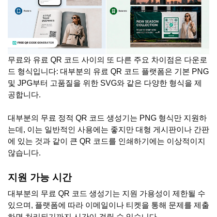
무료와 유료 QR 코드 사이의 또 다른 주요 차이점은 다운로
드 형식입니다: 대부분의 유료 QR 코드 플랫폼은 기본 PNG
및 JPG부터 고품질을 위한 SVG와 같은 다양한 형식을 제
공합니다.
대부분의 무료 정적 QR 코드 생성기는 PNG 형식만 지원하
는데, 이는 일반적인 사용에는 좋지만 대형 게시판이나 간판
에 있는 것과 같이 큰 QR 코드를 인쇄하기에는 이상적이지
않습니다.
지원 가능 시간
대부분의 무료 QR 코드 생성기는 지원 가용성이 제한될 수
있으며, 플랫폼에 따라 이메일이나 티켓을 통해 문제를 제출
하면 처리되기까지 시간이 걸릴 수 있습니다.