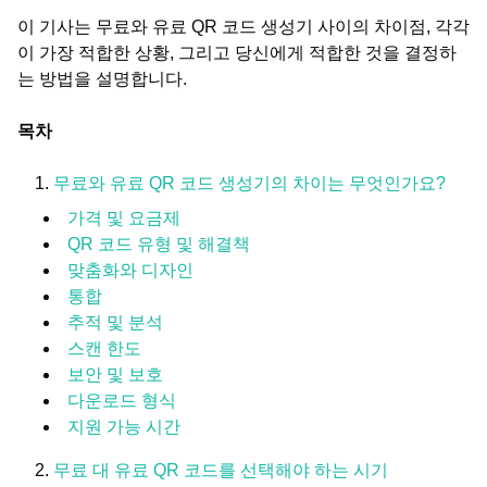
이 기사는 무료와 유료 QR 코드 생성기 사이의 차이점, 각각
이 가장 적합한 상황, 그리고 당신에게 적합한 것을 결정하
는 방법을 설명합니다.
목차
무료와 유료 QR 코드 생성기의 차이는 무엇인가요?
가격 및 요금제
QR 코드 유형 및 해결책
맞춤화와 디자인
통합
추적 및 분석
스캔 한도
보안 및 보호
다운로드 형식
지원 가능 시간
무료 대 유료 QR 코드를 선택해야 하는 시기