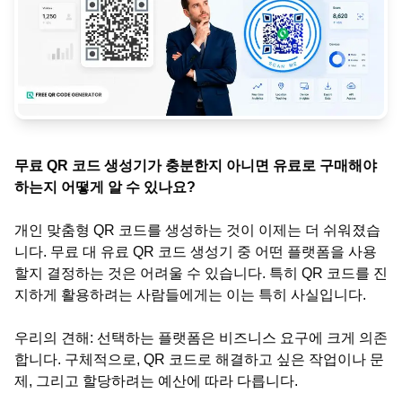
무료 QR 코드 생성기가 충분한지 아니면 유료로 구매해야
하는지 어떻게 알 수 있나요?
개인 맞춤형 QR 코드를 생성하는 것이 이제는 더 쉬워졌습
니다. 무료 대 유료 QR 코드 생성기 중 어떤 플랫폼을 사용
할지 결정하는 것은 어려울 수 있습니다. 특히 QR 코드를 진
지하게 활용하려는 사람들에게는 이는 특히 사실입니다.
우리의 견해: 선택하는 플랫폼은 비즈니스 요구에 크게 의존
합니다. 구체적으로, QR 코드로 해결하고 싶은 작업이나 문
제, 그리고 할당하려는 예산에 따라 다릅니다.