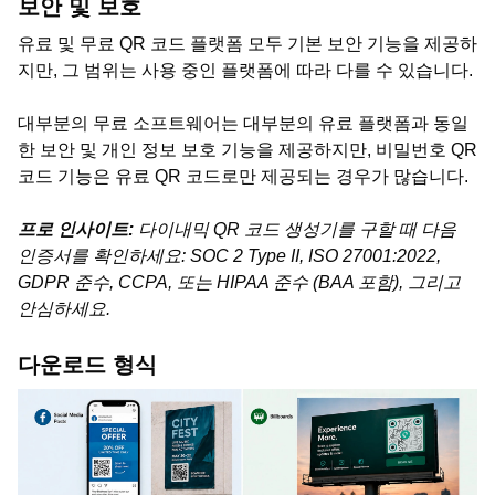
보안 및 보호
유료 및 무료 QR 코드 플랫폼 모두 기본 보안 기능을 제공하
지만, 그 범위는 사용 중인 플랫폼에 따라 다를 수 있습니다.
대부분의 무료 소프트웨어는 대부분의 유료 플랫폼과 동일
한 보안 및 개인 정보 보호 기능을 제공하지만, 비밀번호 QR
코드 기능은 유료 QR 코드로만 제공되는 경우가 많습니다.
프로 인사이트:
다이내믹 QR 코드 생성기를 구할 때 다음
인증서를 확인하세요: SOC 2 Type II, ISO 27001:2022,
GDPR 준수, CCPA, 또는 HIPAA 준수 (BAA 포함), 그리고
안심하세요.
다운로드 형식