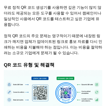
무료 정적 QR 코드 생성기를 사용하면 깊은 기능이 많지 않
더라도 제공되는 모든 도구를 사용할 수 있어서 캠페인이나
일상적인 사용에서 QR 코드를 테스트하고 싶은 기업에 유
용합니다.
정적 QR 코드의 주요 문제는 영구적이기 때문에 내장된 링
크가 깨지면 업체가 업데이트된 링크로 홍보 자료를 다시 인
쇄하는 비용을 지불해야 하는 점입니다. 이는 비용을 절약하
려는 소규모 기업에게 문제가 될 수 있습니다.
QR 코드 유형 및 해결책