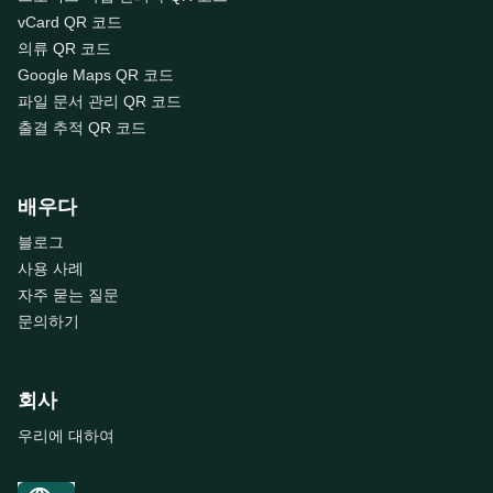
vCard QR 코드
의류 QR 코드
Google Maps QR 코드
파일 문서 관리 QR 코드
출결 추적 QR 코드
배우다
블로그
사용 사례
자주 묻는 질문
문의하기
회사
우리에 대하여