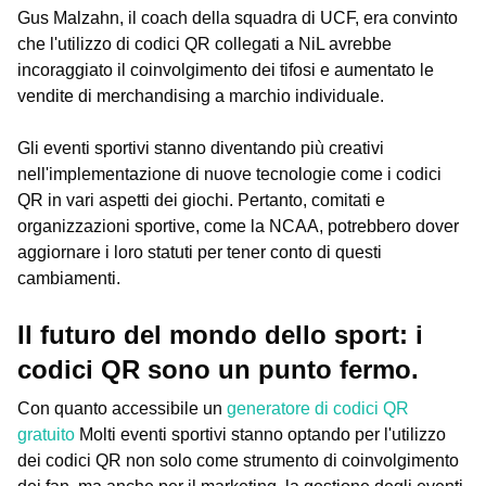
Gus Malzahn, il coach della squadra di UCF, era convinto
che l'utilizzo di codici QR collegati a NiL avrebbe
incoraggiato il coinvolgimento dei tifosi e aumentato le
vendite di merchandising a marchio individuale.
Gli eventi sportivi stanno diventando più creativi
nell'implementazione di nuove tecnologie come i codici
QR in vari aspetti dei giochi. Pertanto, comitati e
organizzazioni sportive, come la NCAA, potrebbero dover
aggiornare i loro statuti per tener conto di questi
cambiamenti.
Il futuro del mondo dello sport: i
codici QR sono un punto fermo.
Con quanto accessibile un
generatore di codici QR
gratuito
Molti eventi sportivi stanno optando per l'utilizzo
dei codici QR non solo come strumento di coinvolgimento