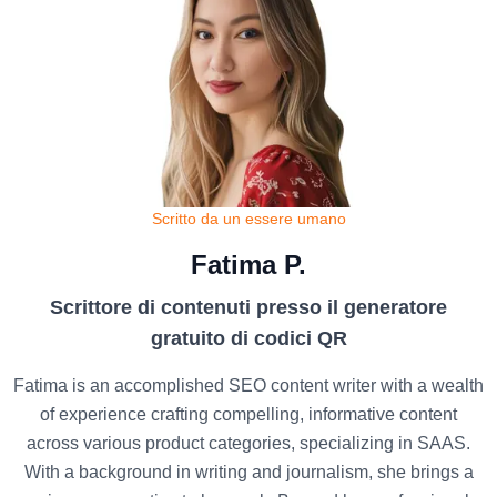
Scritto da un essere umano
Fatima P.
Scrittore di contenuti presso il generatore
gratuito di codici QR
Fatima is an accomplished SEO content writer with a wealth
of experience crafting compelling, informative content
across various product categories, specializing in SAAS.
With a background in writing and journalism, she brings a