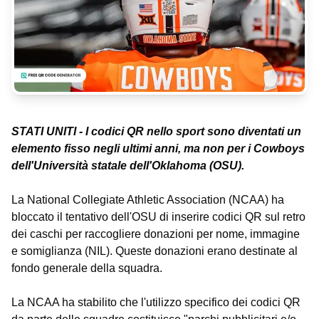
STATI UNITI - I codici QR nello sport sono diventati un
elemento fisso negli ultimi anni, ma non per i Cowboys
dell'Università statale dell'Oklahoma (OSU).
La National Collegiate Athletic Association (NCAA) ha
bloccato il tentativo dell'OSU di inserire codici QR sul retro
dei caschi per raccogliere donazioni per nome, immagine
e somiglianza (NIL). Queste donazioni erano destinate al
fondo generale della squadra.
La NCAA ha stabilito che l'utilizzo specifico dei codici QR