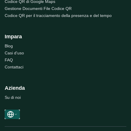
Codice QR di Google Maps
Gestione Documenti File Codice QR
Codice QR per il tracciamento della presenza e del tempo
Impara
Blog
Casi d'uso
FAQ
Contattaci
Azienda
Su di noi