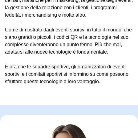
dei fan, ma anche per il marketing, la gestione degli eventi,
la gestione della relazione con i clienti, i programmi
fedeltà, i merchandising e molto altro.
Come dimostrato dagli eventi sportivi in tutto il mondo, che
siano grandi o piccoli, i codici QR e la tecnologia nel suo
complesso diventeranno un punto fermo. Più che mai,
adattarsi alle nuove tecnologie è fondamentale.
È ora che le squadre sportive, gli organizzatori di eventi
sportivi e i comitati sportivi si informino su come possono
sfruttare queste tecnologie a loro vantaggio.