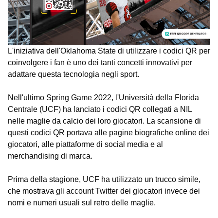
L'iniziativa dell'Oklahoma State di utilizzare i codici QR per
coinvolgere i fan è uno dei tanti concetti innovativi per
adattare questa tecnologia negli sport.
Nell'ultimo Spring Game 2022, l'Università della Florida
Centrale (UCF) ha lanciato i codici QR collegati a NIL
nelle maglie da calcio dei loro giocatori. La scansione di
questi codici QR portava alle pagine biografiche online dei
giocatori, alle piattaforme di social media e al
merchandising di marca.
Prima della stagione, UCF ha utilizzato un trucco simile,
che mostrava gli account Twitter dei giocatori invece dei
nomi e numeri usuali sul retro delle maglie.