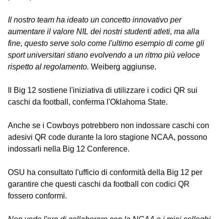
Il nostro team ha ideato un concetto innovativo per
aumentare il valore NIL dei nostri studenti atleti, ma alla
fine, questo serve solo come l'ultimo esempio di come gli
sport universitari stiano evolvendo a un ritmo più veloce
rispetto al regolamento.
Weiberg aggiunse.
Il Big 12 sostiene l'iniziativa di utilizzare i codici QR sui
caschi da football, conferma l'Oklahoma State.
Anche se i Cowboys potrebbero non indossare caschi con
adesivi QR code durante la loro stagione NCAA, possono
indossarli nella Big 12 Conference.
OSU ha consultato l'ufficio di conformità della Big 12 per
garantire che questi caschi da football con codici QR
fossero conformi.