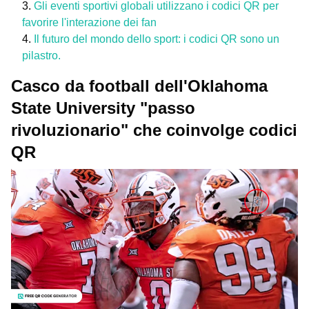
Gli eventi sportivi globali utilizzano i codici QR per
favorire l'interazione dei fan
Il futuro del mondo dello sport: i codici QR sono un
pilastro.
Casco da football dell'Oklahoma
State University "passo
rivoluzionario" che coinvolge codici
QR