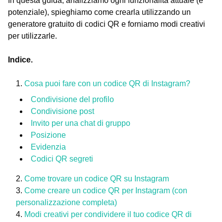
In questa guida, analizziamo ogni funzionalità attuale (e
potenziale), spieghiamo come crearla utilizzando un
generatore gratuito di codici QR e forniamo modi creativi
per utilizzarle.
Indice.
Cosa puoi fare con un codice QR di Instagram?
Condivisione del profilo
Condivisione post
Invito per una chat di gruppo
Posizione
Evidenzia
Codici QR segreti
Come trovare un codice QR su Instagram
Come creare un codice QR per Instagram (con
personalizzazione completa)
Modi creativi per condividere il tuo codice QR di