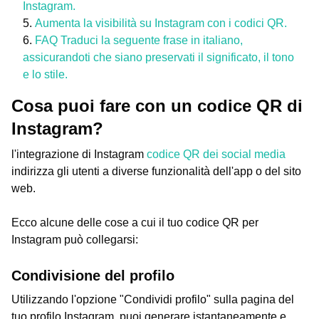
Instagram.
Aumenta la visibilità su Instagram con i codici QR.
FAQ Traduci la seguente frase in italiano,
assicurandoti che siano preservati il significato, il tono
e lo stile.
Cosa puoi fare con un codice QR di
Instagram?
l'integrazione di Instagram
codice QR dei social media
indirizza gli utenti a diverse funzionalità dell'app o del sito
web.
Ecco alcune delle cose a cui il tuo codice QR per
Instagram può collegarsi:
Condivisione del profilo
Utilizzando l'opzione "Condividi profilo" sulla pagina del
tuo profilo Instagram, puoi generare istantaneamente e