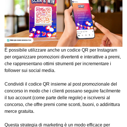
È possibile utilizzare anche un codice QR per Instagram
per organizzare promozioni divertenti e interattive a premi,
che rappresentano ottimi strumenti per incrementare i
follower sui social media.
Condividi il codice QR insieme al post promozionale del
concorso in modo che i clienti possano seguire facilmente
il tuo account (come parte delle regole) e iscriversi al
concorso, che offre premi come sconti, buoni, o addirittura
merce gratuita.
Questa strategia di marketing è un modo efficace per