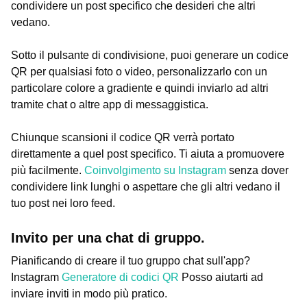
condividere un post specifico che desideri che altri
vedano.
Sotto il pulsante di condivisione, puoi generare un codice
QR per qualsiasi foto o video, personalizzarlo con un
particolare colore a gradiente e quindi inviarlo ad altri
tramite chat o altre app di messaggistica.
Chiunque scansioni il codice QR verrà portato
direttamente a quel post specifico. Ti aiuta a promuovere
più facilmente.
Coinvolgimento su Instagram
senza dover
condividere link lunghi o aspettare che gli altri vedano il
tuo post nei loro feed.
Invito per una chat di gruppo.
Pianificando di creare il tuo gruppo chat sull'app?
Instagram
Generatore di codici QR
Posso aiutarti ad
inviare inviti in modo più pratico.