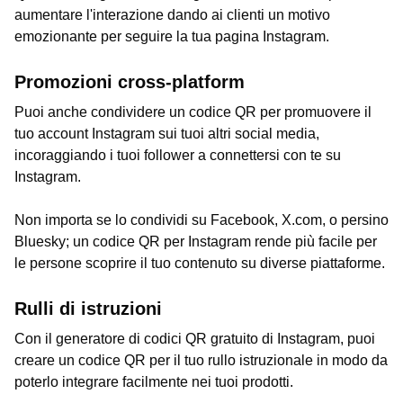
aumentare l'interazione dando ai clienti un motivo
emozionante per seguire la tua pagina Instagram.
Promozioni cross-platform
Puoi anche condividere un codice QR per promuovere il
tuo account Instagram sui tuoi altri social media,
incoraggiando i tuoi follower a connettersi con te su
Instagram.
Non importa se lo condividi su Facebook, X.com, o persino
Bluesky; un codice QR per Instagram rende più facile per
le persone scoprire il tuo contenuto su diverse piattaforme.
Rulli di istruzioni
Con il generatore di codici QR gratuito di Instagram, puoi
creare un codice QR per il tuo rullo istruzionale in modo da
poterlo integrare facilmente nei tuoi prodotti.