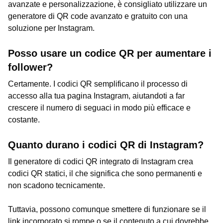
avanzate e personalizzazione, è consigliato utilizzare un
generatore di QR code avanzato e gratuito con una
soluzione per Instagram.
Posso usare un codice QR per aumentare i
follower?
Certamente. I codici QR semplificano il processo di
accesso alla tua pagina Instagram, aiutandoti a far
crescere il numero di seguaci in modo più efficace e
costante.
Quanto durano i codici QR di Instagram?
Il generatore di codici QR integrato di Instagram crea
codici QR statici, il che significa che sono permanenti e
non scadono tecnicamente.
Tuttavia, possono comunque smettere di funzionare se il
link incorporato si rompe o se il contenuto a cui dovrebbe