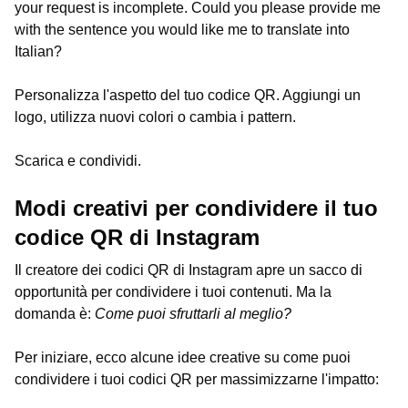
your request is incomplete. Could you please provide me
with the sentence you would like me to translate into
Italian?
Personalizza l'aspetto del tuo codice QR. Aggiungi un
logo, utilizza nuovi colori o cambia i pattern.
Scarica e condividi.
Modi creativi per condividere il tuo
codice QR di Instagram
Il creatore dei codici QR di Instagram apre un sacco di
opportunità per condividere i tuoi contenuti. Ma la
domanda è:
Come puoi sfruttarli al meglio?
Per iniziare, ecco alcune idee creative su come puoi
condividere i tuoi codici QR per massimizzarne l'impatto: