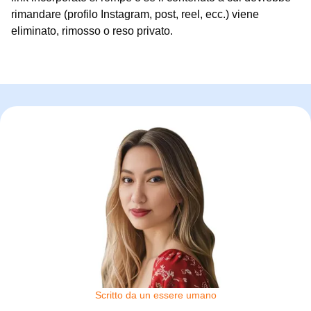
rimandare (profilo Instagram, post, reel, ecc.) viene
eliminato, rimosso o reso privato.
Scritto da un essere umano