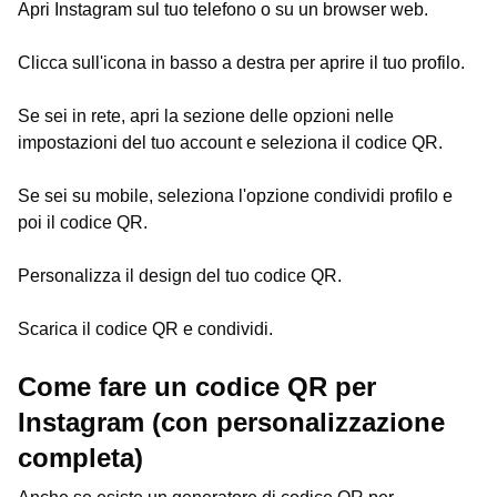
Apri Instagram sul tuo telefono o su un browser web.
Clicca sull'icona in basso a destra per aprire il tuo profilo.
Se sei in ​​rete, apri la sezione delle opzioni nelle
impostazioni del tuo account e seleziona il codice QR.
Se sei su mobile, seleziona l'opzione condividi profilo e
poi il codice QR.
Personalizza il design del tuo codice QR.
Scarica il codice QR e condividi.
Come fare un codice QR per
Instagram (con personalizzazione
completa)