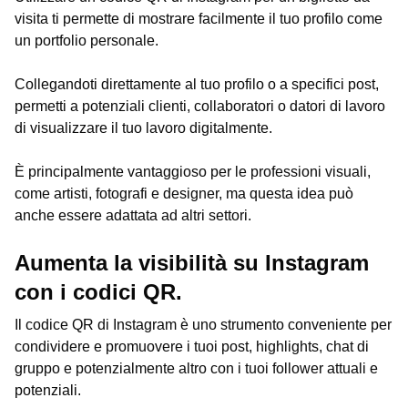
visita ti permette di mostrare facilmente il tuo profilo come
un portfolio personale.
Collegandoti direttamente al tuo profilo o a specifici post,
permetti a potenziali clienti, collaboratori o datori di lavoro
di visualizzare il tuo lavoro digitalmente.
È principalmente vantaggioso per le professioni visuali,
come artisti, fotografi e designer, ma questa idea può
anche essere adattata ad altri settori.
Aumenta la visibilità su Instagram
con i codici QR.
Il codice QR di Instagram è uno strumento conveniente per
condividere e promuovere i tuoi post, highlights, chat di
gruppo e potenzialmente altro con i tuoi follower attuali e
potenziali.