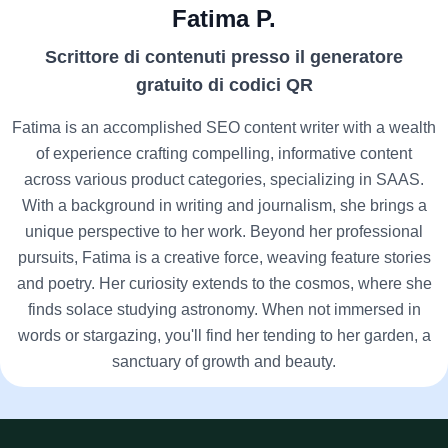
Fatima P.
Scrittore di contenuti presso il generatore
gratuito di codici QR
Fatima is an accomplished SEO content writer with a wealth
of experience crafting compelling, informative content
across various product categories, specializing in SAAS.
With a background in writing and journalism, she brings a
unique perspective to her work. Beyond her professional
pursuits, Fatima is a creative force, weaving feature stories
and poetry. Her curiosity extends to the cosmos, where she
finds solace studying astronomy. When not immersed in
words or stargazing, you'll find her tending to her garden, a
sanctuary of growth and beauty.