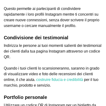
Questo permette ai partecipanti di condividere
rapidamente i loro profili Instagram mentre ti concentri su
creare nuove connessioni, senza dover scrivere il proprio
username o cercare manualmente il profilo.
Condivisione dei testimonial
Indirizza le persone ai tuoi momenti salienti dei testimonial
dei clienti dalla tua pagina Instagram attraverso un codice
QR.
Quando i tuoi clienti lo scansioneranno, saranno in grado
di visualizzare video e foto delle recensioni dei clienti
online, il che aiuta.
costruire fiducia e credibilità
per il tuo
marchio, prodotto e servizio.
Portfolio personale
Utilizzare un codice QR di Instagram per un biglietto da