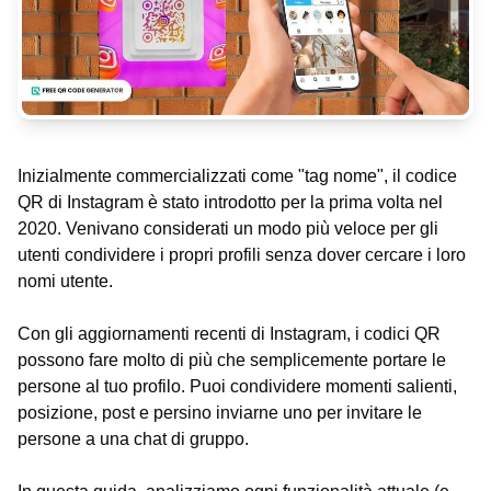
Inizialmente commercializzati come "tag nome", il codice
QR di Instagram è stato introdotto per la prima volta nel
2020. Venivano considerati un modo più veloce per gli
utenti condividere i propri profili senza dover cercare i loro
nomi utente.
Con gli aggiornamenti recenti di Instagram, i codici QR
possono fare molto di più che semplicemente portare le
persone al tuo profilo. Puoi condividere momenti salienti,
posizione, post e persino inviarne uno per invitare le
persone a una chat di gruppo.