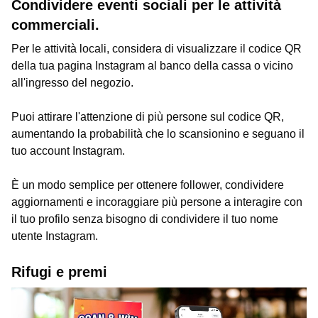
Condividere eventi sociali per le attività
commerciali.
Per le attività locali, considera di visualizzare il codice QR
della tua pagina Instagram al banco della cassa o vicino
all'ingresso del negozio.
Puoi attirare l'attenzione di più persone sul codice QR,
aumentando la probabilità che lo scansionino e seguano il
tuo account Instagram.
È un modo semplice per ottenere follower, condividere
aggiornamenti e incoraggiare più persone a interagire con
il tuo profilo senza bisogno di condividere il tuo nome
utente Instagram.
Rifugi e premi