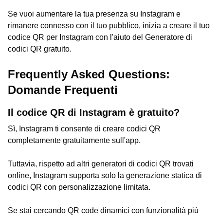
Se vuoi aumentare la tua presenza su Instagram e
rimanere connesso con il tuo pubblico, inizia a creare il tuo
codice QR per Instagram con l'aiuto del Generatore di
codici QR gratuito.
Frequently Asked Questions:
Domande Frequenti
Il codice QR di Instagram è gratuito?
Sì, Instagram ti consente di creare codici QR
completamente gratuitamente sull'app.
Tuttavia, rispetto ad altri generatori di codici QR trovati
online, Instagram supporta solo la generazione statica di
codici QR con personalizzazione limitata.
Se stai cercando QR code dinamici con funzionalità più