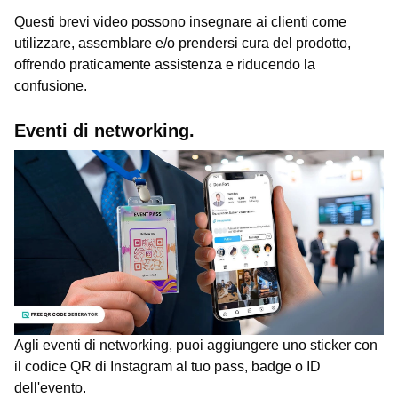
Questi brevi video possono insegnare ai clienti come
utilizzare, assemblare e/o prendersi cura del prodotto,
offrendo praticamente assistenza e riducendo la
confusione.
Eventi di networking.
Agli eventi di networking, puoi aggiungere uno sticker con
il codice QR di Instagram al tuo pass, badge o ID
dell'evento.