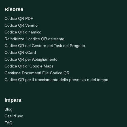
Risorse
Codice QR PDF
Codice QR Venmo
Codice QR dinamico
Reindirizza il codice QR esistente
Codice QR del Gestore dei Task del Progetto
Codice QR vCard
Codice QR per Abbigliamento
Codice QR di Google Maps
Gestione Documenti File Codice QR
Codice QR per il tracciamento della presenza e del tempo
Impara
Blog
Casi d'uso
FAQ