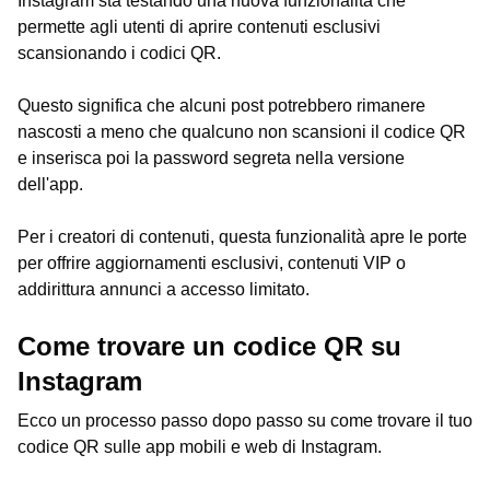
Instagram sta testando una nuova funzionalità che
permette agli utenti di aprire contenuti esclusivi
scansionando i codici QR.
Questo significa che alcuni post potrebbero rimanere
nascosti a meno che qualcuno non scansioni il codice QR
e inserisca poi la password segreta nella versione
dell'app.
Per i creatori di contenuti, questa funzionalità apre le porte
per offrire aggiornamenti esclusivi, contenuti VIP o
addirittura annunci a accesso limitato.
Come trovare un codice QR su
Instagram
Ecco un processo passo dopo passo su come trovare il tuo
codice QR sulle app mobili e web di Instagram.