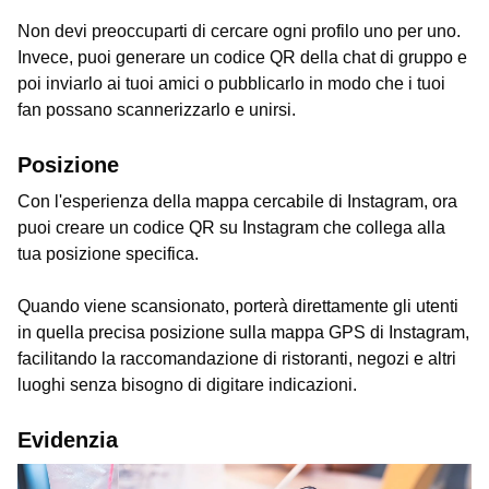
Non devi preoccuparti di cercare ogni profilo uno per uno.
Invece, puoi generare un codice QR della chat di gruppo e
poi inviarlo ai tuoi amici o pubblicarlo in modo che i tuoi
fan possano scannerizzarlo e unirsi.
Posizione
Con l'esperienza della mappa cercabile di Instagram, ora
puoi creare un codice QR su Instagram che collega alla
tua posizione specifica.
Quando viene scansionato, porterà direttamente gli utenti
in quella precisa posizione sulla mappa GPS di Instagram,
facilitando la raccomandazione di ristoranti, negozi e altri
luoghi senza bisogno di digitare indicazioni.
Evidenzia