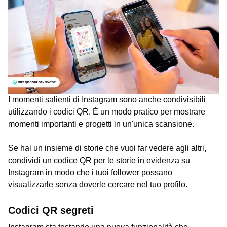
I momenti salienti di Instagram sono anche condivisibili
utilizzando i codici QR. È un modo pratico per mostrare
momenti importanti e progetti in un'unica scansione.
Se hai un insieme di storie che vuoi far vedere agli altri,
condividi un codice QR per le storie in evidenza su
Instagram in modo che i tuoi follower possano
visualizzarle senza doverle cercare nel tuo profilo.
Codici QR segreti