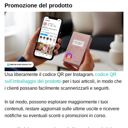
Promozione del prodotto
Usa liberamente il codice QR per Instagram.
codice QR
sull'imballaggio del prodotto
per i tuoi articoli, in modo che
i clienti possano facilmente scannerizzarli e seguirti.
In tal modo, possono esplorare maggiormente i tuoi
contenuti, restare aggiornati sulle ultime uscite e ricevere
notifiche su eventuali sconti o promozioni in corso.