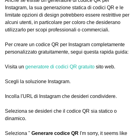
Anche se esiste un generatore di codice QR per
Instagram, la sua generazione statica di codici QR e le
limitate opzioni di design potrebbero essere restrittive per
alcuni utenti, in particolare per coloro che desiderano
utilizzarlo per scopi professionali o commerciali.
Per creare un codice QR per Instagram completamente
personalizzato gratuitamente, segui questa rapida guida:
Visita un
generatore di codici QR gratuito
sito web.
Scegli la soluzione Instagram.
Incolla l'URL di Instagram che desideri condividere.
Seleziona se desideri che il codice QR sia statico o
dinamico.
Seleziona "
Generare codice QR
I'm sorry, it seems like