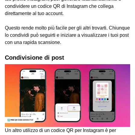
condividere un codice QR di Instagram che collega
direttamente al tuo account.
Questo rende molto più facile per gli altri trovarti. Chiunque
lo condividi può seguirti e iniziare a visualizzare i tuoi post
con una rapida scansione.
Condivisione di post
Un altro utilizzo di un codice QR per Instagram è per