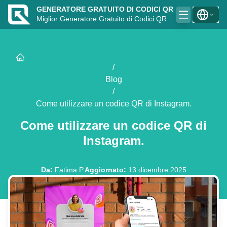
GENERATORE GRATUITO DI CODICI QR
Miglior Generatore Gratuito di Codici QR
/
Blog
/
Come utilizzare un codice QR di Instagram.
Come utilizzare un codice QR di
Instagram.
Da
:
Fatima P.
Aggiornato
:
13 dicembre 2025