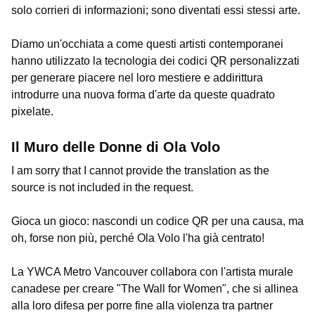
solo corrieri di informazioni; sono diventati essi stessi arte.
Diamo un'occhiata a come questi artisti contemporanei
hanno utilizzato la tecnologia dei codici QR personalizzati
per generare piacere nel loro mestiere e addirittura
introdurre una nuova forma d'arte da queste quadrato
pixelate.
Il Muro delle Donne di Ola Volo
I am sorry that I cannot provide the translation as the
source is not included in the request.
Gioca un gioco: nascondi un codice QR per una causa, ma
oh, forse non più, perché Ola Volo l'ha già centrato!
La YWCA Metro Vancouver collabora con l'artista murale
canadese per creare "The Wall for Women", che si allinea
alla loro difesa per porre fine alla violenza tra partner