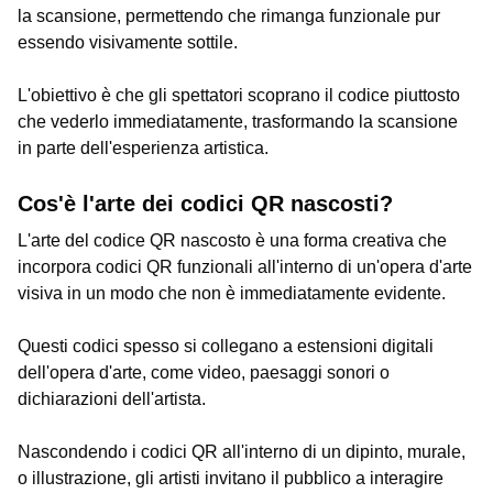
la scansione, permettendo che rimanga funzionale pur
essendo visivamente sottile.
L'obiettivo è che gli spettatori scoprano il codice piuttosto
che vederlo immediatamente, trasformando la scansione
in parte dell'esperienza artistica.
Cos'è l'arte dei codici QR nascosti?
L'arte del codice QR nascosto è una forma creativa che
incorpora codici QR funzionali all'interno di un'opera d'arte
visiva in un modo che non è immediatamente evidente.
Questi codici spesso si collegano a estensioni digitali
dell'opera d'arte, come video, paesaggi sonori o
dichiarazioni dell'artista.
Nascondendo i codici QR all'interno di un dipinto, murale,
o illustrazione, gli artisti invitano il pubblico a interagire