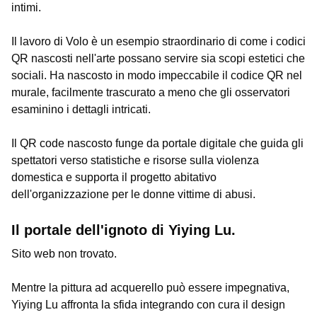
intimi.
Il lavoro di Volo è un esempio straordinario di come i codici
QR nascosti nell'arte possano servire sia scopi estetici che
sociali. Ha nascosto in modo impeccabile il codice QR nel
murale, facilmente trascurato a meno che gli osservatori
esaminino i dettagli intricati.
Il QR code nascosto funge da portale digitale che guida gli
spettatori verso statistiche e risorse sulla violenza
domestica e supporta il progetto abitativo
dell'organizzazione per le donne vittime di abusi.
Il portale dell'ignoto di Yiying Lu.
Sito web non trovato.
Mentre la pittura ad acquerello può essere impegnativa,
Yiying Lu affronta la sfida integrando con cura il design