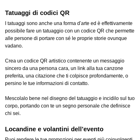
Tatuaggi di codici QR
I tatuaggi sono anche una forma d'arte ed è effettivamente
possibile fare un tatuaggio con un codice QR che permette
alle persone di portare con sé le proprie storie ovunque
vadano.
Crea un codice QR artistico contenente un messaggio
sincero da una persona cara, un link alla tua canzone
preferita, una citazione che ti colpisce profondamente, o
persino le tue informazioni di contatto.
Mescolalo bene nel disegno del tatuaggio e incidilo sul tuo
corpo, portando con te un segno personale che definisce
chi sei.
Locandine e volantini dell'evento
Puoi rendere le tue promozioni per eventi più coinvolgenti