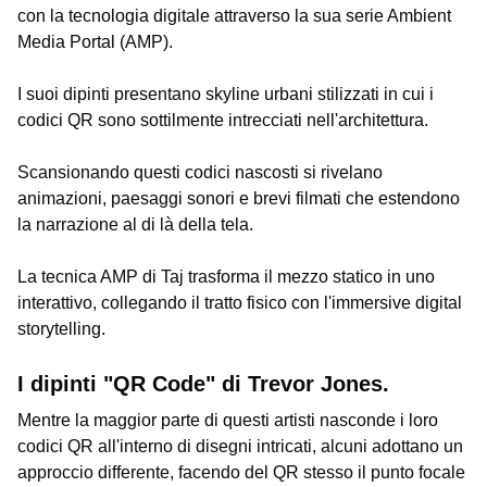
con la tecnologia digitale attraverso la sua serie Ambient
Media Portal (AMP).
I suoi dipinti presentano skyline urbani stilizzati in cui i
codici QR sono sottilmente intrecciati nell'architettura.
Scansionando questi codici nascosti si rivelano
animazioni, paesaggi sonori e brevi filmati che estendono
la narrazione al di là della tela.
La tecnica AMP di Taj trasforma il mezzo statico in uno
interattivo, collegando il tratto fisico con l'immersive digital
storytelling.
I dipinti "QR Code" di Trevor Jones.
Mentre la maggior parte di questi artisti nasconde i loro
codici QR all'interno di disegni intricati, alcuni adottano un
approccio differente, facendo del QR stesso il punto focale