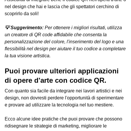
nel design che hai e lascia che gli spettatori cerchino di
scoprirlo da soli!
💡 Suggerimento:
Per ottenere i migliori risultati, utilizza
un creatore di QR code affidabile che consenta la
personalizzazione del colore, l'inserimento del logo e una
flessibilità nel design per aiutare il tuo codice a completare
la tua visione artistica.
Puoi provare ulteriori applicazioni
di opere d'arte con codice QR.
Con quanto sia facile da integrare nei lavori artistici e nei
design, non dovresti perdere l'opportunità di sperimentare
e provare ad utilizzare la tecnologia nel tuo mestiere.
Ecco alcune idee pratiche che puoi provare che possono
ridisegnare le strategie di marketing, migliorare le