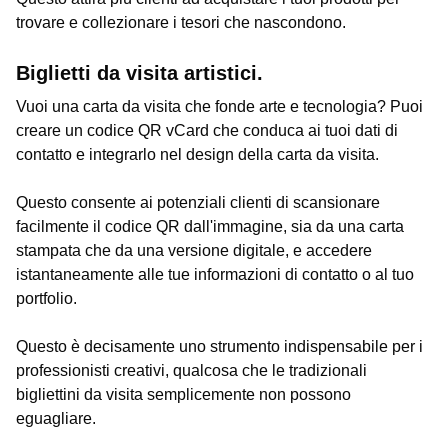
trovare e collezionare i tesori che nascondono.
Biglietti da visita artistici.
Vuoi una carta da visita che fonde arte e tecnologia? Puoi
creare un codice QR vCard che conduca ai tuoi dati di
contatto e integrarlo nel design della carta da visita.
Questo consente ai potenziali clienti di scansionare
facilmente il codice QR dall'immagine, sia da una carta
stampata che da una versione digitale, e accedere
istantaneamente alle tue informazioni di contatto o al tuo
portfolio.
Questo è decisamente uno strumento indispensabile per i
professionisti creativi, qualcosa che le tradizionali
bigliettini da visita semplicemente non possono
eguagliare.