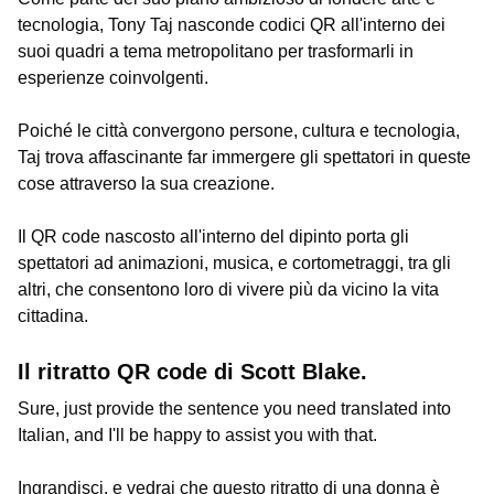
tecnologia, Tony Taj nasconde codici QR all'interno dei
suoi quadri a tema metropolitano per trasformarli in
esperienze coinvolgenti.
Poiché le città convergono persone, cultura e tecnologia,
Taj trova affascinante far immergere gli spettatori in queste
cose attraverso la sua creazione.
Il QR code nascosto all'interno del dipinto porta gli
spettatori ad animazioni, musica, e cortometraggi, tra gli
altri, che consentono loro di vivere più da vicino la vita
cittadina.
Il ritratto QR code di Scott Blake.
Sure, just provide the sentence you need translated into
Italian, and I'll be happy to assist you with that.
Ingrandisci, e vedrai che questo ritratto di una donna è