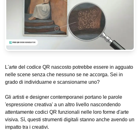
L'arte del codice QR nascosto potrebbe essere in agguato
nelle scene senza che nessuno se ne accorga. Sei in
grado di individuarne e scansionarne uno?
Gli artisti e designer contemporanei portano le parole
'espressione creativa' a un altro livello nascondendo
attentamente codici QR funzionali nelle loro forme d'arte
visiva. Sì, questi strumenti digitali stanno anche avendo un
impatto tra i creativi.