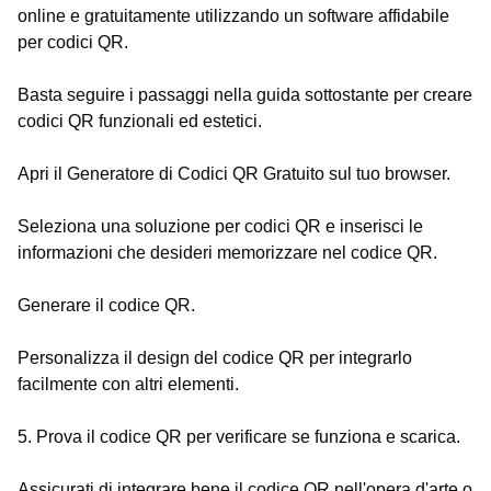
online e gratuitamente utilizzando un software affidabile
per codici QR.
Basta seguire i passaggi nella guida sottostante per creare
codici QR funzionali ed estetici.
Apri il Generatore di Codici QR Gratuito sul tuo browser.
Seleziona una soluzione per codici QR e inserisci le
informazioni che desideri memorizzare nel codice QR.
Generare il codice QR.
Personalizza il design del codice QR per integrarlo
facilmente con altri elementi.
5. Prova il codice QR per verificare se funziona e scarica.
Assicurati di integrare bene il codice QR nell'opera d'arte o