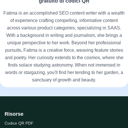
gratuito di codici QR
Fatima is an accomplished SEO content writer with a wealth
of experience crafting compelling, informative content
across various product categories, specializing in SAAS.
With a background in writing and journalism, she brings a
unique perspective to her work. Beyond her professional
pursuits, Fatima is a creative force, weaving feature stories
and poetry. Her curiosity extends to the cosmos, where she
finds solace studying astronomy. When not immersed in
words or stargazing, you'll find her tending to her garden, a
sanctuary of growth and beauty.
Risorse
Codice QR PDF