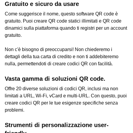
Gratuito e sicuro da usare
Come suggerisce il nome, questo software QR code è
gratuito. Puoi creare QR code statici illimitati e QR code
dinamici sulla piattaforma quando ti registri per un account
gratuito.
Non c'è bisogno di preoccuparsi! Non chiederemo i
dettagli della tua carta di credito e non ti addebiteremo
nulla, permettendoti di creare codici QR con facilità.
Vasta gamma di soluzioni QR code.
Offre 20 diverse soluzioni di codici QR, inclusi ma non
limitati a URL, Wi-Fi, vCard e multi-URL. Con questo, puoi
creare codici QR per le tue esigenze specifiche senza
problemi.
Strumenti di personalizzazione user-