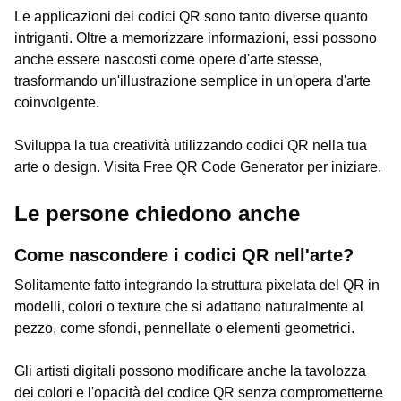
Le applicazioni dei codici QR sono tanto diverse quanto
intriganti. Oltre a memorizzare informazioni, essi possono
anche essere nascosti come opere d'arte stesse,
trasformando un'illustrazione semplice in un'opera d'arte
coinvolgente.
Sviluppa la tua creatività utilizzando codici QR nella tua
arte o design. Visita Free QR Code Generator per iniziare.
Le persone chiedono anche
Come nascondere i codici QR nell'arte?
Solitamente fatto integrando la struttura pixelata del QR in
modelli, colori o texture che si adattano naturalmente al
pezzo, come sfondi, pennellate o elementi geometrici.
Gli artisti digitali possono modificare anche la tavolozza
dei colori e l'opacità del codice QR senza comprometterne