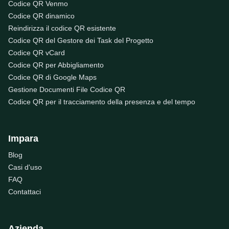
Codice QR Venmo
Codice QR dinamico
Reindirizza il codice QR esistente
Codice QR del Gestore dei Task del Progetto
Codice QR vCard
Codice QR per Abbigliamento
Codice QR di Google Maps
Gestione Documenti File Codice QR
Codice QR per il tracciamento della presenza e del tempo
Impara
Blog
Casi d'uso
FAQ
Contattaci
Azienda