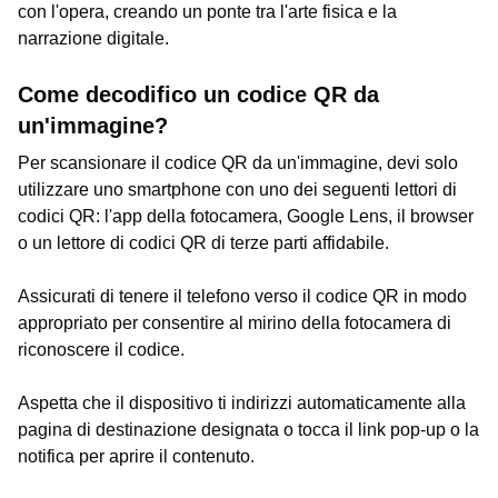
con l'opera, creando un ponte tra l'arte fisica e la
narrazione digitale.
Come decodifico un codice QR da
un'immagine?
Per scansionare il codice QR da un'immagine, devi solo
utilizzare uno smartphone con uno dei seguenti lettori di
codici QR: l'app della fotocamera, Google Lens, il browser
o un lettore di codici QR di terze parti affidabile.
Assicurati di tenere il telefono verso il codice QR in modo
appropriato per consentire al mirino della fotocamera di
riconoscere il codice.
Aspetta che il dispositivo ti indirizzi automaticamente alla
pagina di destinazione designata o tocca il link pop-up o la
notifica per aprire il contenuto.