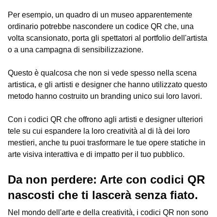
Per esempio, un quadro di un museo apparentemente
ordinario potrebbe nascondere un codice QR che, una
volta scansionato, porta gli spettatori al portfolio dell'artista
o a una campagna di sensibilizzazione.
Questo è qualcosa che non si vede spesso nella scena
artistica, e gli artisti e designer che hanno utilizzato questo
metodo hanno costruito un branding unico sui loro lavori.
Con i codici QR che offrono agli artisti e designer ulteriori
tele su cui espandere la loro creatività al di là dei loro
mestieri, anche tu puoi trasformare le tue opere statiche in
arte visiva interattiva e di impatto per il tuo pubblico.
Da non perdere: Arte con codici QR
nascosti che ti lascerà senza fiato.
Nel mondo dell'arte e della creatività, i codici QR non sono