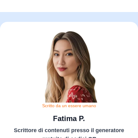
Scritto da un essere umano
Fatima P.
Scrittore di contenuti presso il generatore