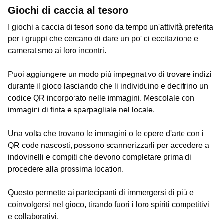
Giochi di caccia al tesoro
I giochi a caccia di tesori sono da tempo un'attività preferita
per i gruppi che cercano di dare un po' di eccitazione e
cameratismo ai loro incontri.
Puoi aggiungere un modo più impegnativo di trovare indizi
durante il gioco lasciando che li individuino e decifrino un
codice QR incorporato nelle immagini. Mescolale con
immagini di finta e sparpagliale nel locale.
Una volta che trovano le immagini o le opere d'arte con i
QR code nascosti, possono scannerizzarli per accedere a
indovinelli e compiti che devono completare prima di
procedere alla prossima location.
Questo permette ai partecipanti di immergersi di più e
coinvolgersi nel gioco, tirando fuori i loro spiriti competitivi
e collaborativi.