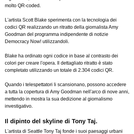
molto QR-coded.
L'artista Scott Blake sperimenta con la tecnologia dei
codici QR realizzando un ritratto della giornalista Amy
Goodman del programma indipendente di notizie
Democracy Now! utilizzandoli.
Blake ha ordinato ogni codice in base al contrasto dei
colori per creare l'opera. Il dettagliato ritratto è stato
completato utilizzando un totale di 2.304 codici QR.
Quando i telespettatori li scansionano, possono accedere
a tutta la copertura di Amy Goodman nell'arco di nove anni,
mettendo in mostra la sua dedizione al giornalismo
investigativo.
Il dipinto del skyline di Tony Taj.
L'artista di Seattle Tony Taj fonde i suoi paesaggi urbani