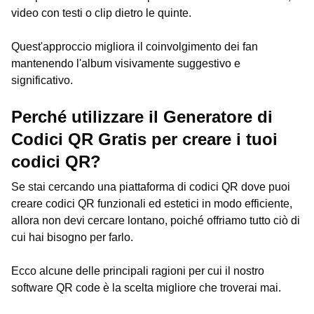
video con testi o clip dietro le quinte.
Quest'approccio migliora il coinvolgimento dei fan
mantenendo l'album visivamente suggestivo e
significativo.
Perché utilizzare il Generatore di
Codici QR Gratis per creare i tuoi
codici QR?
Se stai cercando una piattaforma di codici QR dove puoi
creare codici QR funzionali ed estetici in modo efficiente,
allora non devi cercare lontano, poiché offriamo tutto ciò di
cui hai bisogno per farlo.
Ecco alcune delle principali ragioni per cui il nostro
software QR code è la scelta migliore che troverai mai.