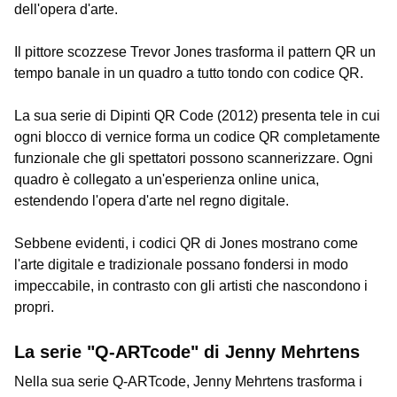
dell'opera d'arte.
Il pittore scozzese Trevor Jones trasforma il pattern QR un
tempo banale in un quadro a tutto tondo con codice QR.
La sua serie di Dipinti QR Code (2012) presenta tele in cui
ogni blocco di vernice forma un codice QR completamente
funzionale che gli spettatori possono scannerizzare. Ogni
quadro è collegato a un'esperienza online unica,
estendendo l'opera d'arte nel regno digitale.
Sebbene evidenti, i codici QR di Jones mostrano come
l'arte digitale e tradizionale possano fondersi in modo
impeccabile, in contrasto con gli artisti che nascondono i
propri.
La serie "Q-ARTcode" di Jenny Mehrtens
Nella sua serie Q-ARTcode, Jenny Mehrtens trasforma i