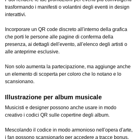
trasformando i manifesti o volantini degli eventi in design
interattivi.
Incorporare un QR code discreto all'interno della grafica
che porti le persone alle pagine di conferma della
presenza, ai dettagli dell'evento, all'elenco degli artisti o
alle anteprime esclusive.
Non solo aumenta la partecipazione, ma aggiunge anche
un elemento di scoperta per coloro che lo notano e lo
scansionano.
Illustrazione per album musicale
Musicisti e designer possono anche usare in modo
creativo i codici QR sulle copertine degli album.
Mescolando il codice in modo armonioso nell'opera d'arte,
i fan possono scansionarlo per accedere a tracce bonus,