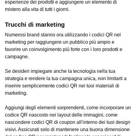
esperienze dei prodotti e aggiungere un elemento di
mistero alla vita di tutti i giorni.
Trucchi di marketing
Numerosi brand stanno ora utilizzando i codici QR nel
marketing per raggiungere un pubblico più ampio e
favorire un coinvolgimento più forte con i loro prodotti e
campagne.
Se desideri impiegare anche la tecnologia nella tua
strategia e rendere la tua campagna unica, non limitarti a
inserire semplicemente codici QR nei tuoi materiali di
marketing.
Aggiungi degli elementi sorprendenti, come incorporare un
codice QR nascosto nei layout delle immagini, come
nascondere codici QR di coupon all'interno dei tuoi design
visivi. Assicurati solo di mantenere una buona dimensione