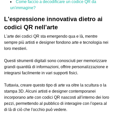
Come faccio a decodificare un codice QR da
un'immagine?
L'espressione innovativa dietro ai
codici QR nell'arte
L'arte dei codici QR sta emergendo qua e là, mentre
sempre più artisti e designer fondono arte e tecnologia nei
loro mestieri.
Questi strumenti digitali sono conosciuti per memorizzare
grandi quantità di informazioni, offrire personalizzazione e
integrarsi facilmente in vari supporti fisici.
Tuttavia, creare questo tipo di arte va oltre la scultura o la
stampa 3D. Alcuni artisti e designer contemporanei
incorporano arte con codici QR nascosti all'interno dei loro
pezzi, permettendo al pubblico di interagire con l'opera al
di là di ciò che l'occhio può vedere.