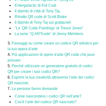
Entergalactic di Kid Cudi
Il dipinto di città di Tony Taj.
Ritratto QR code di Scott Blake
Il dipinto di Tony Taj sui grattacieli
"Le 'QR Code Paintings' di Trevor Jones"
La serie "Q-ARTcode" di Jenny Mehrtens
Passaggi su come creare un codice QR artistico per
la tua opera d'arte
Più applicazioni di opere d'arte QR code che puoi
provare.
Perché utilizzare un generatore gratuito di codici
QR per creare i tuoi codici QR?
Esprimi la tua creatività attraverso l'arte dei codici
QR nascosti.
Le persone fanno domande
Come nascondere i codici QR nell'arte?
Cos'è l'arte del codice QR nascosto?