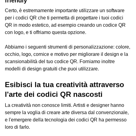
friendly
Certo, è estremamente importante utilizzare un software
per i codici QR che ti permetta di progettare i tuoi codici
QR in modo estetico, ad esempio creando un codice QR
con logo, e ti offriamo questa opzione.
Abbiamo i seguenti strumenti di personalizzazione: colore,
occhio, logo, cornice e motivo per migliorare il design e la
scansionabilità del tuo codice QR. Forniamo inoltre
modelli di design gratuiti che puoi utilizzare.
Esibisci la tua creatività attraverso
l'arte dei codici QR nascosti
La creatività non conosce limiti. Artisti e designer hanno
sempre la voglia di creare arte diversa dal convenzionale,
e l'emergere della tecnologia dei codici QR ha permesso
loro di farlo.