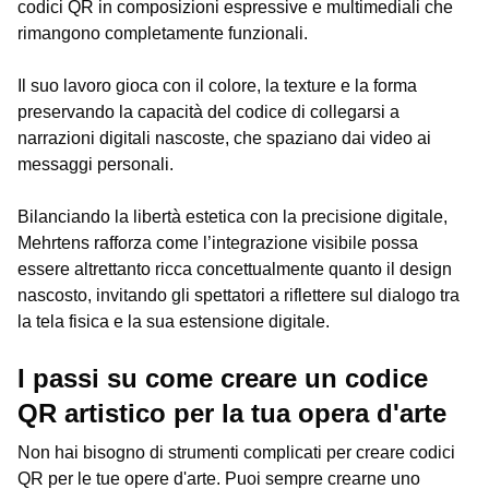
codici QR in composizioni espressive e multimediali che
rimangono completamente funzionali.
Il suo lavoro gioca con il colore, la texture e la forma
preservando la capacità del codice di collegarsi a
narrazioni digitali nascoste, che spaziano dai video ai
messaggi personali.
Bilanciando la libertà estetica con la precisione digitale,
Mehrtens rafforza come l’integrazione visibile possa
essere altrettanto ricca concettualmente quanto il design
nascosto, invitando gli spettatori a riflettere sul dialogo tra
la tela fisica e la sua estensione digitale.
I passi su come creare un codice
QR artistico per la tua opera d'arte
Non hai bisogno di strumenti complicati per creare codici
QR per le tue opere d'arte. Puoi sempre crearne uno