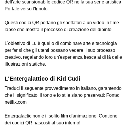
dell'arte scansionabile codice QR nella sua serie artistica
Portale verso l'Ignoto.
Questi codici QR portano gli spettatori a un video in time-
lapse che mostra il processo di creazione del dipinto.
L'obiettivo di Lu è quello di combinare arte e tecnologia
per far sì che gli utenti possano vedere il suo processo
creativo, regalando loro un'esperienza fresca al di là delle
illustrazioni statiche.
L'Entergalattico di Kid Cudi
Traduci il seguente provvedimento in italiano, garantendo
che il significato, il tono e lo stile siano preservati: Fonte:
netflix.com
Entergalactic non è il solito film d'animazione. Contiene
dei codici QR nascosti al suo interno!