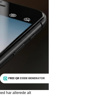
d har allerede alt