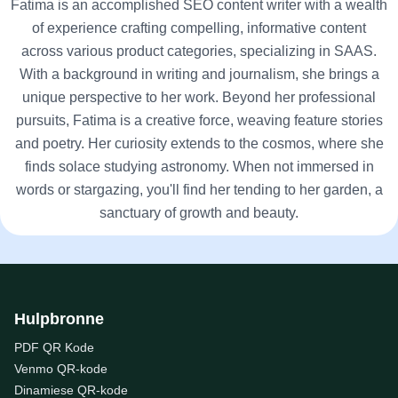
Fatima is an accomplished SEO content writer with a wealth
of experience crafting compelling, informative content
across various product categories, specializing in SAAS.
With a background in writing and journalism, she brings a
unique perspective to her work. Beyond her professional
pursuits, Fatima is a creative force, weaving feature stories
and poetry. Her curiosity extends to the cosmos, where she
finds solace studying astronomy. When not immersed in
words or stargazing, you'll find her tending to her garden, a
sanctuary of growth and beauty.
Hulpbronne
PDF QR Kode
Venmo QR-kode
Dinamiese QR-kode