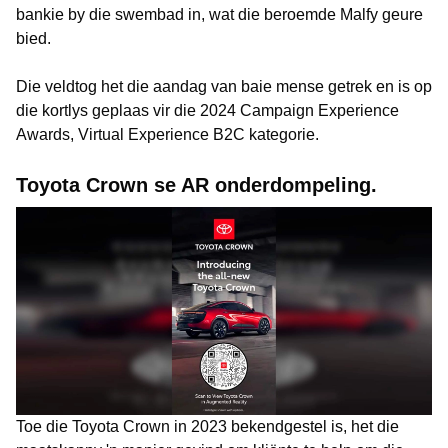
bankie by die swembad in, wat die beroemde Malfy geure
bied.
Die veldtog het die aandag van baie mense getrek en is op
die kortlys geplaas vir die 2024 Campaign Experience
Awards, Virtual Experience B2C kategorie.
Toyota Crown se AR onderdompeling.
Toe die Toyota Crown in 2023 bekendgestel is, het die