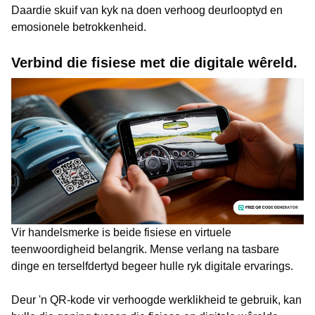
Daardie skuif van kyk na doen verhoog deurlooptyd en
emosionele betrokkenheid.
Verbind die fisiese met die digitale wêreld.
Vir handelsmerke is beide fisiese en virtuele
teenwoordigheid belangrik. Mense verlang na tasbare
dinge en terselfdertyd begeer hulle ryk digitale ervarings.
Deur 'n QR-kode vir verhoogde werklikheid te gebruik, kan