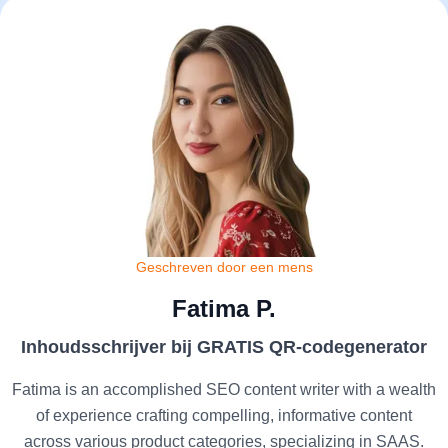
Geschreven door een mens
Fatima P.
Inhoudsschrijver bij GRATIS QR-codegenerator
Fatima is an accomplished SEO content writer with a wealth
of experience crafting compelling, informative content
across various product categories, specializing in SAAS.