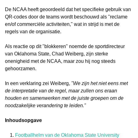
De NCAA heeft geoordeeld dat het specifieke gebruik van
QR-codes door de teams wordt beschouwd als "reclame
en/of commerciële activiteiten," wat in strijd is met de
regels van de organisatie.
Als reactie op dit "blokkeren" noemde de sportdirecteur
van Oklahoma State, Chad Weiberg, zijn sterke
onenigheid met de NCAA, maar zou hij nog steeds
gehoorzamen.
In een verklaring zei Weiberg,
"We zijn het niet eens met
de interpretatie van de regel, maar zullen ons eraan
houden en samenwerken met de juiste groepen om de
noodzakelijke verandering te leiden."
Inhoudsopgave
Footballhelm van de Oklahoma State University