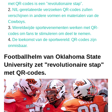
met QR-codes is een "revolutionaire stap".
NIL-gerelateerde verzoeken QR-codes zullen
verschijnen in andere vormen en materialen van de
Cowboys.
Wereldwijde sportevenementen werken met QR-
codes om fans te stimuleren om deel te nemen.
De toekomst van de sportwereld: QR-codes zijn
onmisbaar.
Footballhelm van Oklahoma State
University zet "revolutionaire stap"
met QR-codes.