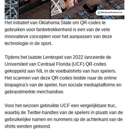
Het initiatief van Oklahoma State om QR-codes te
gebruiken voor fanbetrokkenheid is een van de vele
innovatieve concepten voor het aanpassen van deze
technologie in de sport.
Tijdens het laatste Lentespel van 2022 lanceerde de
Universiteit van Centraal Florida (UCF) QR-codes
gekoppeld aan NIL in de voetbalshirts van hun spelers.
Het scannen van deze QR-codes leidde naar de online
biopagina's van de speler, hun sociale mediaplatforms en
gebrandmerkte merchandise.
Voor het seizoen gebruikte UCF een vergelijkbare truc,
waarbij de Twitter-handles van de spelers in plaats van de
gebruikelijke namen en nummers op de achterkant van de
shirts werden getoond.