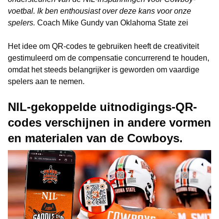
voetbal. Ik ben enthousiast over deze kans voor onze
spelers.
Coach Mike Gundy van Oklahoma State zei
Het idee om QR-codes te gebruiken heeft de creativiteit
gestimuleerd om de compensatie concurrerend te houden,
omdat het steeds belangrijker is geworden om vaardige
spelers aan te nemen.
NIL-gekoppelde uitnodigings-QR-
codes verschijnen in andere vormen
en materialen van de Cowboys.