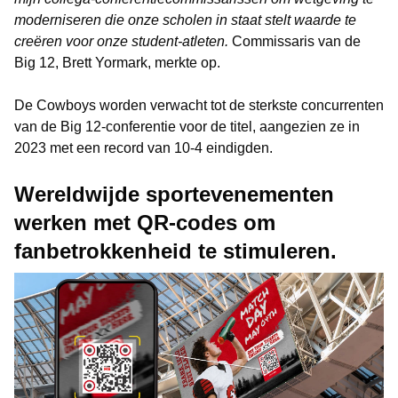
moderniseren die onze scholen in staat stelt waarde te
creëren voor onze student-atleten.
Commissaris van de
Big 12, Brett Yormark, merkte op.
De Cowboys worden verwacht tot de sterkste concurrenten
van de Big 12-conferentie voor de titel, aangezien ze in
2023 met een record van 10-4 eindigden.
Wereldwijde sportevenementen
werken met QR-codes om
fanbetrokkenheid te stimuleren.