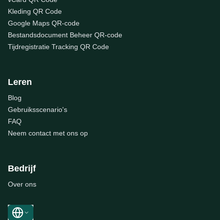
Kleding QR Code
Google Maps QR-code
Bestandsdocument Beheer QR-code
Tijdregistratie Tracking QR Code
Leren
Blog
Gebruiksscenario's
FAQ
Neem contact met ons op
Bedrijf
Over ons