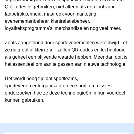
QR-codes te gebruiken, niet alleen als een tool voor
fanbetrokkenheid, maar ook voor marketing,
evenementenbeheer, klantrelatiebeheer,
loyaliteitsprogramma's, merchandise en nog veel meer.
Zoals aangetoond door sportevenementen wereldwijd - of
ze nu groot of klein zijn - zullen QR-codes en technologie
als geheel een blijvende waarde hebben. Meer dan ooit is
het essentieel om aan te passen aan nieuwe technologie.
Het wordt hoog tijd dat sportteams,
sportevenementorganisatoren en sportcommissies
onderzoeken hoe ze deze technologieën in hun voordeel
kunnen gebruiken.