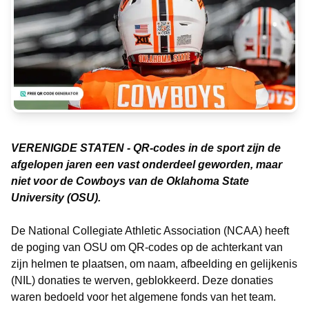
VERENIGDE STATEN - QR-codes in de sport zijn de
afgelopen jaren een vast onderdeel geworden, maar
niet voor de Cowboys van de Oklahoma State
University (OSU).
De National Collegiate Athletic Association (NCAA) heeft
de poging van OSU om QR-codes op de achterkant van
zijn helmen te plaatsen, om naam, afbeelding en gelijkenis
(NIL) donaties te werven, geblokkeerd. Deze donaties
waren bedoeld voor het algemene fonds van het team.