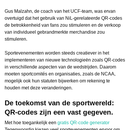
Gus Malzahn, de coach van het UCF-team, was ervan
overtuigd dat het gebruik van NiL-gerelateerde QR-codes
de betrokkenheid van fans zou stimuleren en de verkoop
van individueel gebrandmerkte merchandise zou
stimuleren.
Sportevenementen worden steeds creatiever in het
implementeren van nieuwe technologieën zoals QR-codes
in verschillende aspecten van de wedstrijden. Daarom
moeten sportcomités en organisaties, zoals de NCAA,
mogelijk ook hun statuten bijwerken om rekening te
houden met deze veranderingen.
De toekomst van de sportwereld:
QR-codes zijn een vast gegeven.
Met hoe toegankelijk een
gratis QR-code generator
Tegenwoordig kiezen veel sportevenementen ervoor om